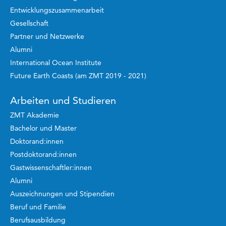
Entwicklungszusammenarbeit
Gesellschaft
Partner und Netzwerke
Alumni
International Ocean Institute
Future Earth Coasts (am ZMT 2019 - 2021)
Arbeiten und Studieren
ZMT Akademie
Bachelor und Master
Doktorand:innen
Postdoktorand:innen
Gastwissenschaftler:innen
Alumni
Auszeichnungen und Stipendien
Beruf und Familie
Berufsausbildung