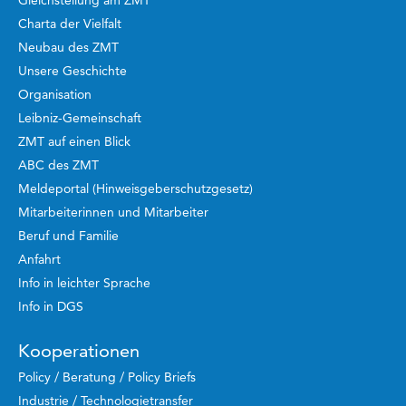
Gleichstellung am ZMT
Charta der Vielfalt
Neubau des ZMT
Unsere Geschichte
Organisation
Leibniz-Gemeinschaft
ZMT auf einen Blick
ABC des ZMT
Meldeportal (Hinweisgeberschutzgesetz)
Mitarbeiterinnen und Mitarbeiter
Beruf und Familie
Anfahrt
Info in leichter Sprache
Info in DGS
Kooperationen
Policy / Beratung / Policy Briefs
Industrie / Technologietransfer