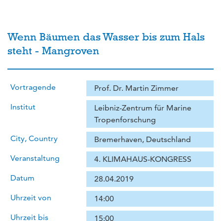
Wenn Bäumen das Wasser bis zum Hals
steht - Mangroven
Vortragende
Prof. Dr. Martin Zimmer
Institut
Leibniz-Zentrum für Marine
Tropenforschung
City, Country
Bremerhaven, Deutschland
Veranstaltung
4. KLIMAHAUS-KONGRESS
Datum
28.04.2019
Uhrzeit von
14:00
Uhrzeit bis
15:00