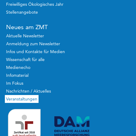
Freiwilliges Ökologisches Jahr
Stellenangebote
Neues am ZMT
Aktuelle Newsletter
Anmeldung zum Newsletter
Infos und Kontakte für Medien
Wissenschaft für alle
Medienecho
Infomaterial
Im Fokus
Nachrichten / Aktuelles
Veranstaltungen