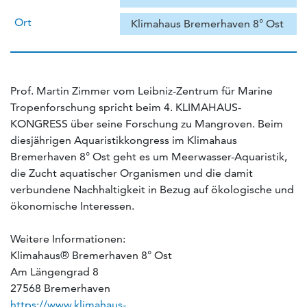
Ort
Klimahaus Bremerhaven 8° Ost
Prof. Martin Zimmer vom Leibniz-Zentrum für Marine
Tropenforschung spricht beim 4. KLIMAHAUS-
KONGRESS über seine Forschung zu Mangroven. Beim
diesjährigen Aquaristikkongress im Klimahaus
Bremerhaven 8° Ost geht es um Meerwasser-Aquaristik,
die Zucht aquatischer Organismen und die damit
verbundene Nachhaltigkeit in Bezug auf ökologische und
ökonomische Interessen.
Weitere Informationen:
Klimahaus® Bremerhaven 8° Ost
Am Längengrad 8
27568 Bremerhaven
https://www.klimahaus-