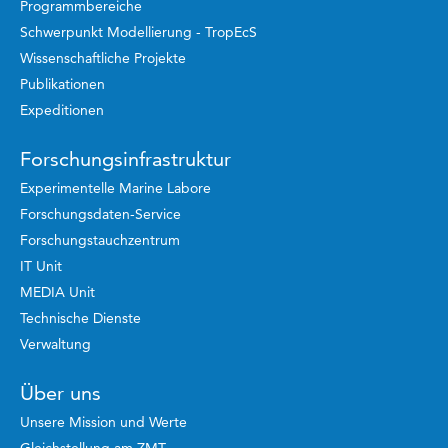
Programmbereiche
Schwerpunkt Modellierung - TropEcS
Wissenschaftliche Projekte
Publikationen
Expeditionen
Forschungsinfrastruktur
Experimentelle Marine Labore
Forschungsdaten-Service
Forschungstauchzentrum
IT Unit
MEDIA Unit
Technische Dienste
Verwaltung
Über uns
Unsere Mission und Werte