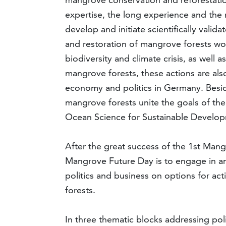
expertise, the long experience and the 
develop and initiate scientifically vali
and restoration of mangrove forests wo
biodiversity and climate crisis, as well
mangrove forests, these actions are als
economy and politics in Germany. Besid
mangrove forests unite the goals of t
Ocean Science for Sustainable Develo
After the great success of the 1st Mang
Mangrove Future Day is to engage in an
politics and business on options for ac
forests.
In three thematic blocks addressing pol