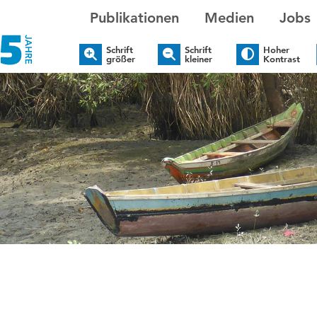
Publikationen
Medien
Jobs
Schrift
Schrift
Hoher
größer
kleiner
Kontrast