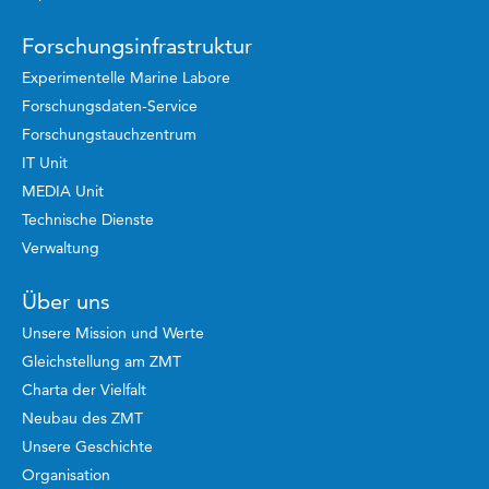
Forschungsinfrastruktur
Experimentelle Marine Labore
Forschungsdaten-Service
Forschungstauchzentrum
IT Unit
MEDIA Unit
Technische Dienste
Verwaltung
Über uns
Unsere Mission und Werte
Gleichstellung am ZMT
Charta der Vielfalt
Neubau des ZMT
Unsere Geschichte
Organisation