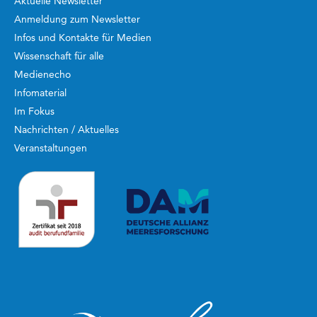
Aktuelle Newsletter
Anmeldung zum Newsletter
Infos und Kontakte für Medien
Wissenschaft für alle
Medienecho
Infomaterial
Im Fokus
Nachrichten / Aktuelles
Veranstaltungen