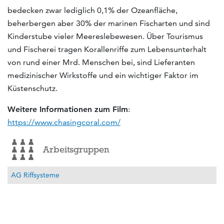
bedecken zwar lediglich 0,1% der Ozeanfläche,
beherbergen aber 30% der marinen Fischarten und sind
Kinderstube vieler Meereslebewesen. Über Tourismus
und Fischerei tragen Korallenriffe zum Lebensunterhalt
von rund einer Mrd. Menschen bei, sind Lieferanten
medizinischer Wirkstoffe und ein wichtiger Faktor im
Küstenschutz.
Weitere Informationen zum Film
:
https://www.chasingcoral.com/
Arbeitsgruppen
AG Riffsysteme