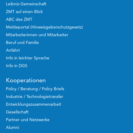
Leibniz-Gemeinschaft
ZMT auf einen Blick
ABC des ZMT
Meldeportal (Hinweisgeberschutzgesetz)
Mitarbeiterinnen und Mitarbeiter
Beruf und Familie
Anfahrt
Info in leichter Sprache
Info in DGS
Kooperationen
Policy / Beratung / Policy Briefs
Industrie / Technologietransfer
Entwicklungszusammenarbeit
Gesellschaft
Partner und Netzwerke
Alumni