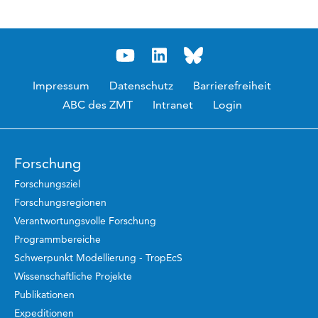
Impressum
Datenschutz
Barrierefreiheit
ABC des ZMT
Intranet
Login
Forschung
Forschungsziel
Forschungsregionen
Verantwortungsvolle Forschung
Programmbereiche
Schwerpunkt Modellierung - TropEcS
Wissenschaftliche Projekte
Publikationen
Expeditionen