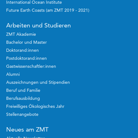
International Ocean Institute
Future Earth Coasts (am ZMT 2019 - 2021)
Arbeiten und Studieren
ZMT Akademie
Bachelor und Master
Doktorand:innen
Postdoktorand:innen
Gastwissenschaftler:innen
Alumni
Auszeichnungen und Stipendien
Beruf und Familie
Berufsausbildung
Freiwilliges Ökologisches Jahr
Stellenangebote
Neues am ZMT