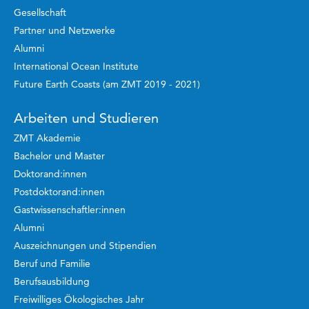
Gesellschaft
Partner und Netzwerke
Alumni
International Ocean Institute
Future Earth Coasts (am ZMT 2019 - 2021)
Arbeiten und Studieren
ZMT Akademie
Bachelor und Master
Doktorand:innen
Postdoktorand:innen
Gastwissenschaftler:innen
Alumni
Auszeichnungen und Stipendien
Beruf und Familie
Berufsausbildung
Freiwilliges Ökologisches Jahr