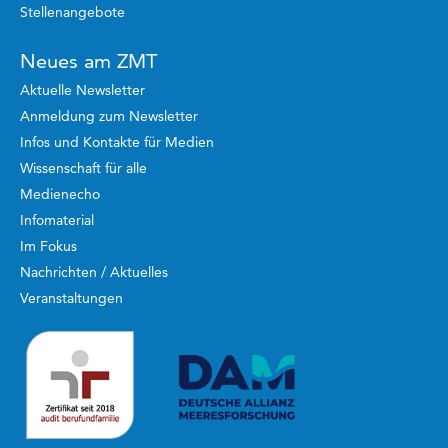
Stellenangebote
Neues am ZMT
Aktuelle Newsletter
Anmeldung zum Newsletter
Infos und Kontakte für Medien
Wissenschaft für alle
Medienecho
Infomaterial
Im Fokus
Nachrichten / Aktuelles
Veranstaltungen