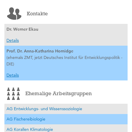
Kontakte
Dr. Werner Ekau
Details
Prof. Dr. Anna-Katharina Hornidge
(ehemals ZMT, jetzt Deutsches Institut für Entwicklungspolitik -
DIE)
Details
Ehemalige Arbeitsgruppen
AG Entwicklungs- und Wissenssoziologie
AG Fischereibiologie
AG Korallen Klimatologie