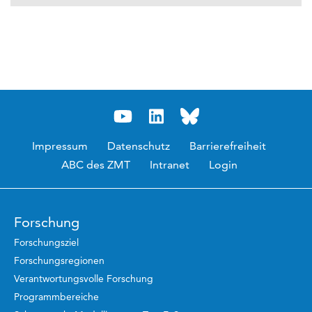
Impressum
Datenschutz
Barrierefreiheit
ABC des ZMT
Intranet
Login
Forschung
Forschungsziel
Forschungsregionen
Verantwortungsvolle Forschung
Programmbereiche