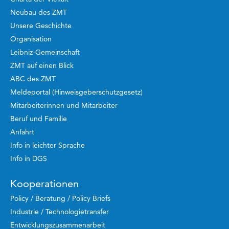
Neubau des ZMT
Unsere Geschichte
Organisation
Leibniz-Gemeinschaft
ZMT auf einen Blick
ABC des ZMT
Meldeportal (Hinweisgeberschutzgesetz)
Mitarbeiterinnen und Mitarbeiter
Beruf und Familie
Anfahrt
Info in leichter Sprache
Info in DGS
Kooperationen
Policy / Beratung / Policy Briefs
Industrie / Technologietransfer
Entwicklungszusammenarbeit