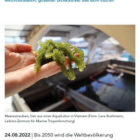
Meerestrauben: gesunde Delikatesse aus dem Ozean
Meerestrauben, hier aus einer Aquakultur in Vietnam (Foto: Lara Stuthmann,
Leibniz-Zentrum für Marine Tropenforschung)
24.08.2022
| Bis 2050 wird die Weltbevölkerung