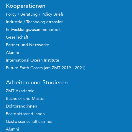
Kooperationen
Policy / Beratung / Policy Briefs
Industrie / Technologietransfer
Entwicklungszusammenarbeit
Gesellschaft
Partner und Netzwerke
Alumni
International Ocean Institute
Future Earth Coasts (am ZMT 2019 - 2021)
Arbeiten und Studieren
ZMT Akademie
Bachelor und Master
Doktorand:innen
Postdoktorand:innen
Gastwissenschaftler:innen
Alumni