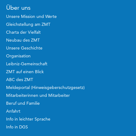
Über uns
Unsere Mission und Werte
Gleichstellung am ZMT
Charta der Vielfalt
Neubau des ZMT
Unsere Geschichte
Organisation
Leibniz-Gemeinschaft
ZMT auf einen Blick
ABC des ZMT
Meldeportal (Hinweisgeberschutzgesetz)
Mitarbeiterinnen und Mitarbeiter
Beruf und Familie
Anfahrt
Info in leichter Sprache
Info in DGS