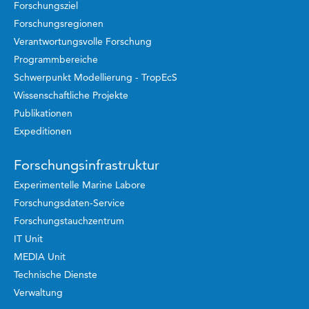
Forschungsziel
Forschungsregionen
Verantwortungsvolle Forschung
Programmbereiche
Schwerpunkt Modellierung - TropEcS
Wissenschaftliche Projekte
Publikationen
Expeditionen
Forschungsinfrastruktur
Experimentelle Marine Labore
Forschungsdaten-Service
Forschungstauchzentrum
IT Unit
MEDIA Unit
Technische Dienste
Verwaltung