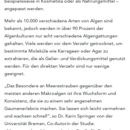
beispielsweise in Kosmetika oder als Nahrungsmittel –
angepasst werden.
Mehr als 10.000 verschiedene Arten von Algen sind
bekannt, jedoch werden in über 90 Prozent der
Algenkulturen nur acht verschiedene Algengattungen
gehalten. Viele werden vor dem Verzehr getrocknet, um
bestimmte Moleküle wie Karrageen oder Agar zu
extrahieren, die als Gelier- und Verdickungsmittel genutzt
werden. Für den direkten Verzehr sind nur wenige
geeignet.
„Das Besondere an Meerestrauben gegenüber den
meisten anderen Makroalgen ist ihre Wuchsform und
Konsistenz, die sie zu einem sehr angenehmen
Gaumenerlebnis machen. Sie lassen sich leicht vermehren
und wachsen schnell”, so Dr. Karin Springer von der
Universität Bremen, Co-Autorin der Studie.