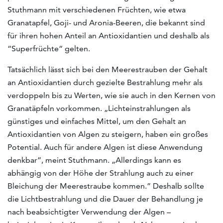
Stuthmann mit verschiedenen Früchten, wie etwa
Granatapfel, Goji- und Aronia-Beeren, die bekannt sind
für ihren hohen Anteil an Antioxidantien und deshalb als
“Superfrüchte“ gelten.
Tatsächlich lässt sich bei den Meerestrauben der Gehalt
an Antioxidantien durch gezielte Bestrahlung mehr als
verdoppeln bis zu Werten, wie sie auch in den Kernen von
Granatäpfeln vorkommen. „Lichteinstrahlungen als
günstiges und einfaches Mittel, um den Gehalt an
Antioxidantien von Algen zu steigern, haben ein großes
Potential. Auch für andere Algen ist diese Anwendung
denkbar”, meint Stuthmann. „Allerdings kann es
abhängig von der Höhe der Strahlung auch zu einer
Bleichung der Meerestraube kommen.” Deshalb sollte
die Lichtbestrahlung und die Dauer der Behandlung je
nach beabsichtigter Verwendung der Algen –