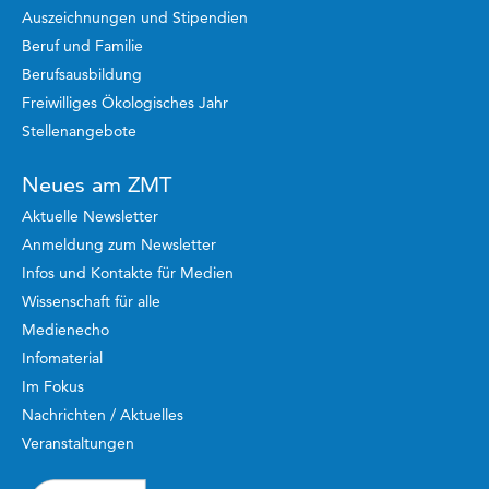
Auszeichnungen und Stipendien
Beruf und Familie
Berufsausbildung
Freiwilliges Ökologisches Jahr
Stellenangebote
Neues am ZMT
Aktuelle Newsletter
Anmeldung zum Newsletter
Infos und Kontakte für Medien
Wissenschaft für alle
Medienecho
Infomaterial
Im Fokus
Nachrichten / Aktuelles
Veranstaltungen