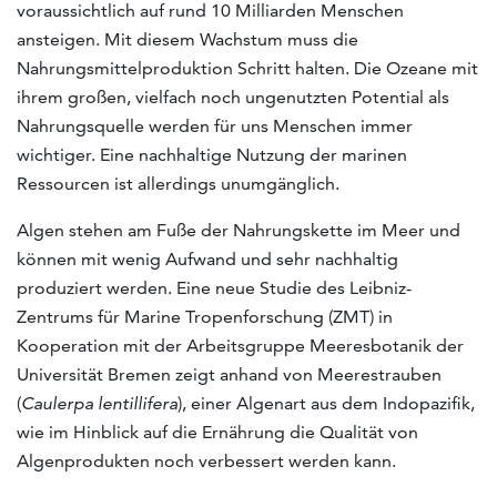
voraussichtlich auf rund 10 Milliarden Menschen
ansteigen. Mit diesem Wachstum muss die
Nahrungsmittelproduktion Schritt halten. Die Ozeane mit
ihrem großen, vielfach noch ungenutzten Potential als
Nahrungsquelle werden für uns Menschen immer
wichtiger. Eine nachhaltige Nutzung der marinen
Ressourcen ist allerdings unumgänglich.
Algen stehen am Fuße der Nahrungskette im Meer und
können mit wenig Aufwand und sehr nachhaltig
produziert werden. Eine neue Studie des Leibniz-
Zentrums für Marine Tropenforschung (ZMT) in
Kooperation mit der Arbeitsgruppe Meeresbotanik der
Universität Bremen zeigt anhand von Meerestrauben
(
Caulerpa lentillifera
), einer Algenart aus dem Indopazifik,
wie im Hinblick auf die Ernährung die Qualität von
Algenprodukten noch verbessert werden kann.