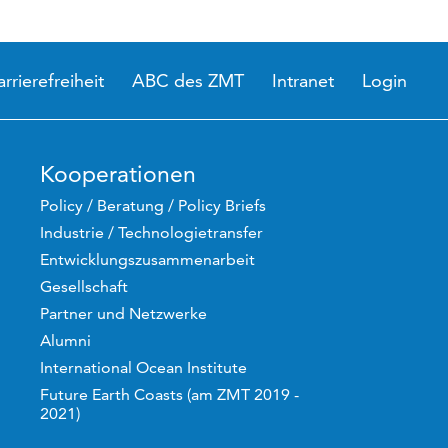
arrierefreiheit
ABC des ZMT
Intranet
Login
Kooperationen
Policy / Beratung / Policy Briefs
Industrie / Technologietransfer
Entwicklungszusammenarbeit
Gesellschaft
Partner und Netzwerke
Alumni
International Ocean Institute
Future Earth Coasts (am ZMT 2019 -
2021)