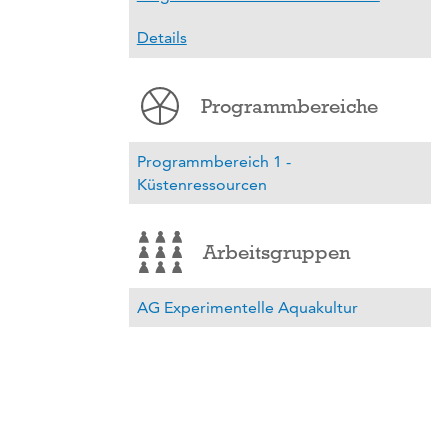
Details
Programmbereiche
Programmbereich 1 -
Küstenressourcen
Arbeitsgruppen
AG Experimentelle Aquakultur