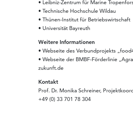
• Leibniz-Zentrum für Marine Tropenfo
• Technische Hochschule Wildau
• Thünen-Institut für Betriebswirtschaft
• Universität Bayreuth
Weitere Informationen
• Webseite des Verbundprojekts „food
• Webseite der BMBF-Förderlinie „Agra
zukunft.de
Kontakt
Prof. Dr. Monika Schreiner, Projektkoor
+49 (0) 33 701 78 304