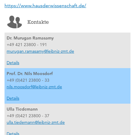
https://www.hausderwissenschaft.de/
Kontakte
Dr. Murugan Ramasamy
+49 421 23800 - 191
murugan.ramasamy@leibniz-zmt.de
Details
Prof. Dr. Nils Moosdorf
+49 (0)421 23800 - 33
nils.moosdorf@leibniz-zmt.de
Details
Ulla Tiedemann
+49 (0)421 23800 - 37
ulla.tiedemann@leibniz-zmt.de
Details