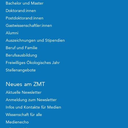
Bachelor und Master
Doktorand:innen
Postdoktorand:innen
Gastwissenschaftler:innen
Alumni
Auszeichnungen und Stipendien
Beruf und Familie
Berufsausbildung
Freiwilliges Ökologisches Jahr
Stellenangebote
Neues am ZMT
Aktuelle Newsletter
Anmeldung zum Newsletter
Infos und Kontakte für Medien
Wissenschaft für alle
Medienecho