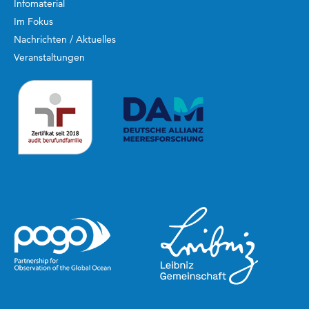
Infomaterial
Im Fokus
Nachrichten / Aktuelles
Veranstaltungen