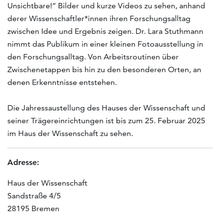
Unsichtbare!“ Bilder und kurze Videos zu sehen, anhand
derer Wissenschaftler*innen ihren Forschungsalltag
zwischen Idee und Ergebnis zeigen. Dr. Lara Stuthmann
nimmt das Publikum in einer kleinen Fotoausstellung in
den Forschungsalltag. Von Arbeitsroutinen über
Zwischenetappen bis hin zu den besonderen Orten, an
denen Erkenntnisse entstehen.
Die Jahressaustellung des Hauses der Wissenschaft und
seiner Trägereinrichtungen ist bis zum 25. Februar 2025
im Haus der Wissenschaft zu sehen.
Adresse:
Haus der Wissenschaft
Sandstraße 4/5
28195 Bremen