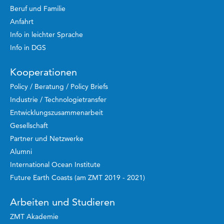
Beruf und Familie
Anfahrt
Info in leichter Sprache
Info in DGS
Kooperationen
Policy / Beratung / Policy Briefs
Industrie / Technologietransfer
Entwicklungszusammenarbeit
Gesellschaft
Partner und Netzwerke
Alumni
International Ocean Institute
Future Earth Coasts (am ZMT 2019 - 2021)
Arbeiten und Studieren
ZMT Akademie