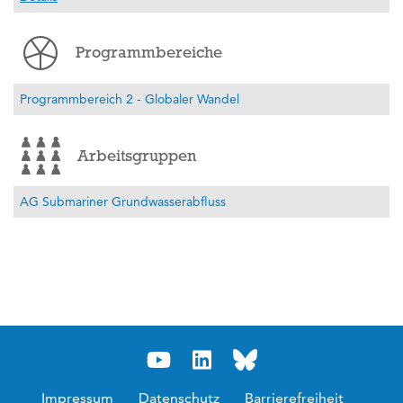
Programmbereiche
Programmbereich 2 - Globaler Wandel
Arbeitsgruppen
AG Submariner Grundwasserabfluss
Impressum
Datenschutz
Barrierefreiheit