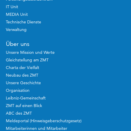
IT Unit
MEDIA Unit
Technische Dienste
Verwaltung
Über uns
Unsere Mission und Werte
Gleichstellung am ZMT
Charta der Vielfalt
Neubau des ZMT
Unsere Geschichte
Organisation
Leibniz-Gemeinschaft
ZMT auf einen Blick
ABC des ZMT
Meldeportal (Hinweisgeberschutzgesetz)
Mitarbeiterinnen und Mitarbeiter