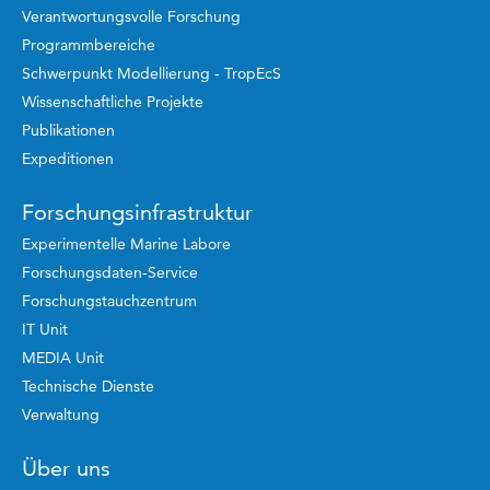
Verantwortungsvolle Forschung
Programmbereiche
Schwerpunkt Modellierung - TropEcS
Wissenschaftliche Projekte
Publikationen
Expeditionen
Forschungsinfrastruktur
Experimentelle Marine Labore
Forschungsdaten-Service
Forschungstauchzentrum
IT Unit
MEDIA Unit
Technische Dienste
Verwaltung
Über uns