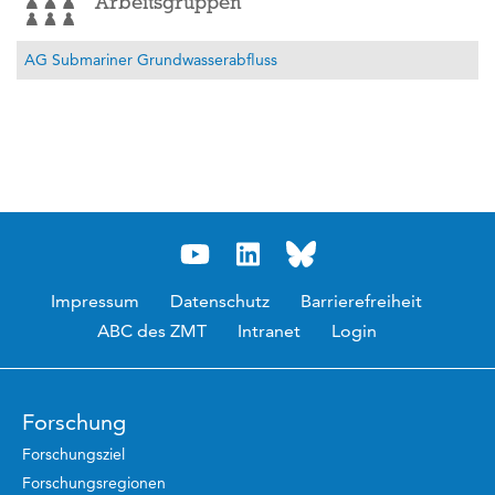
Arbeitsgruppen
AG Submariner Grundwasserabfluss
Impressum
Datenschutz
Barrierefreiheit
ABC des ZMT
Intranet
Login
Forschung
Forschungsziel
Forschungsregionen