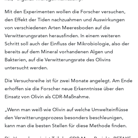
Mit den Experimenten wollen die Forscher versuchen,
den Effekt der Tiden nachzuahmen und Auswirkungen
von verschiedenen Arten Meeresboden auf die
Verwitterungsraten herausfinden. In einem weiteren
Schritt soll auch der Einfluss der Mikrobiologie, also der
bereits auf dem Mineral vorhandenen Algen und
Bakterien, auf die Verwitterungsrate des Olivins
untersucht werden.
Die Versuchsreihe ist für zwei Monate angelegt. Am Ende
erhoffen sie die Forscher neue Erkenntnisse über den
Einsatz von Olivin als CDR-Maßnahme.
„Wenn man weiß wie Olivin auf welche Umwelteinflüsse
den Verwitterungsprozess besonders beschleunigen,
kann man die besten Stellen für diese Methode finden.