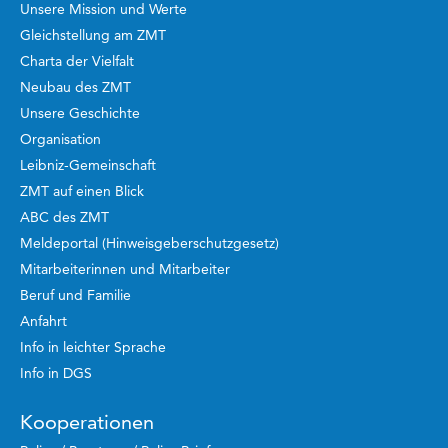
Unsere Mission und Werte
Gleichstellung am ZMT
Charta der Vielfalt
Neubau des ZMT
Unsere Geschichte
Organisation
Leibniz-Gemeinschaft
ZMT auf einen Blick
ABC des ZMT
Meldeportal (Hinweisgeberschutzgesetz)
Mitarbeiterinnen und Mitarbeiter
Beruf und Familie
Anfahrt
Info in leichter Sprache
Info in DGS
Kooperationen