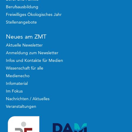
Berufsausbildung
Freiwilliges Ökologisches Jahr
Stellenangebote
Neues am ZMT
Aktuelle Newsletter
Anmeldung zum Newsletter
Infos und Kontakte für Medien
Wissenschaft für alle
Medienecho
Infomaterial
Im Fokus
Nachrichten / Aktuelles
Veranstaltungen