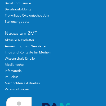
Beruf und Familie
Berufsausbildung
Freiwilliges Ökologisches Jahr
Stellenangebote
Neues am ZMT
Aktuelle Newsletter
Anmeldung zum Newsletter
Infos und Kontakte für Medien
Wissenschaft für alle
Medienecho
Infomaterial
Im Fokus
Nachrichten / Aktuelles
Veranstaltungen