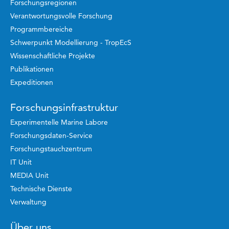
Forschungsregionen
Verantwortungsvolle Forschung
Programmbereiche
Schwerpunkt Modellierung - TropEcS
Wissenschaftliche Projekte
Publikationen
Expeditionen
Forschungsinfrastruktur
Experimentelle Marine Labore
Forschungsdaten-Service
Forschungstauchzentrum
IT Unit
MEDIA Unit
Technische Dienste
Verwaltung
Über uns