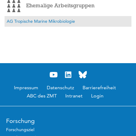
Ehemalige Arbeitsgruppen
AG Tropische Marine Mikrobiologie
Impressum
Datenschutz
Barrierefreiheit
ABC des ZMT
Intranet
Login
Forschung
Forschungsziel