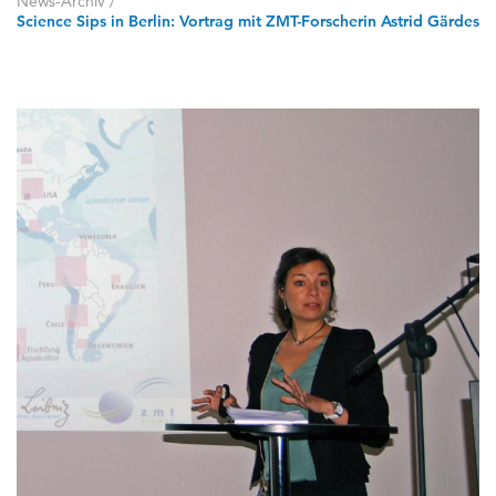
News-Archiv
/
Science Sips in Berlin: Vortrag mit ZMT-Forscherin Astrid Gärdes