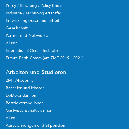
Policy / Beratung / Policy Briefs
Industrie / Technologietransfer
Entwicklungszusammenarbeit
Gesellschaft
Partner und Netzwerke
Alumni
International Ocean Institute
Future Earth Coasts (am ZMT 2019 - 2021)
Arbeiten und Studieren
ZMT Akademie
Bachelor und Master
Doktorand:innen
Postdoktorand:innen
Gastwissenschaftler:innen
Alumni
Auszeichnungen und Stipendien