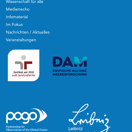
Wissenschaft für alle
Medienecho
Infomaterial
Im Fokus
Nachrichten / Aktuelles
Veranstaltungen