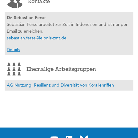
Kontakte
Dr. Sebastian Ferse
Sebastian Ferse arbeitet zur Zeit in Indonesien und ist nur per
Email zu erreichen.
sebastian.ferse@leibniz-zmt.de
Details
Ehemalige Arbeitsgruppen
AG Nutzung, Resilienz und Diversität von Korallenriffen