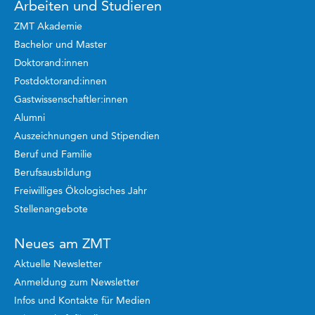
Arbeiten und Studieren
ZMT Akademie
Bachelor und Master
Doktorand:innen
Postdoktorand:innen
Gastwissenschaftler:innen
Alumni
Auszeichnungen und Stipendien
Beruf und Familie
Berufsausbildung
Freiwilliges Ökologisches Jahr
Stellenangebote
Neues am ZMT
Aktuelle Newsletter
Anmeldung zum Newsletter
Infos und Kontakte für Medien