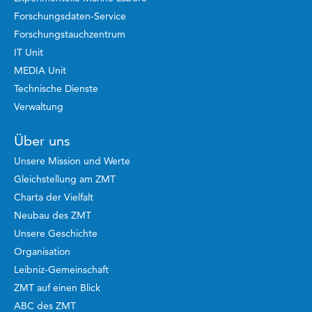
Forschungsdaten-Service
Forschungstauchzentrum
IT Unit
MEDIA Unit
Technische Dienste
Verwaltung
Über uns
Unsere Mission und Werte
Gleichstellung am ZMT
Charta der Vielfalt
Neubau des ZMT
Unsere Geschichte
Organisation
Leibniz-Gemeinschaft
ZMT auf einen Blick
ABC des ZMT