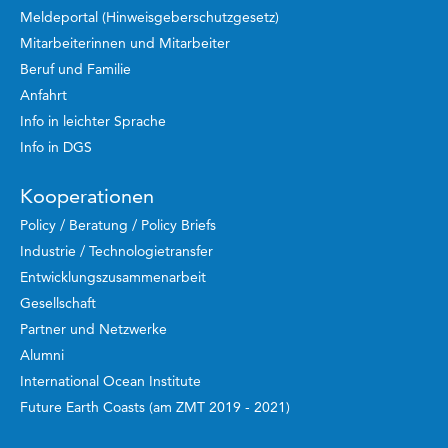
Meldeportal (Hinweisgeberschutzgesetz)
Mitarbeiterinnen und Mitarbeiter
Beruf und Familie
Anfahrt
Info in leichter Sprache
Info in DGS
Kooperationen
Policy / Beratung / Policy Briefs
Industrie / Technologietransfer
Entwicklungszusammenarbeit
Gesellschaft
Partner und Netzwerke
Alumni
International Ocean Institute
Future Earth Coasts (am ZMT 2019 - 2021)