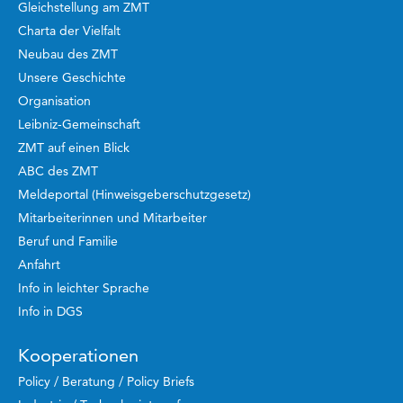
Gleichstellung am ZMT
Charta der Vielfalt
Neubau des ZMT
Unsere Geschichte
Organisation
Leibniz-Gemeinschaft
ZMT auf einen Blick
ABC des ZMT
Meldeportal (Hinweisgeberschutzgesetz)
Mitarbeiterinnen und Mitarbeiter
Beruf und Familie
Anfahrt
Info in leichter Sprache
Info in DGS
Kooperationen
Policy / Beratung / Policy Briefs