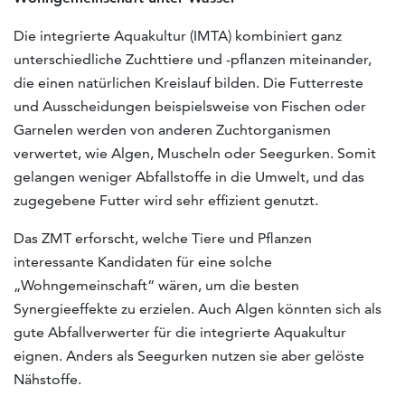
Die integrierte Aquakultur (IMTA) kombiniert ganz
unterschiedliche Zuchttiere und -pflanzen miteinander,
die einen natürlichen Kreislauf bilden. Die Futterreste
und Ausscheidungen beispielsweise von Fischen oder
Garnelen werden von anderen Zuchtorganismen
verwertet, wie Algen, Muscheln oder Seegurken. Somit
gelangen weniger Abfallstoffe in die Umwelt, und das
zugegebene Futter wird sehr effizient genutzt.
Das ZMT erforscht, welche Tiere und Pflanzen
interessante Kandidaten für eine solche
„Wohngemeinschaft“ wären, um die besten
Synergieeffekte zu erzielen. Auch Algen könnten sich als
gute Abfallverwerter für die integrierte Aquakultur
eignen. Anders als Seegurken nutzen sie aber gelöste
Nähstoffe.