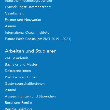
Industrie / Technologietransfer
Entwicklungszusammenarbeit
Gesellschaft
Partner und Netzwerke
Alumni
International Ocean Institute
Future Earth Coasts (am ZMT 2019 - 2021)
Arbeiten und Studieren
ZMT Akademie
Bachelor und Master
Doktorand:innen
Postdoktorand:innen
Gastwissenschaftler:innen
Alumni
Auszeichnungen und Stipendien
Beruf und Familie
Berufsausbildung