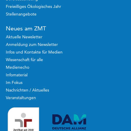
Freiwilliges Ökologisches Jahr
Stellenangebote
Neues am ZMT
Aktuelle Newsletter
Anmeldung zum Newsletter
Infos und Kontakte für Medien
Wissenschaft für alle
Medienecho
Infomaterial
Im Fokus
Nachrichten / Aktuelles
Veranstaltungen