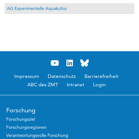
AG Experimentelle Aquakultur
Impressum
Datenschutz
Barrierefreiheit
ABC des ZMT
Intranet
Login
Forschung
Forschungsziel
Forschungsregionen
Verantwortungsvolle Forschung