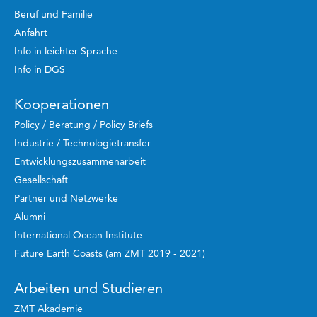
Beruf und Familie
Anfahrt
Info in leichter Sprache
Info in DGS
Kooperationen
Policy / Beratung / Policy Briefs
Industrie / Technologietransfer
Entwicklungszusammenarbeit
Gesellschaft
Partner und Netzwerke
Alumni
International Ocean Institute
Future Earth Coasts (am ZMT 2019 - 2021)
Arbeiten und Studieren
ZMT Akademie