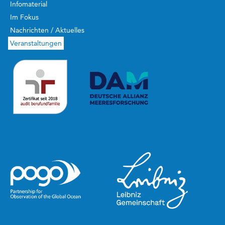
Infomaterial
Im Fokus
Nachrichten / Aktuelles
Veranstaltungen