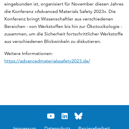
eingebunden ist, organisiert für November diesen Jahres
die Konferenz »Advanced Materials Safety 2023«. Die
Konferenz bringt Wissenschaftler aus verschiedenen
Bereichen - von Werkstoffen bis hin zur Ökotoxikologie -
zusammen, um die Sicherheit fortschrittlicher Werkstoffe
aus verschiedenen Blickwinkeln zu diskutieren.
Weitere Informationen:
https://advancedmaterialssafety2023.de/
Impressum
Datenschutz
Barrierefreiheit