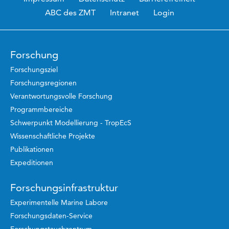
ABC des ZMT
Intranet
Login
Forschung
Forschungsziel
Forschungsregionen
Verantwortungsvolle Forschung
Programmbereiche
Schwerpunkt Modellierung - TropEcS
Wissenschaftliche Projekte
Publikationen
Expeditionen
Forschungsinfrastruktur
Experimentelle Marine Labore
Forschungsdaten-Service