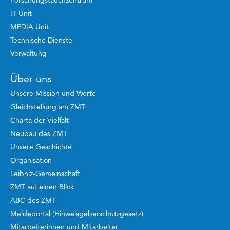
Forschungstauchzentrum
IT Unit
MEDIA Unit
Technische Dienste
Verwaltung
Über uns
Unsere Mission und Werte
Gleichstellung am ZMT
Charta der Vielfalt
Neubau des ZMT
Unsere Geschichte
Organisation
Leibniz-Gemeinschaft
ZMT auf einen Blick
ABC des ZMT
Meldeportal (Hinweisgeberschutzgesetz)
Mitarbeiterinnen und Mitarbeiter