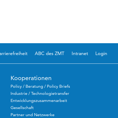
arrierefreiheit
ABC des ZMT
Intranet
Login
Kooperationen
Policy / Beratung / Policy Briefs
Industrie / Technologietransfer
Entwicklungszusammenarbeit
Gesellschaft
Partner und Netzwerke