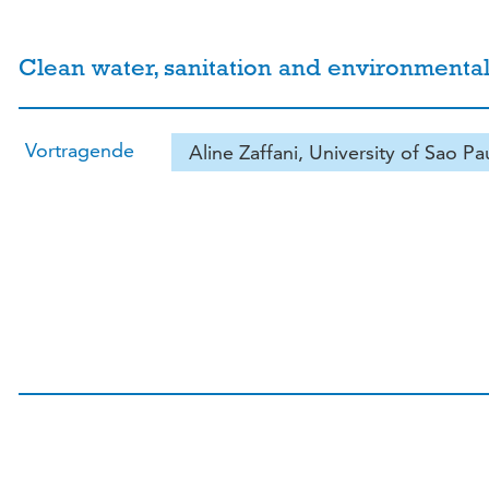
Clean water, sanitation and environmental e
Vortragende
Aline Zaffani, University of Sao Pa