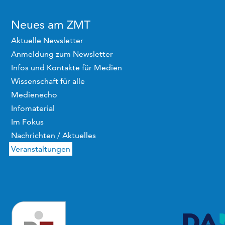
Neues am ZMT
Aktuelle Newsletter
Anmeldung zum Newsletter
Infos und Kontakte für Medien
Wissenschaft für alle
Medienecho
Infomaterial
Im Fokus
Nachrichten / Aktuelles
Veranstaltungen