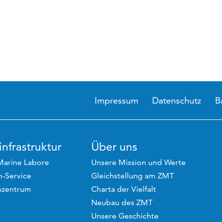
Impressum
Datenschutz
B
nfrastruktur
Über uns
Marine Labore
Unsere Mission und Werte
-Service
Gleichstellung am ZMT
hzentrum
Charta der Vielfalt
Neubau des ZMT
Unsere Geschichte