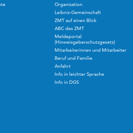
ste
Organisation
Leibniz-Gemeinschaft
ZMT auf einen Blick
ABC des ZMT
Meldeportal
(Hinweisgeberschutzgesetz)
Mitarbeiterinnen und Mitarbeiter
Beruf und Familie
Anfahrt
Info in leichter Sprache
Info in DGS