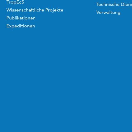
TropEcS
Technische Dien
Wissenschaftliche Projekte
Verwaltung
Publikationen
Expeditionen