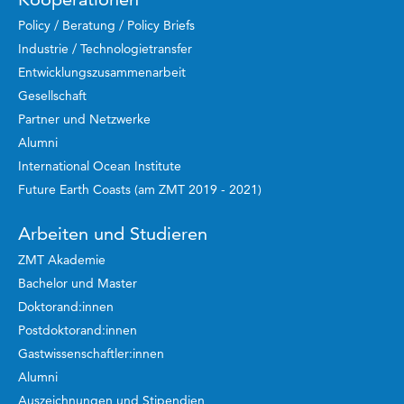
Policy / Beratung / Policy Briefs
Industrie / Technologietransfer
Entwicklungszusammenarbeit
Gesellschaft
Partner und Netzwerke
Alumni
International Ocean Institute
Future Earth Coasts (am ZMT 2019 - 2021)
Arbeiten und Studieren
ZMT Akademie
Bachelor und Master
Doktorand:innen
Postdoktorand:innen
Gastwissenschaftler:innen
Alumni
Auszeichnungen und Stipendien