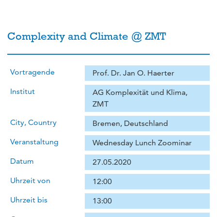
Complexity and Climate @ ZMT
Vortragende
Prof. Dr. Jan O. Haerter
Institut
AG Komplexität und Klima,
ZMT
City, Country
Bremen, Deutschland
Veranstaltung
Wednesday Lunch Zoominar
Datum
27.05.2020
Uhrzeit von
12:00
Uhrzeit bis
13:00