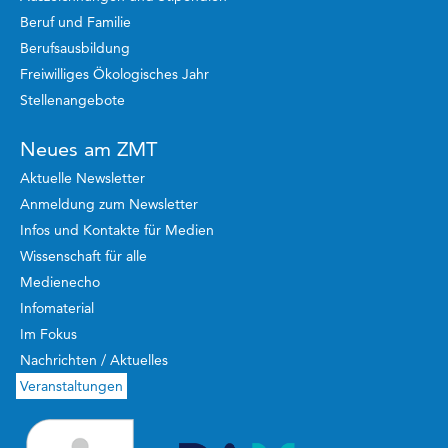
Beruf und Familie
Berufsausbildung
Freiwilliges Ökologisches Jahr
Stellenangebote
Neues am ZMT
Aktuelle Newsletter
Anmeldung zum Newsletter
Infos und Kontakte für Medien
Wissenschaft für alle
Medienecho
Infomaterial
Im Fokus
Nachrichten / Aktuelles
Veranstaltungen