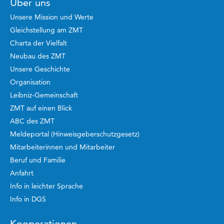
Über uns
Unsere Mission und Werte
Gleichstellung am ZMT
Charta der Vielfalt
Neubau des ZMT
Unsere Geschichte
Organisation
Leibniz-Gemeinschaft
ZMT auf einen Blick
ABC des ZMT
Meldeportal (Hinweisgeberschutzgesetz)
Mitarbeiterinnen und Mitarbeiter
Beruf und Familie
Anfahrt
Info in leichter Sprache
Info in DGS
Kooperationen