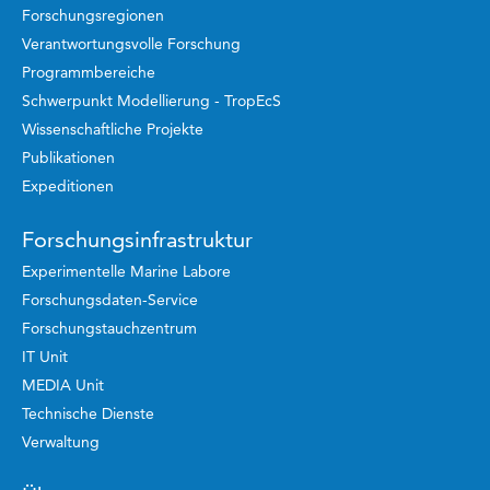
Forschungsregionen
Verantwortungsvolle Forschung
Programmbereiche
Schwerpunkt Modellierung - TropEcS
Wissenschaftliche Projekte
Publikationen
Expeditionen
Forschungsinfrastruktur
Experimentelle Marine Labore
Forschungsdaten-Service
Forschungstauchzentrum
IT Unit
MEDIA Unit
Technische Dienste
Verwaltung