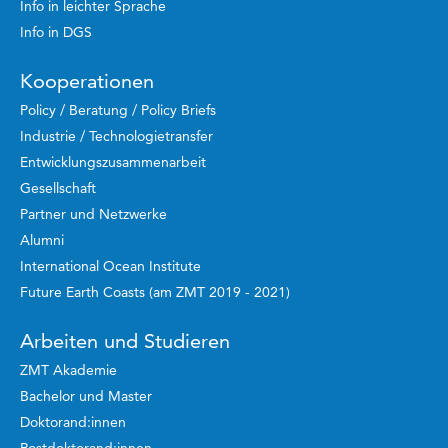
Info in leichter Sprache
Info in DGS
Kooperationen
Policy / Beratung / Policy Briefs
Industrie / Technologietransfer
Entwicklungszusammenarbeit
Gesellschaft
Partner und Netzwerke
Alumni
International Ocean Institute
Future Earth Coasts (am ZMT 2019 - 2021)
Arbeiten und Studieren
ZMT Akademie
Bachelor und Master
Doktorand:innen