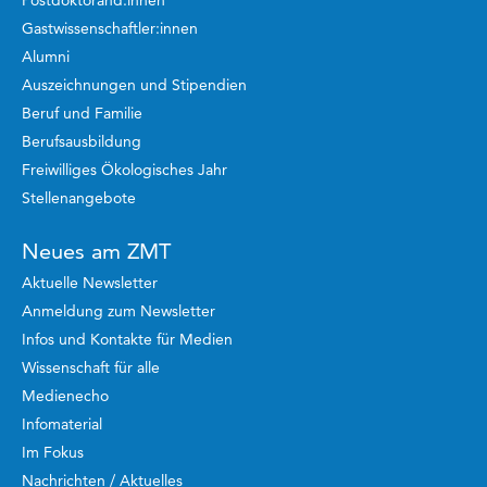
Postdoktorand:innen
Gastwissenschaftler:innen
Alumni
Auszeichnungen und Stipendien
Beruf und Familie
Berufsausbildung
Freiwilliges Ökologisches Jahr
Stellenangebote
Neues am ZMT
Aktuelle Newsletter
Anmeldung zum Newsletter
Infos und Kontakte für Medien
Wissenschaft für alle
Medienecho
Infomaterial
Im Fokus
Nachrichten / Aktuelles