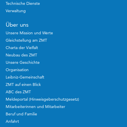
Technische Dienste
Verwaltung
Über uns
Unsere Mission und Werte
Gleichstellung am ZMT
Charta der Vielfalt
Neubau des ZMT
Unsere Geschichte
Organisation
Leibniz-Gemeinschaft
ZMT auf einen Blick
ABC des ZMT
Meldeportal (Hinweisgeberschutzgesetz)
Mitarbeiterinnen und Mitarbeiter
Beruf und Familie
Anfahrt