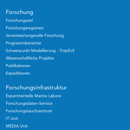
Forschung
Forschungsziel
Forschungsregionen
Verantwortungsvolle Forschung
Programmbereiche
Schwerpunkt Modellierung - TropEcS
Wissenschaftliche Projekte
Publikationen
Expeditionen
Forschungsinfrastruktur
Experimentelle Marine Labore
Forschungsdaten-Service
Forschungstauchzentrum
IT Unit
MEDIA Unit