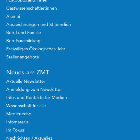
Postdoktorand:innen
Gastwissenschaftler:innen
Alumni
Auszeichnungen und Stipendien
Beruf und Familie
Berufsausbildung
Freiwilliges Ökologisches Jahr
Stellenangebote
Neues am ZMT
Aktuelle Newsletter
Anmeldung zum Newsletter
Infos und Kontakte für Medien
Wissenschaft für alle
Medienecho
Infomaterial
Im Fokus
Nachrichten / Aktuelles