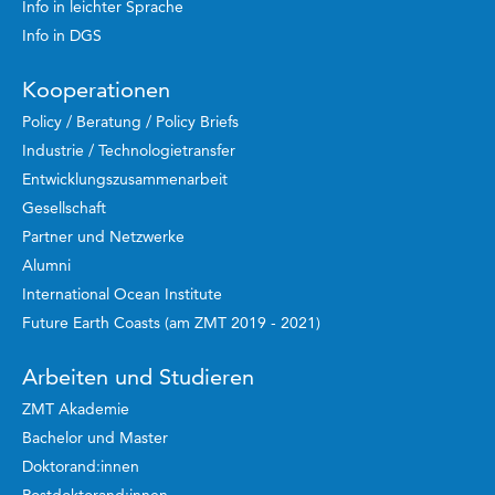
Info in leichter Sprache
Info in DGS
Kooperationen
Policy / Beratung / Policy Briefs
Industrie / Technologietransfer
Entwicklungszusammenarbeit
Gesellschaft
Partner und Netzwerke
Alumni
International Ocean Institute
Future Earth Coasts (am ZMT 2019 - 2021)
Arbeiten und Studieren
ZMT Akademie
Bachelor und Master
Doktorand:innen