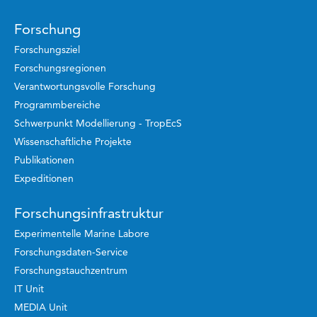
Forschung
Forschungsziel
Forschungsregionen
Verantwortungsvolle Forschung
Programmbereiche
Schwerpunkt Modellierung - TropEcS
Wissenschaftliche Projekte
Publikationen
Expeditionen
Forschungsinfrastruktur
Experimentelle Marine Labore
Forschungsdaten-Service
Forschungstauchzentrum
IT Unit
MEDIA Unit