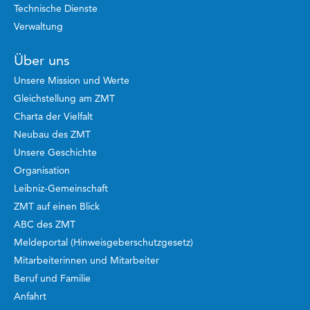
Technische Dienste
Verwaltung
Über uns
Unsere Mission und Werte
Gleichstellung am ZMT
Charta der Vielfalt
Neubau des ZMT
Unsere Geschichte
Organisation
Leibniz-Gemeinschaft
ZMT auf einen Blick
ABC des ZMT
Meldeportal (Hinweisgeberschutzgesetz)
Mitarbeiterinnen und Mitarbeiter
Beruf und Familie
Anfahrt