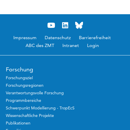
Impressum
Datenschutz
Barrierefreiheit
ABC des ZMT
Intranet
Login
Forschung
Forschungsziel
Forschungsregionen
Verantwortungsvolle Forschung
Programmbereiche
Schwerpunkt Modellierung - TropEcS
Wissenschaftliche Projekte
Publikationen