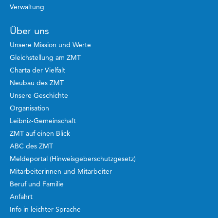
Verwaltung
Über uns
Unsere Mission und Werte
Gleichstellung am ZMT
Charta der Vielfalt
Neubau des ZMT
Unsere Geschichte
Organisation
Leibniz-Gemeinschaft
ZMT auf einen Blick
ABC des ZMT
Meldeportal (Hinweisgeberschutzgesetz)
Mitarbeiterinnen und Mitarbeiter
Beruf und Familie
Anfahrt
Info in leichter Sprache