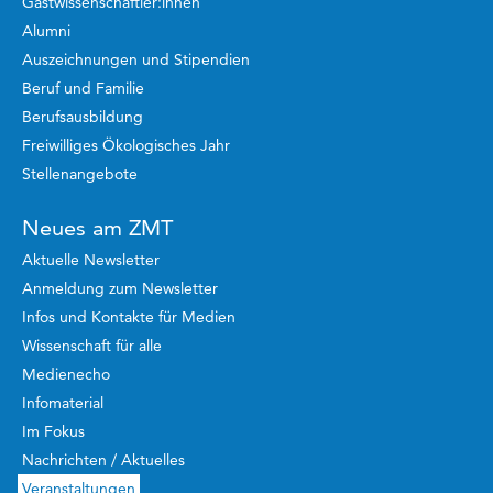
Gastwissenschaftler:innen
Alumni
Auszeichnungen und Stipendien
Beruf und Familie
Berufsausbildung
Freiwilliges Ökologisches Jahr
Stellenangebote
Neues am ZMT
Aktuelle Newsletter
Anmeldung zum Newsletter
Infos und Kontakte für Medien
Wissenschaft für alle
Medienecho
Infomaterial
Im Fokus
Nachrichten / Aktuelles
Veranstaltungen