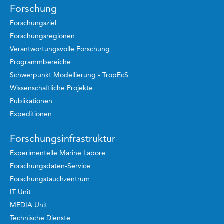
Forschung
Forschungsziel
Forschungsregionen
Verantwortungsvolle Forschung
Programmbereiche
Schwerpunkt Modellierung - TropEcS
Wissenschaftliche Projekte
Publikationen
Expeditionen
Forschungsinfrastruktur
Experimentelle Marine Labore
Forschungsdaten-Service
Forschungstauchzentrum
IT Unit
MEDIA Unit
Technische Dienste