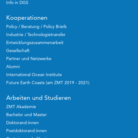
Info in DGS
Kooperationen
Policy / Beratung / Policy Briefs
Industrie / Technologietransfer
Entwicklungszusammenarbeit
Gesellschaft
Partner und Netzwerke
Alumni
International Ocean Institute
Future Earth Coasts (am ZMT 2019 - 2021)
Arbeiten und Studieren
ZMT Akademie
Bachelor und Master
Doktorand:innen
Postdoktorand:innen