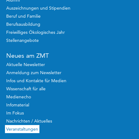
Alumni
Auszeichnungen und Stipendien
Beruf und Familie
Berufsausbildung
Freiwilliges Ökologisches Jahr
Stellenangebote
Neues am ZMT
Aktuelle Newsletter
Anmeldung zum Newsletter
Infos und Kontakte für Medien
Wissenschaft für alle
Medienecho
Infomaterial
Im Fokus
Nachrichten / Aktuelles
Veranstaltungen