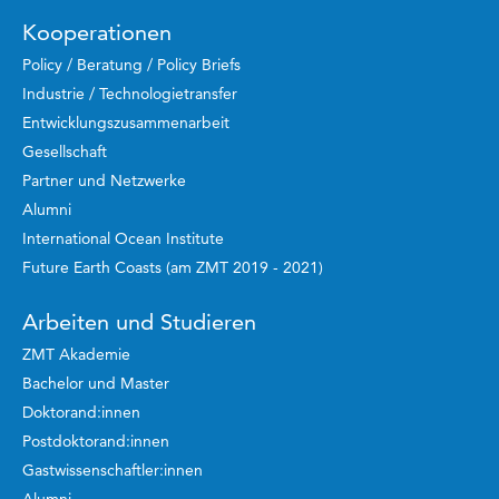
Kooperationen
Policy / Beratung / Policy Briefs
Industrie / Technologietransfer
Entwicklungszusammenarbeit
Gesellschaft
Partner und Netzwerke
Alumni
International Ocean Institute
Future Earth Coasts (am ZMT 2019 - 2021)
Arbeiten und Studieren
ZMT Akademie
Bachelor und Master
Doktorand:innen
Postdoktorand:innen
Gastwissenschaftler:innen