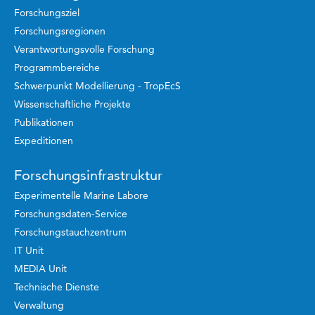
Forschungsziel
Forschungsregionen
Verantwortungsvolle Forschung
Programmbereiche
Schwerpunkt Modellierung - TropEcS
Wissenschaftliche Projekte
Publikationen
Expeditionen
Forschungsinfrastruktur
Experimentelle Marine Labore
Forschungsdaten-Service
Forschungstauchzentrum
IT Unit
MEDIA Unit
Technische Dienste
Verwaltung