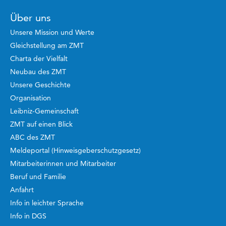
Über uns
Unsere Mission und Werte
Gleichstellung am ZMT
Charta der Vielfalt
Neubau des ZMT
Unsere Geschichte
Organisation
Leibniz-Gemeinschaft
ZMT auf einen Blick
ABC des ZMT
Meldeportal (Hinweisgeberschutzgesetz)
Mitarbeiterinnen und Mitarbeiter
Beruf und Familie
Anfahrt
Info in leichter Sprache
Info in DGS