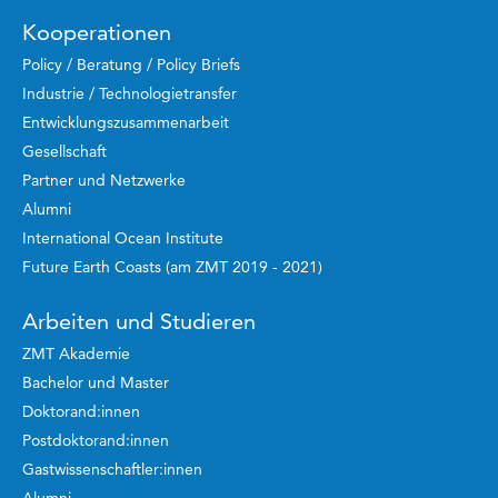
Kooperationen
Policy / Beratung / Policy Briefs
Industrie / Technologietransfer
Entwicklungszusammenarbeit
Gesellschaft
Partner und Netzwerke
Alumni
International Ocean Institute
Future Earth Coasts (am ZMT 2019 - 2021)
Arbeiten und Studieren
ZMT Akademie
Bachelor und Master
Doktorand:innen
Postdoktorand:innen
Gastwissenschaftler:innen