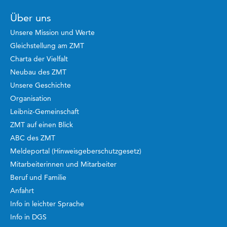
Über uns
Unsere Mission und Werte
Gleichstellung am ZMT
Charta der Vielfalt
Neubau des ZMT
Unsere Geschichte
Organisation
Leibniz-Gemeinschaft
ZMT auf einen Blick
ABC des ZMT
Meldeportal (Hinweisgeberschutzgesetz)
Mitarbeiterinnen und Mitarbeiter
Beruf und Familie
Anfahrt
Info in leichter Sprache
Info in DGS