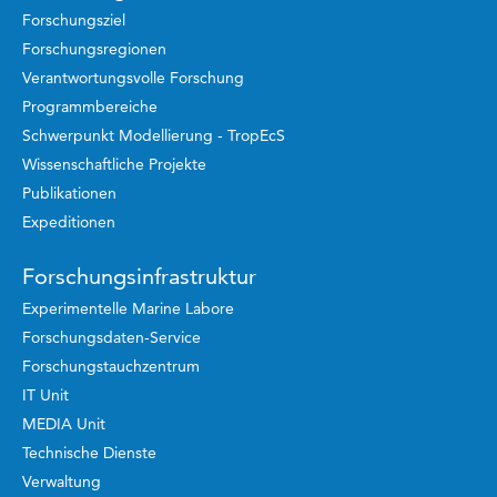
Forschungsziel
Forschungsregionen
Verantwortungsvolle Forschung
Programmbereiche
Schwerpunkt Modellierung - TropEcS
Wissenschaftliche Projekte
Publikationen
Expeditionen
Forschungsinfrastruktur
Experimentelle Marine Labore
Forschungsdaten-Service
Forschungstauchzentrum
IT Unit
MEDIA Unit
Technische Dienste
Verwaltung