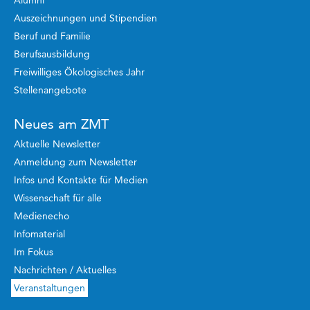
Alumni
Auszeichnungen und Stipendien
Beruf und Familie
Berufsausbildung
Freiwilliges Ökologisches Jahr
Stellenangebote
Neues am ZMT
Aktuelle Newsletter
Anmeldung zum Newsletter
Infos und Kontakte für Medien
Wissenschaft für alle
Medienecho
Infomaterial
Im Fokus
Nachrichten / Aktuelles
Veranstaltungen