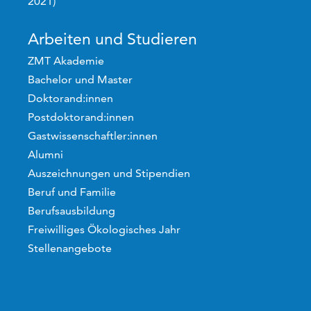
2021)
Arbeiten und Studieren
ZMT Akademie
Bachelor und Master
Doktorand:innen
Postdoktorand:innen
Gastwissenschaftler:innen
Alumni
Auszeichnungen und Stipendien
Beruf und Familie
Berufsausbildung
Freiwilliges Ökologisches Jahr
Stellenangebote