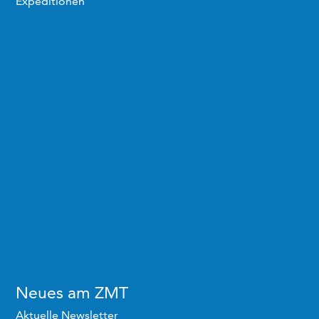
Expeditionen
Neues am ZMT
Aktuelle Newsletter