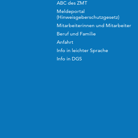
ABC des ZMT
Meldeportal
(Hinweisgeberschutzgesetz)
Mitarbeiterinnen und Mitarbeiter
Beruf und Familie
Anfahrt
Info in leichter Sprache
Info in DGS