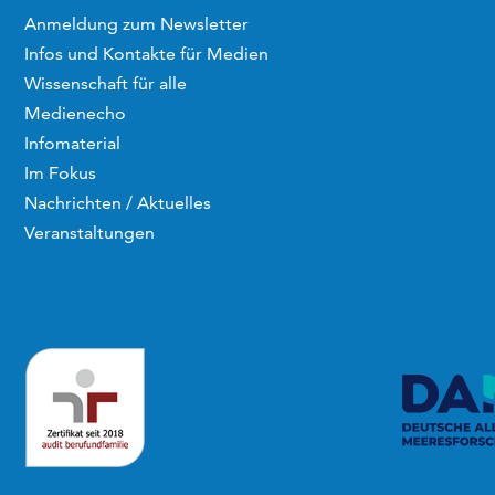
Anmeldung zum Newsletter
Infos und Kontakte für Medien
Wissenschaft für alle
Medienecho
Infomaterial
Im Fokus
Nachrichten / Aktuelles
Veranstaltungen