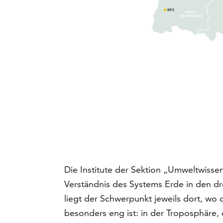
Die Institute der Sektion „Umweltwiss
Verständnis des Systems Erde in den dr
liegt der Schwerpunkt jeweils dort, wo
besonders eng ist: in der Troposphäre