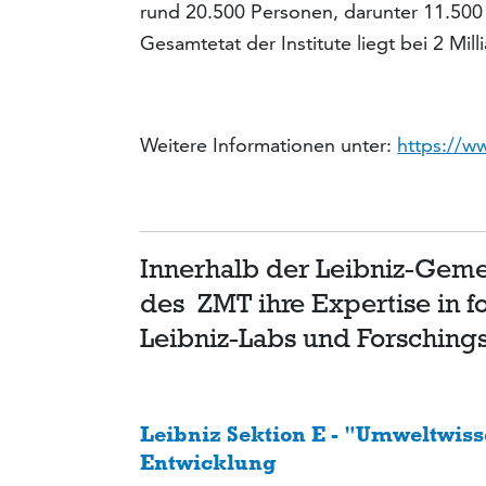
rund 20.500 Personen, darunter 11.500 
Gesamtetat der Institute liegt bei 2 Mill
Weitere Informationen unter:
https://w
Innerhalb der Leibniz-Geme
des ZMT ihre Expertise in 
Leibniz-Labs und Forsching
Leibniz Sektion E - "Umweltwis
Entwicklung