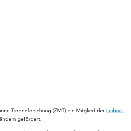
Marine Tropenforschung (ZMT) ein Mitglied der
Leibniz-
ändern gefördert.