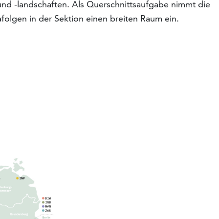
d -landschaften. Als Querschnittsaufgabe nimmt die
olgen in der Sektion einen breiten Raum ein.