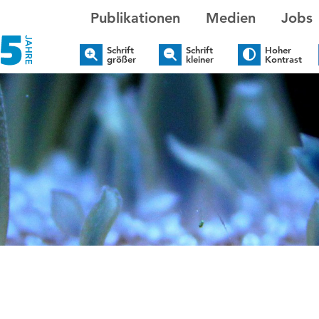
Publikationen
Medien
Jobs
Schrift
Schrift
Hoher
größer
kleiner
Kontrast