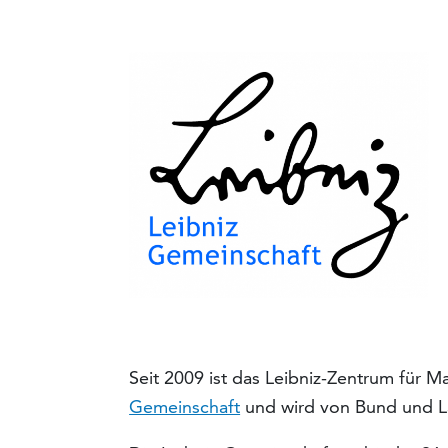
Seit 2009 ist das Leibniz-Zentrum für 
Gemeinschaft
und wird von Bund und L