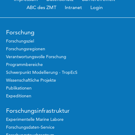
ABC des ZMT
Intranet
Login
Forschung
Forschungsziel
Forschungsregionen
Verantwortungsvolle Forschung
Programmbereiche
Schwerpunkt Modellierung - TropEcS
Wissenschaftliche Projekte
Publikationen
Expeditionen
Forschungsinfrastruktur
Experimentelle Marine Labore
Forschungsdaten-Service