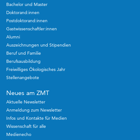
Bachelor und Master
Doktorand:innen
Postdoktorand:innen
Gastwissenschaftler:innen
Alumni
Auszeichnungen und Stipendien
Beruf und Familie
Berufsausbildung
Freiwilliges Ökologisches Jahr
Stellenangebote
Neues am ZMT
Aktuelle Newsletter
Anmeldung zum Newsletter
Infos und Kontakte für Medien
Wissenschaft für alle
Medienecho