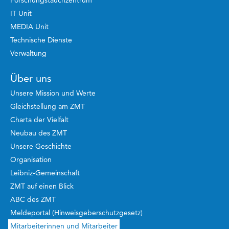
Forschungstauchzentrum
IT Unit
MEDIA Unit
Technische Dienste
Verwaltung
Über uns
Unsere Mission und Werte
Gleichstellung am ZMT
Charta der Vielfalt
Neubau des ZMT
Unsere Geschichte
Organisation
Leibniz-Gemeinschaft
ZMT auf einen Blick
ABC des ZMT
Meldeportal (Hinweisgeberschutzgesetz)
Mitarbeiterinnen und Mitarbeiter