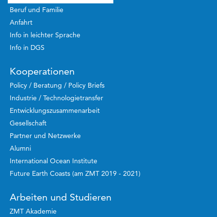
Beruf und Familie
Anfahrt
Info in leichter Sprache
Info in DGS
Kooperationen
Policy / Beratung / Policy Briefs
Industrie / Technologietransfer
Entwicklungszusammenarbeit
Gesellschaft
Partner und Netzwerke
Alumni
International Ocean Institute
Future Earth Coasts (am ZMT 2019 - 2021)
Arbeiten und Studieren
ZMT Akademie