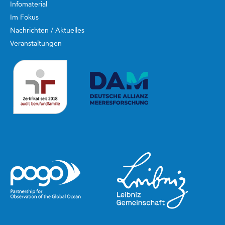
Infomaterial
Im Fokus
Nachrichten / Aktuelles
Veranstaltungen