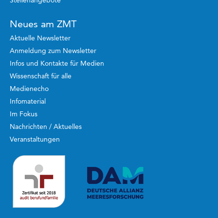
Stellenangebote
Neues am ZMT
Aktuelle Newsletter
Anmeldung zum Newsletter
Infos und Kontakte für Medien
Wissenschaft für alle
Medienecho
Infomaterial
Im Fokus
Nachrichten / Aktuelles
Veranstaltungen