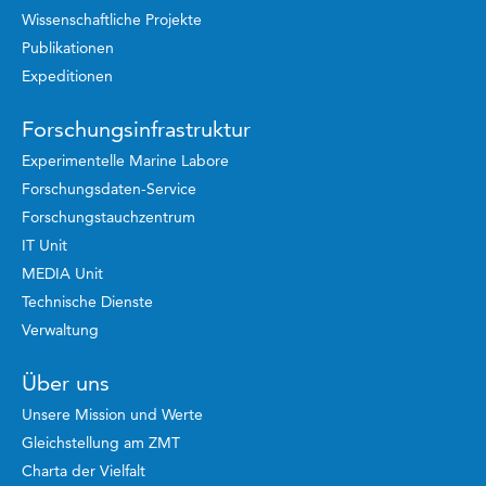
Wissenschaftliche Projekte
Publikationen
Expeditionen
Forschungsinfrastruktur
Experimentelle Marine Labore
Forschungsdaten-Service
Forschungstauchzentrum
IT Unit
MEDIA Unit
Technische Dienste
Verwaltung
Über uns
Unsere Mission und Werte
Gleichstellung am ZMT
Charta der Vielfalt