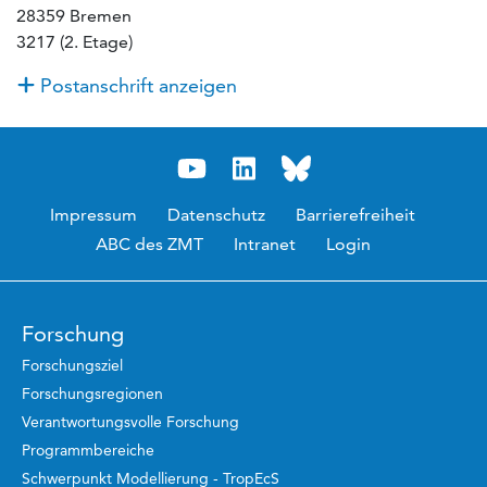
28359 Bremen
3217 (2. Etage)
Postanschrift anzeigen
Impressum
Datenschutz
Barrierefreiheit
ABC des ZMT
Intranet
Login
Forschung
Forschungsziel
Forschungsregionen
Verantwortungsvolle Forschung
Programmbereiche
Schwerpunkt Modellierung - TropEcS