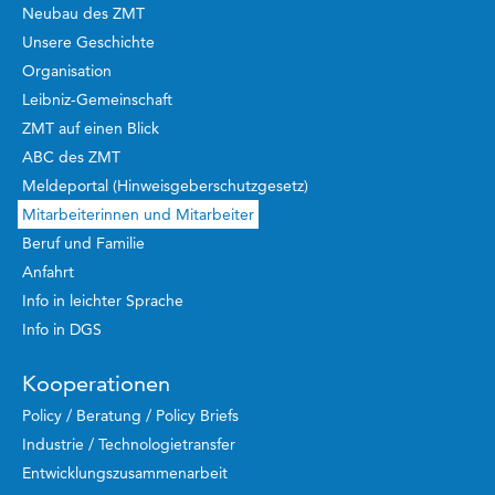
Neubau des ZMT
Unsere Geschichte
Organisation
Leibniz-Gemeinschaft
ZMT auf einen Blick
ABC des ZMT
Meldeportal (Hinweisgeberschutzgesetz)
Mitarbeiterinnen und Mitarbeiter
Beruf und Familie
Anfahrt
Info in leichter Sprache
Info in DGS
Kooperationen
Policy / Beratung / Policy Briefs
Industrie / Technologietransfer
Entwicklungszusammenarbeit