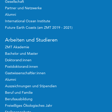
Gesellschaft
Partner und Netzwerke
Alumni
International Ocean Institute
Future Earth Coasts (am ZMT 2019 - 2021)
Arbeiten und Studieren
ZMT Akademie
Bachelor und Master
Doktorand:innen
Postdoktorand:innen
Gastwissenschaftler:innen
Alumni
Auszeichnungen und Stipendien
Beruf und Familie
Berufsausbildung
Freiwilliges Ökologisches Jahr