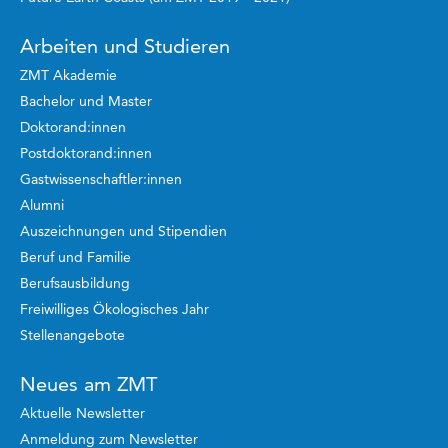
Arbeiten und Studieren
ZMT Akademie
Bachelor und Master
Doktorand:innen
Postdoktorand:innen
Gastwissenschaftler:innen
Alumni
Auszeichnungen und Stipendien
Beruf und Familie
Berufsausbildung
Freiwilliges Ökologisches Jahr
Stellenangebote
Neues am ZMT
Aktuelle Newsletter
Anmeldung zum Newsletter