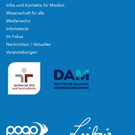
Infos und Kontakte für Medien
Wissenschaft für alle
Medienecho
Infomaterial
Im Fokus
Nachrichten / Aktuelles
Veranstaltungen