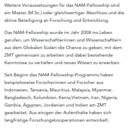
Weitere Voraussetzungen für das NAM-Fellowship sind
ein Master (M.Sc.) oder gleichwertiger Abschluss und die
aktive Beteiligung an Forschung und Entwicklung.
Das NAM-Fellowship wurde im Jahr 2008 ins Leben
gerufen, um Wissenschaftlerinnen und Wissenschaftlern
aus dem Globalen Süden die Chance zu geben, mit dem
ZMT gemeinsam zu arbeiten und dabei bestehende
Kenntnisse zu vertiefen und neues Wissen zu erwerben.
Seit Beginn des NAM-Fellowship-Programms haben
beispielsweise Forscherinnen und Forscher aus
Indonesien, Tansania, Mauritius, Malaysia, Myanmar,
Bangladesch, Kolumbien, Kenia,Vietnam, Iran, Nigeria,
Gambia, Ägypten, Jordanien und Indien am ZMT
gearbeitet. Aus einigen der Aufenthalte haben sich
langfristige Forschungskooperationen entwickelt.