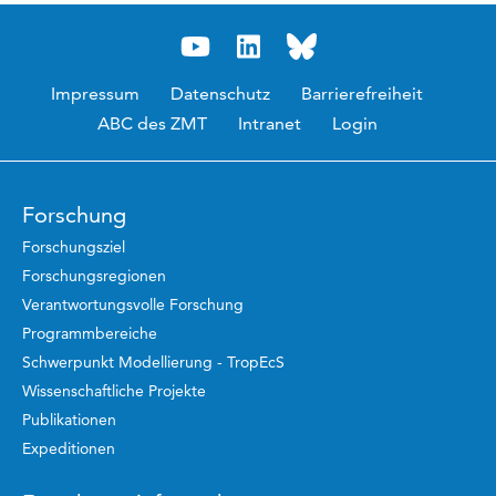
Impressum
Datenschutz
Barrierefreiheit
ABC des ZMT
Intranet
Login
Forschung
Forschungsziel
Forschungsregionen
Verantwortungsvolle Forschung
Programmbereiche
Schwerpunkt Modellierung - TropEcS
Wissenschaftliche Projekte
Publikationen
Expeditionen