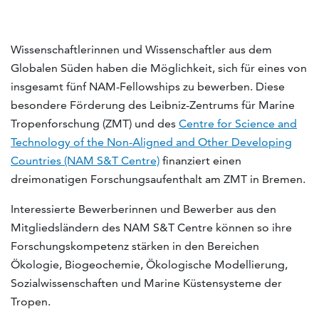
Wissenschaftlerinnen und Wissenschaftler aus dem
Globalen Süden haben die Möglichkeit, sich für eines von
insgesamt fünf NAM-Fellowships zu bewerben. Diese
besondere Förderung des Leibniz-Zentrums für Marine
Tropenforschung (ZMT) und des
Centre for Science and
Technology of the Non-Aligned and Other Developing
Countries (NAM S&T Centre)
finanziert einen
dreimonatigen Forschungsaufenthalt am ZMT in Bremen.
Interessierte Bewerberinnen und Bewerber aus den
Mitgliedsländern des NAM S&T Centre können so ihre
Forschungskompetenz stärken in den Bereichen
Ökologie, Biogeochemie, Ökologische Modellierung,
Sozialwissenschaften und Marine Küstensysteme der
Tropen.