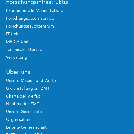
Forschungsinfrastruktur
Experimentelle Marine Labore
Forschungsdaten-Service
Forschungstauchzentrum
IT Unit
MEDIA Unit
Technische Dienste
Verwaltung
Über uns
Unsere Mission und Werte
Gleichstellung am ZMT
Charta der Vielfalt
Neubau des ZMT
Unsere Geschichte
Organisation
Leibniz-Gemeinschaft