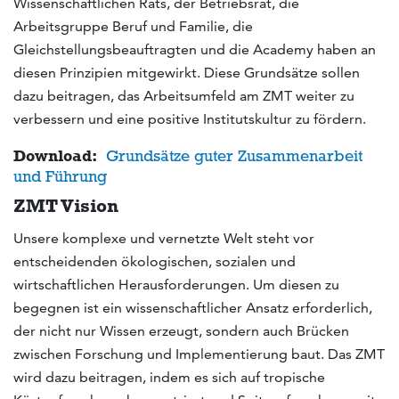
Wissenschaftlichen Rats, der Betriebsrat, die
Arbeitsgruppe Beruf und Familie, die
Gleichstellungsbeauftragten und die Academy haben an
diesen Prinzipien mitgewirkt. Diese Grundsätze sollen
dazu beitragen, das Arbeitsumfeld am ZMT weiter zu
verbessern und eine positive Institutskultur zu fördern.
Download:
Grundsätze guter Zusammenarbeit
und Führung
ZMT Vision
Unsere komplexe und vernetzte Welt steht vor
entscheidenden ökologischen, sozialen und
wirtschaftlichen Herausforderungen. Um diesen zu
begegnen ist ein wissenschaftlicher Ansatz erforderlich,
der nicht nur Wissen erzeugt, sondern auch Brücken
zwischen Forschung und Implementierung baut. Das ZMT
wird dazu beitragen, indem es sich auf tropische