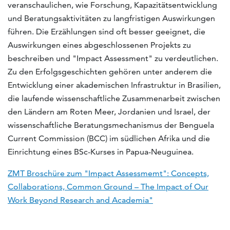
veranschaulichen, wie Forschung, Kapazitätsentwicklung
und Beratungsaktivitäten zu langfristigen Auswirkungen
führen. Die Erzählungen sind oft besser geeignet, die
Auswirkungen eines abgeschlossenen Projekts zu
beschreiben und "Impact Assessment" zu verdeutlichen.
Zu den Erfolgsgeschichten gehören unter anderem die
Entwicklung einer akademischen Infrastruktur in Brasilien,
die laufende wissenschaftliche Zusammenarbeit zwischen
den Ländern am Roten Meer, Jordanien und Israel, der
wissenschaftliche Beratungsmechanismus der Benguela
Current Commission (BCC) im südlichen Afrika und die
Einrichtung eines BSc-Kurses in Papua-Neuguinea.
ZMT Broschüre zum "Impact Assessmemt": Concepts,
Collaborations, Common Ground – The Impact of Our
Work Beyond Research and Academia"