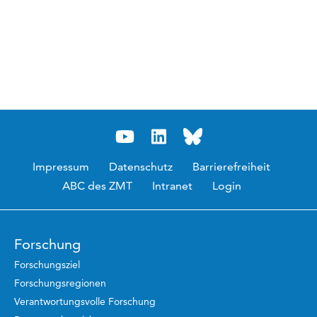
Impressum
Datenschutz
Barrierefreiheit
ABC des ZMT
Intranet
Login
Forschung
Forschungsziel
Forschungsregionen
Verantwortungsvolle Forschung