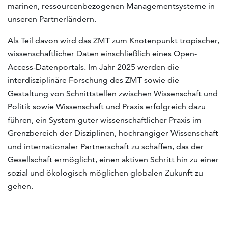
marinen, ressourcenbezogenen Managementsysteme in
unseren Partnerländern.
Als Teil davon wird das ZMT zum Knotenpunkt tropischer,
wissenschaftlicher Daten einschließlich eines Open-
Access-Datenportals. Im Jahr 2025 werden die
interdisziplinäre Forschung des ZMT sowie die
Gestaltung von Schnittstellen zwischen Wissenschaft und
Politik sowie Wissenschaft und Praxis erfolgreich dazu
führen, ein System guter wissenschaftlicher Praxis im
Grenzbereich der Disziplinen, hochrangiger Wissenschaft
und internationaler Partnerschaft zu schaffen, das der
Gesellschaft ermöglicht, einen aktiven Schritt hin zu einer
sozial und ökologisch möglichen globalen Zukunft zu
gehen.