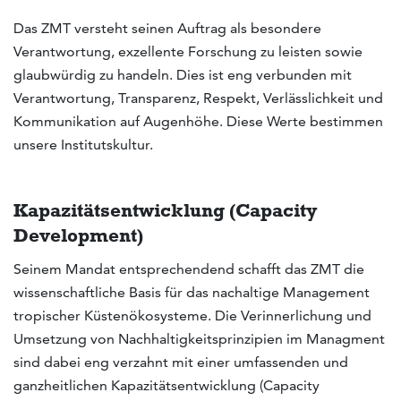
Das ZMT versteht seinen Auftrag als besondere
Verantwortung, exzellente Forschung zu leisten sowie
glaubwürdig zu handeln. Dies ist eng verbunden mit
Verantwortung, Transparenz, Respekt, Verlässlichkeit und
Kommunikation auf Augenhöhe. Diese Werte bestimmen
unsere Institutskultur.
Kapazitätsentwicklung (Capacity
Development)
Seinem Mandat entsprechendend schafft das ZMT die
wissenschaftliche Basis für das nachaltige Management
tropischer Küstenökosysteme. Die Verinnerlichung und
Umsetzung von Nachhaltigkeitsprinzipien im Managment
sind dabei eng verzahnt mit einer umfassenden und
ganzheitlichen Kapazitätsentwicklung (Capacity