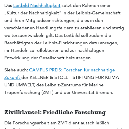
Das
Leitbild Nachhaltigkeit
setzt den Rahmen einer
„Kultur der Nachhaltigkeit“ in der Leibniz-Gemeinschaft
und ihren Mitgliedseinrichtungen, die es in den
verschiedenen Handlungsfeldern zu etablieren und stetig
weiterzuentwickeln gilt. Das Leitbild soll zudem die
Beschäftigten der Leibniz-Einrichtungen dazu anregen,
ihr Handeln zu reflektieren und zur nachhaltigen
Entwicklung der Gesellschaft beizutragen.
Siehe auch:
CAMPUS PREIS: Forschen für nachhaltige
Zukunft
der KELLNER & STOLL – STIFTUNG FÜR KLIMA
UND UMWELT, des Leibniz-Zentrums für Marine
Tropenforschung (ZMT) und der Universität Bremen.
Zivilklausel: Friedliche Forschung
Die Forschungsarbeit am ZMT dient ausschließlich