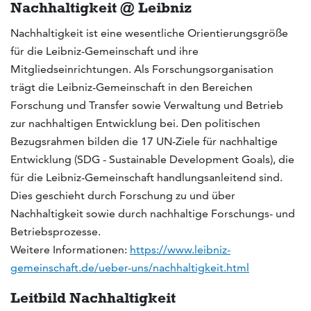
Nachhaltigkeit @ Leibniz
Nachhaltigkeit ist eine wesentliche Orientierungsgröße
für die Leibniz-Gemeinschaft und ihre
Mitgliedseinrichtungen. Als Forschungsorganisation
trägt die Leibniz-Gemeinschaft in den Bereichen
Forschung und Transfer sowie Verwaltung und Betrieb
zur nachhaltigen Entwicklung bei. Den politischen
Bezugsrahmen bilden die 17 UN-Ziele für nachhaltige
Entwicklung (SDG - Sustainable Development Goals), die
für die Leibniz-Gemeinschaft handlungsanleitend sind.
Dies geschieht durch Forschung zu und über
Nachhaltigkeit sowie durch nachhaltige Forschungs- und
Betriebsprozesse.
Weitere Informationen:
https://www.leibniz-
gemeinschaft.de/ueber-uns/nachhaltigkeit.html
Leitbild Nachhaltigkeit