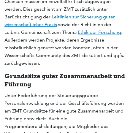
Chancen müssen im Einzelfall kritisch abgewogen
werden. Dies geschieht am ZMT zusätzlich unter
Berücksichtigung der
Leitlinien zur Sicherung guter
wissenschaftlicher Praxis
sowie der Richtlinien der
Leibniz-Gemeinschaft zum Thema
Ethik der Forschung
.
Außerdem werden Projekte, deren Ergebnisse
missbräuchlich genutzt werden könnten, offen in der
Wissenschafts-Community des ZMT diskutiert und ggfs.
zurückgewiesen.
Grundsätze guter Zusammenarbeit und
Führung
Unter Federführung der Steuerungsgruppe
Personalentwicklung und der Geschäftsführung wurden
am ZMT Grundsätze für eine gute Zusammenarbeit und
Führung entwickelt. Auch die
Programmbereichsleitungen, die Mitglieder des