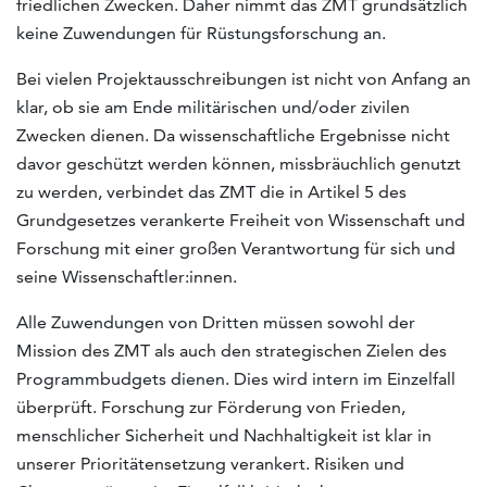
friedlichen Zwecken. Daher nimmt das ZMT grundsätzlich
keine Zuwendungen für Rüstungsforschung an.
Bei vielen Projektausschreibungen ist nicht von Anfang an
klar, ob sie am Ende militärischen und/oder zivilen
Zwecken dienen. Da wissenschaftliche Ergebnisse nicht
davor geschützt werden können, missbräuchlich genutzt
zu werden, verbindet das ZMT die in Artikel 5 des
Grundgesetzes verankerte Freiheit von Wissenschaft und
Forschung mit einer großen Verantwortung für sich und
seine Wissenschaftler:innen.
Alle Zuwendungen von Dritten müssen sowohl der
Mission des ZMT als auch den strategischen Zielen des
Programmbudgets dienen. Dies wird intern im Einzelfall
überprüft. Forschung zur Förderung von Frieden,
menschlicher Sicherheit und Nachhaltigkeit ist klar in
unserer Prioritätensetzung verankert. Risiken und