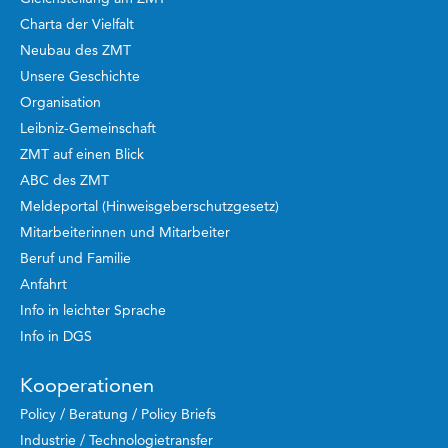
Charta der Vielfalt
Neubau des ZMT
Unsere Geschichte
Organisation
Leibniz-Gemeinschaft
ZMT auf einen Blick
ABC des ZMT
Meldeportal (Hinweisgeberschutzgesetz)
Mitarbeiterinnen und Mitarbeiter
Beruf und Familie
Anfahrt
Info in leichter Sprache
Info in DGS
Kooperationen
Policy / Beratung / Policy Briefs
Industrie / Technologietransfer