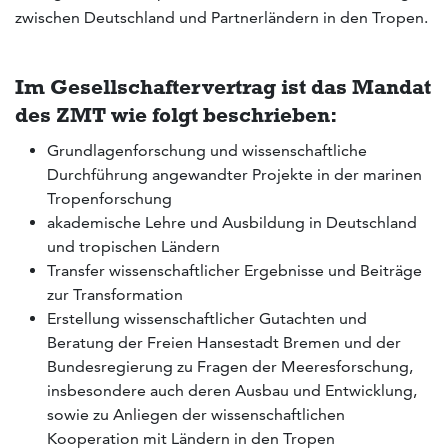
zwischen Deutschland und Partnerländern in den Tropen.
Im Gesellschaftervertrag ist das Mandat
des ZMT wie folgt beschrieben:
Grundlagenforschung und wissenschaftliche
Durchführung angewandter Projekte in der marinen
Tropenforschung
akademische Lehre und Ausbildung in Deutschland
und tropischen Ländern
Transfer wissenschaftlicher Ergebnisse und Beiträge
zur Transformation
Erstellung wissenschaftlicher Gutachten und
Beratung der Freien Hansestadt Bremen und der
Bundesregierung zu Fragen der Meeresforschung,
insbesondere auch deren Ausbau und Entwicklung,
sowie zu Anliegen der wissenschaftlichen
Kooperation mit Ländern in den Tropen