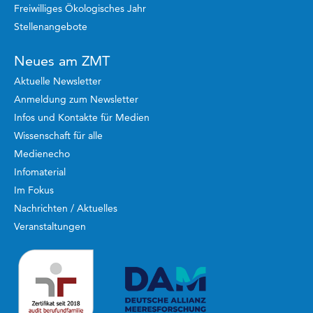
Freiwilliges Ökologisches Jahr
Stellenangebote
Neues am ZMT
Aktuelle Newsletter
Anmeldung zum Newsletter
Infos und Kontakte für Medien
Wissenschaft für alle
Medienecho
Infomaterial
Im Fokus
Nachrichten / Aktuelles
Veranstaltungen