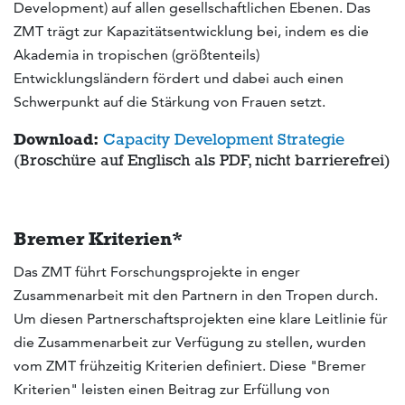
Development) auf allen gesellschaftlichen Ebenen. Das
ZMT trägt zur Kapazitätsentwicklung bei, indem es die
Akademia in tropischen (größtenteils)
Entwicklungsländern fördert und dabei auch einen
Schwerpunkt auf die Stärkung von Frauen setzt.
Download:
Capacity Development Strategie
(Broschüre auf Englisch als PDF, nicht barrierefrei)
Bremer Kriterien*
Das ZMT führt Forschungsprojekte in enger
Zusammenarbeit mit den Partnern in den Tropen durch.
Um diesen Partnerschaftsprojekten eine klare Leitlinie für
die Zusammenarbeit zur Verfügung zu stellen, wurden
vom ZMT frühzeitig Kriterien definiert. Diese "Bremer
Kriterien" leisten einen Beitrag zur Erfüllung von