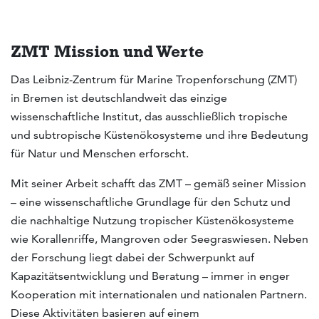
ZMT Mission und Werte
Das Leibniz-Zentrum für Marine Tropenforschung (ZMT)
in Bremen ist deutschlandweit das einzige
wissenschaftliche Institut, das ausschließlich tropische
und subtropische Küstenökosysteme und ihre Bedeutung
für Natur und Menschen erforscht.
Mit seiner Arbeit schafft das ZMT – gemäß seiner Mission
– eine wissenschaftliche Grundlage für den Schutz und
die nachhaltige Nutzung tropischer Küstenökosysteme
wie Korallenriffe, Mangroven oder Seegraswiesen. Neben
der Forschung liegt dabei der Schwerpunkt auf
Kapazitätsentwicklung und Beratung – immer in enger
Kooperation mit internationalen und nationalen Partnern.
Diese Aktivitäten basieren auf einem