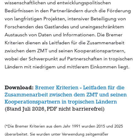
wissenschaftlichen und entwicklungspolitischen
Bedürfnissen in den Partnerländern durch die Förderung
von langfristigen Projekten, intensiver Beteiligung von
Forschenden des Gastlandes und uneingeschränktem
Austausch von Daten und Informationen. Die Bremer
Kriterien dienen als Leitfaden für die Zusammenarbeit
zwischen dem ZMT und seinen Kooperationspartnern,
wobei der Schwerpunkt auf Partnerschaften in tropischen
Ländern mit niedrigem und mittlerem Einkommen liegt.
Download:
Bremer Kriterien - Leitfaden für die
Zusammenarbeit zwischen dem ZMT und seinen
Kooperationspartnern in tropischen Ländern
(Stand Juli 2026, PDF nicht barrierefrei)
(*Die Bremer Kriterien aus dem Jahr 1991 wurden 2015 und 2025
überarbeitet. Sie wurden unter Verwendung zeitgemäßer