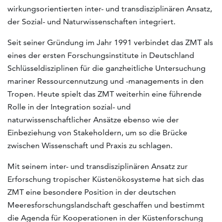
wirkungsorientierten inter- und transdisziplinären Ansatz,
der Sozial- und Naturwissenschaften integriert.
Seit seiner Gründung im Jahr 1991 verbindet das ZMT als
eines der ersten Forschungsinstitute in Deutschland
Schlüsseldisziplinen für die ganzheitliche Untersuchung
mariner Ressourcennutzung und -managements in den
Tropen. Heute spielt das ZMT weiterhin eine führende
Rolle in der Integration sozial- und
naturwissenschaftlicher Ansätze ebenso wie der
Einbeziehung von Stakeholdern, um so die Brücke
zwischen Wissenschaft und Praxis zu schlagen.
Mit seinem inter- und transdisziplinären Ansatz zur
Erforschung tropischer Küstenökosysteme hat sich das
ZMT eine besondere Position in der deutschen
Meeresforschungslandschaft geschaffen und bestimmt
die Agenda für Kooperationen in der Küstenforschung