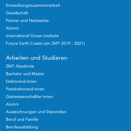
Entwicklungszusammenarbeit
Gesellschaft
Partner und Netzwerke
Alumni
International Ocean Institute
Future Earth Coasts (am ZMT 2019 - 2021)
Arbeiten und Studieren
ZMT Akademie
Bachelor und Master
Doktorand:innen
Postdoktorand:innen
Gastwissenschaftler:innen
Alumni
Auszeichnungen und Stipendien
Beruf und Familie
Berufsausbildung