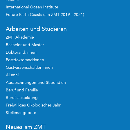
International Ocean Institute
Future Earth Coasts (am ZMT 2019 - 2021)
Arbeiten und Studieren
ZMT Akademie
Bachelor und Master
Doktorand:innen
Postdoktorand:innen
Gastwissenschaftler:innen
Alumni
Auszeichnungen und Stipendien
Beruf und Familie
Berufsausbildung
Freiwilliges Ökologisches Jahr
Stellenangebote
Neues am ZMT