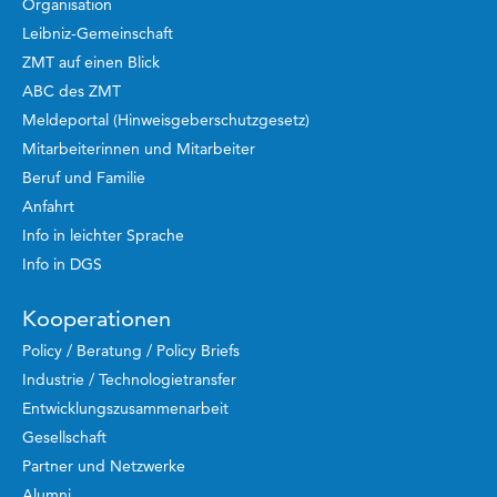
Organisation
Leibniz-Gemeinschaft
ZMT auf einen Blick
ABC des ZMT
Meldeportal (Hinweisgeberschutzgesetz)
Mitarbeiterinnen und Mitarbeiter
Beruf und Familie
Anfahrt
Info in leichter Sprache
Info in DGS
Kooperationen
Policy / Beratung / Policy Briefs
Industrie / Technologietransfer
Entwicklungszusammenarbeit
Gesellschaft
Partner und Netzwerke
Alumni