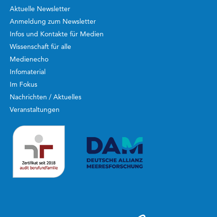
Aktuelle Newsletter
Anmeldung zum Newsletter
Infos und Kontakte für Medien
Wissenschaft für alle
Medienecho
Infomaterial
Im Fokus
Nachrichten / Aktuelles
Veranstaltungen