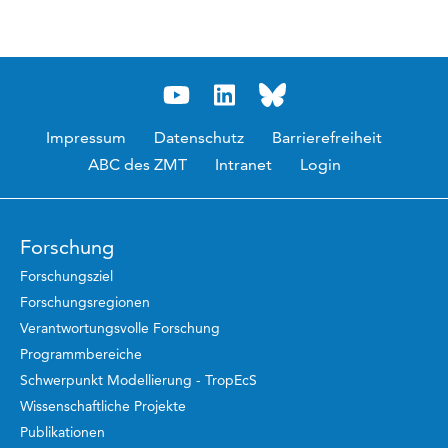
Impressum
Datenschutz
Barrierefreiheit
ABC des ZMT
Intranet
Login
Forschung
Forschungsziel
Forschungsregionen
Verantwortungsvolle Forschung
Programmbereiche
Schwerpunkt Modellierung - TropEcS
Wissenschaftliche Projekte
Publikationen