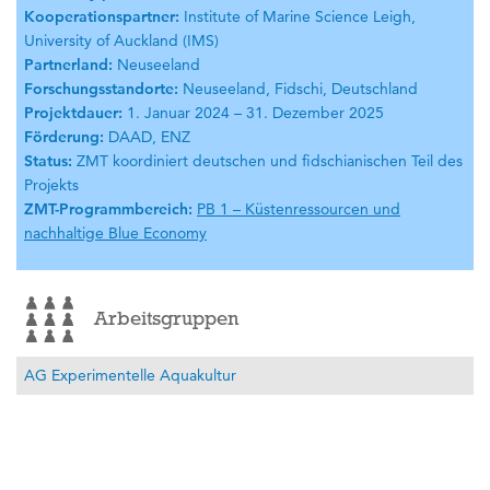
Kooperationspartner:
Institute of Marine Science Leigh,
University of Auckland (IMS)
Partnerland:
Neuseeland
Forschungsstandorte:
Neuseeland, Fidschi, Deutschland
Projektdauer:
1. Januar 2024 – 31. Dezember 2025
Förderung:
DAAD, ENZ
Status:
ZMT koordiniert deutschen und fidschianischen Teil des
Projekts
ZMT-Programmbereich:
PB 1 – Küstenressourcen und
nachhaltige Blue Economy
Arbeitsgruppen
AG Experimentelle Aquakultur