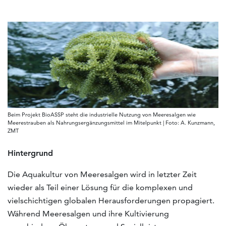
Beim Projekt BioASSP steht die industrielle Nutzung von Meeresalgen wie
Meerestrauben als Nahrungsergänzungsmittel im Mitelpunkt | Foto: A. Kunzmann,
ZMT
Hintergrund
Die Aquakultur von Meeresalgen wird in letzter Zeit
wieder als Teil einer Lösung für die komplexen und
vielschichtigen globalen Herausforderungen propagiert.
Während Meeresalgen und ihre Kultivierung