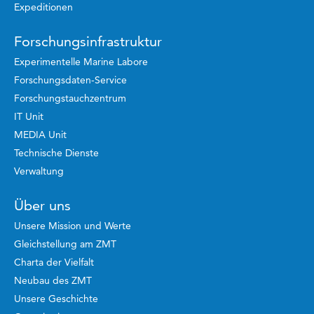
Expeditionen
Forschungsinfrastruktur
Experimentelle Marine Labore
Forschungsdaten-Service
Forschungstauchzentrum
IT Unit
MEDIA Unit
Technische Dienste
Verwaltung
Über uns
Unsere Mission und Werte
Gleichstellung am ZMT
Charta der Vielfalt
Neubau des ZMT
Unsere Geschichte