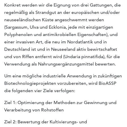
Konkret werden wir die Eignung von drei Gattungen, die
regelmäßig als Strandgut an der europäischen und/oder
neuseeländischen Küste angeschwemmt werden
(Sargassum, Ulva und Ecklonia, jede mit einzigartigen
Polyphenolen und antimikrobiellen Eigenschaften), und
einer invasiven Art, die neu im Nordatlantik und in
Deutschland ist und in Neuseeland aktiv bewirtschaftet
und von Riffen entfernt wird (Undaria pinnatifida), für die
Verwendung als Nahrungsergänzungsmittel bewerten.
Um eine mögliche industrielle Anwendung in zukünftigen
Biotechnologieprojekten vorzubereiten, wird BioASSP
die folgenden vier Ziele verfolgen:
Ziel 1: Optimierung der Methoden zur Gewinnung und
Verarbeitung von Rohstoffen
Ziel 2: Bewertung der Kultivierungs- und