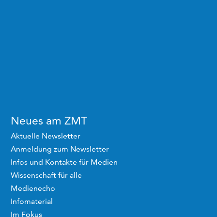
Neues am ZMT
Aktuelle Newsletter
Anmeldung zum Newsletter
Infos und Kontakte für Medien
Wissenschaft für alle
Medienecho
Infomaterial
Im Fokus