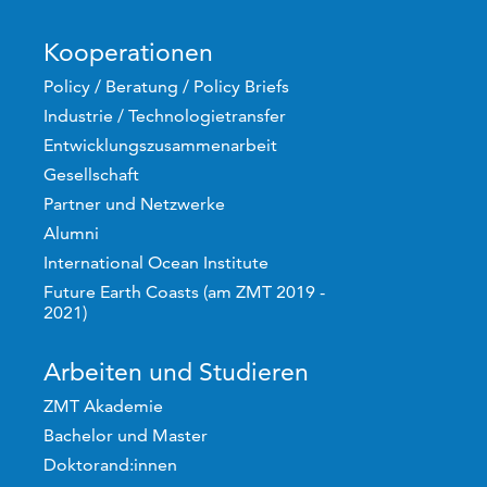
Kooperationen
Policy / Beratung / Policy Briefs
Industrie / Technologietransfer
Entwicklungszusammenarbeit
Gesellschaft
Partner und Netzwerke
Alumni
International Ocean Institute
Future Earth Coasts (am ZMT 2019 -
2021)
Arbeiten und Studieren
ZMT Akademie
Bachelor und Master
Doktorand:innen