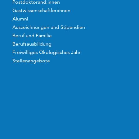
Postdoktorand:innen
Gastwissenschaftler:innen
Alumni
Auszeichnungen und Stipendien
Beruf und Familie
Berufsausbildung
Freiwilliges Ökologisches Jahr
Stellenangebote