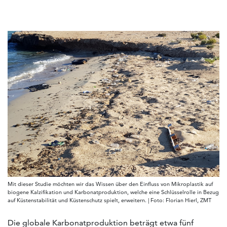
Mit dieser Studie möchten wir das Wissen über den Einfluss von Mikroplastik auf
biogene Kalzifikation und Karbonatproduktion, welche eine Schlüsselrolle in Bezug
auf Küstenstabilität und Küstenschutz spielt, erweitern. | Foto: Florian Hierl, ZMT
Die globale Karbonatproduktion beträgt etwa fünf