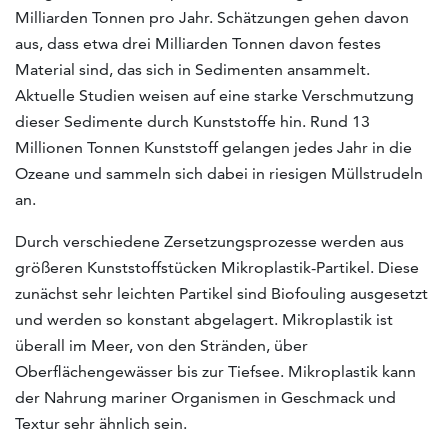
Milliarden Tonnen pro Jahr. Schätzungen gehen davon
aus, dass etwa drei Milliarden Tonnen davon festes
Material sind, das sich in Sedimenten ansammelt.
Aktuelle Studien weisen auf eine starke Verschmutzung
dieser Sedimente durch Kunststoffe hin. Rund 13
Millionen Tonnen Kunststoff gelangen jedes Jahr in die
Ozeane und sammeln sich dabei in riesigen Müllstrudeln
an.
Durch verschiedene Zersetzungsprozesse werden aus
größeren Kunststoffstücken Mikroplastik-Partikel. Diese
zunächst sehr leichten Partikel sind Biofouling ausgesetzt
und werden so konstant abgelagert. Mikroplastik ist
überall im Meer, von den Stränden, über
Oberflächengewässer bis zur Tiefsee. Mikroplastik kann
der Nahrung mariner Organismen in Geschmack und
Textur sehr ähnlich sein.