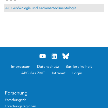
AG Geoökologie und Karbonatsedimentologie
Impressum
Datenschutz
Barrierefreiheit
ABC des ZMT
Intranet
Login
Forschung
Forschungsziel
Forschungsregionen