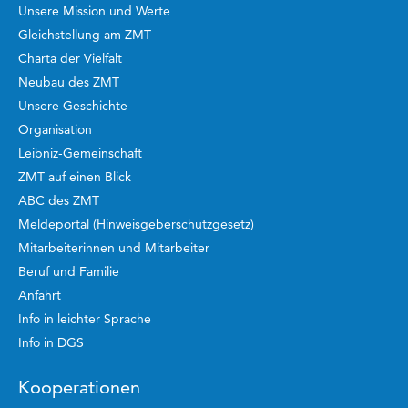
Unsere Mission und Werte
Gleichstellung am ZMT
Charta der Vielfalt
Neubau des ZMT
Unsere Geschichte
Organisation
Leibniz-Gemeinschaft
ZMT auf einen Blick
ABC des ZMT
Meldeportal (Hinweisgeberschutzgesetz)
Mitarbeiterinnen und Mitarbeiter
Beruf und Familie
Anfahrt
Info in leichter Sprache
Info in DGS
Kooperationen