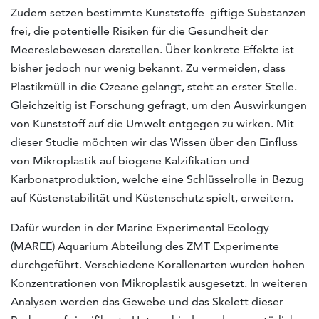
Zudem setzen bestimmte Kunststoffe giftige Substanzen
frei, die potentielle Risiken für die Gesundheit der
Meereslebewesen darstellen. Über konkrete Effekte ist
bisher jedoch nur wenig bekannt. Zu vermeiden, dass
Plastikmüll in die Ozeane gelangt, steht an erster Stelle.
Gleichzeitig ist Forschung gefragt, um den Auswirkungen
von Kunststoff auf die Umwelt entgegen zu wirken. Mit
dieser Studie möchten wir das Wissen über den Einfluss
von Mikroplastik auf biogene Kalzifikation und
Karbonatproduktion, welche eine Schlüsselrolle in Bezug
auf Küstenstabilität und Küstenschutz spielt, erweitern.
Dafür wurden in der Marine Experimental Ecology
(MAREE) Aquarium Abteilung des ZMT Experimente
durchgeführt. Verschiedene Korallenarten wurden hohen
Konzentrationen von Mikroplastik ausgesetzt. In weiteren
Analysen werden das Gewebe und das Skelett dieser