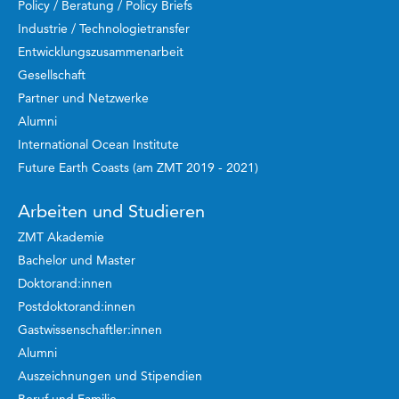
Policy / Beratung / Policy Briefs
Industrie / Technologietransfer
Entwicklungszusammenarbeit
Gesellschaft
Partner und Netzwerke
Alumni
International Ocean Institute
Future Earth Coasts (am ZMT 2019 - 2021)
Arbeiten und Studieren
ZMT Akademie
Bachelor und Master
Doktorand:innen
Postdoktorand:innen
Gastwissenschaftler:innen
Alumni
Auszeichnungen und Stipendien
Beruf und Familie