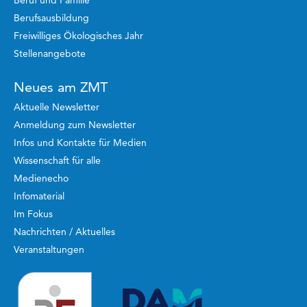
Berufsausbildung
Freiwilliges Ökologisches Jahr
Stellenangebote
Neues am ZMT
Aktuelle Newsletter
Anmeldung zum Newsletter
Infos und Kontakte für Medien
Wissenschaft für alle
Medienecho
Infomaterial
Im Fokus
Nachrichten / Aktuelles
Veranstaltungen