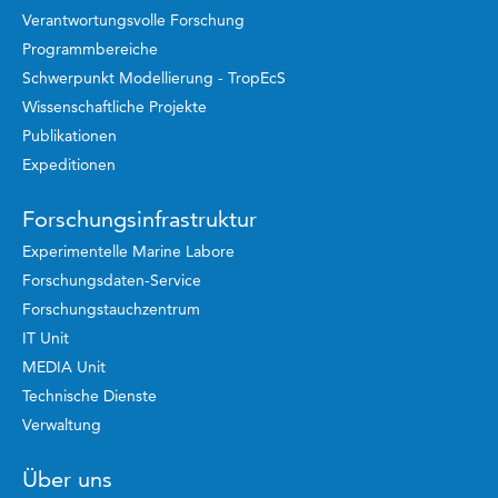
Verantwortungsvolle Forschung
Programmbereiche
Schwerpunkt Modellierung - TropEcS
Wissenschaftliche Projekte
Publikationen
Expeditionen
Forschungsinfrastruktur
Experimentelle Marine Labore
Forschungsdaten-Service
Forschungstauchzentrum
IT Unit
MEDIA Unit
Technische Dienste
Verwaltung
Über uns