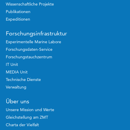
Wissenschaftliche Projekte
Publikationen
Expeditionen
Forschungsinfrastruktur
Experimentelle Marine Labore
Forschungsdaten-Service
Forschungstauchzentrum
IT Unit
MEDIA Unit
Technische Dienste
Verwaltung
Über uns
Unsere Mission und Werte
Gleichstellung am ZMT
Charta der Vielfalt