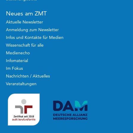
Neues am ZMT
Aktuelle Newsletter
Anmeldung zum Newsletter
Infos und Kontakte für Medien
Wissenschaft für alle
Medienecho
Infomaterial
Im Fokus
Nachrichten / Aktuelles
Veranstaltungen