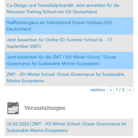
Co-Design und Transdisziplinarität: Jetzt anmelden für die
Monsoon Training School von IOI Deutschland
Staffelübergabe am International Ocean Institute (IOI)
Deutschland
Jetzt bewerben für Online IOI Summer School (6. - 17.
September 2021)
Jetzt bewerben für die ZMT / IOI Winter School "Ocean
Governance for Sustainable Marine Ecosystems"
ZMT - IOI Winter School: Ocean Governance for Sustainable
Marine Ecosystems
weitere
1 / 2
<
>
Veranstaltungen
16.02.2020 | ZMT - IOI Winter School: Ocean Governance for
Sustainable Marine Ecosystems