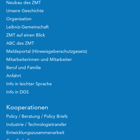
Neubau des ZMT
Unsere Geschichte
Organisation
Leibniz-Gemeinschaft
ZMT auf einen Blick
ABC des ZMT
Meldeportal (Hinweisgeberschutzgesetz)
Mitarbeiterinnen und Mitarbeiter
Beruf und Familie
Anfahrt
Info in leichter Sprache
Info in DGS
Kooperationen
Policy / Beratung / Policy Briefs
Industrie / Technologietransfer
Entwicklungszusammenarbeit