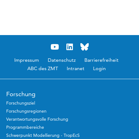
Impressum
Datenschutz
Barrierefreiheit
ABC des ZMT
Intranet
Login
Forschung
Forschungsziel
Forschungsregionen
Verantwortungsvolle Forschung
Programmbereiche
Schwerpunkt Modellierung - TropEcS