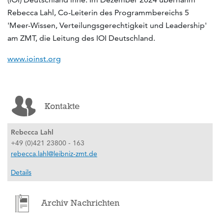
Rebecca Lahl, Co-Leiterin des Programmbereichs 5
'Meer-Wissen, Verteilungsgerechtigkeit und Leadership'
am ZMT, die Leitung des IOI Deutschland.
www.ioinst.org
Kontakte
Rebecca Lahl
+49 (0)421 23800 - 163
rebecca.lahl@leibniz-zmt.de
Details
Archiv Nachrichten