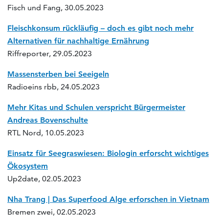
Fisch und Fang, 30.05.2023
Fleischkonsum rückläufig – doch es gibt noch mehr
Alternativen für nachhaltige Ernährung
Riffreporter, 29.05.2023
Massensterben bei Seeigeln
Radioeins rbb, 24.05.2023
Mehr Kitas und Schulen verspricht Bürgermeister
Andreas Bovenschulte
RTL Nord, 10.05.2023
Einsatz für Seegraswiesen: Biologin erforscht wichtiges
Ökosystem
Up2date, 02.05.2023
Nha Trang | Das Superfood Alge erforschen in Vietnam
Bremen zwei, 02.05.2023