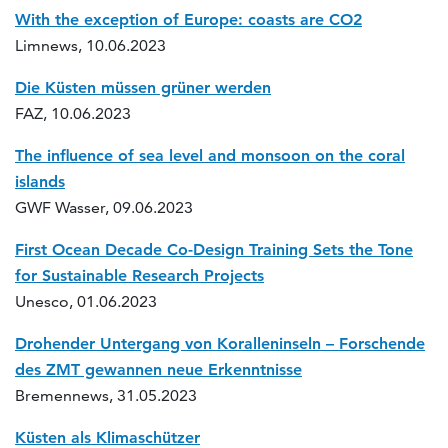
With the exception of Europe: coasts are CO2
Limnews, 10.06.2023
Die Küsten müssen grüner werden
FAZ, 10.06.2023
The influence of sea level and monsoon on the coral
islands
GWF Wasser, 09.06.2023
First Ocean Decade Co-Design Training Sets the Tone
for Sustainable Research Projects
Unesco, 01.06.2023
Drohender Untergang von Koralleninseln – Forschende
des ZMT gewannen neue Erkenntnisse
Bremennews, 31.05.2023
Küsten als Klimaschützer