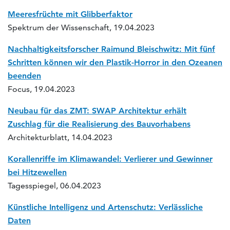
Meeresfrüchte mit Glibberfaktor
Spektrum der Wissenschaft, 19.04.2023
Nachhaltigkeitsforscher Raimund Bleischwitz: Mit fünf
Schritten können wir den Plastik-Horror in den Ozeanen
beenden
Focus, 19.04.2023
Neubau für das ZMT: SWAP Architektur erhält
Zuschlag für die Realisierung des Bauvorhabens
Architekturblatt, 14.04.2023
Korallenriffe im Klimawandel: Verlierer und Gewinner
bei Hitzewellen
Tagesspiegel, 06.04.2023
Künstliche Intelligenz und Artenschutz: Verlässliche
Daten