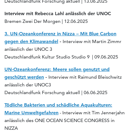
Deutschlandfunk Forschung aktuell | 13.06.2025
Interview mit Rebecca Lahl anlässlich der UNOC
Bremen Zwei Der Morgen | 12.06.2025
3. UN-Ozeankonferenz in Nizza – Mit Blue Carbon
gegen den Klimawandel
-
Interview mit Martin Zimmr
anlässlich der UNOC 3
Deutschlandfunk Kultur Studio Studio 9 | 09.06.2025
UN-Ozeankonferenz: Meere sollen genutzt und
geschützt werden
-
Interview mit Raimund Bleischwitz
anlässlich der UNOC3
Deutschlandfunk Forschung aktuell | 06.06.2025
Tödliche Bakterien und schädliche Aquakulturen:
Marine Umweltgefahren
- Interview mit Tim Jennerjahn
anlässlich des ONE OCEAN SCIENCE CONGRESS in
NIZZA