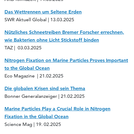
Das Wettrennen um Seltene Erden
SWR Aktuell Global | 13.03.2025
Nützliches Schneetreiben Bremer Forscher errechnen,
wie Bakterien ohne Licht Stickstoff binden
TAZ | 03.03.2025
Nitrogen Fixation on Marine
Particles
Proves
Important
to
the
Global Ocean
Eco Magazine | 21.02.2025
Die globalen Krisen sind sein Thema
Bonner Generalanzeiger | 21.02.2025
Marine Particles Play a Crucial Role in Nitrogen
Fixation in the Global Ocean
Science Mag | 19. 02.2025