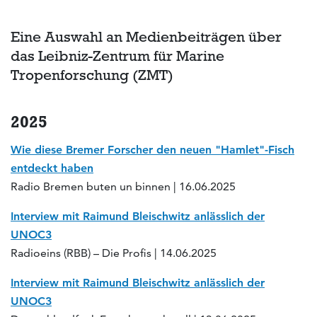
Eine Auswahl an Medienbeiträgen über
das Leibniz-Zentrum für Marine
Tropenforschung (ZMT)
2025
Wie diese Bremer Forscher den neuen "Hamlet"-Fisch
entdeckt haben
Radio Bremen buten un binnen | 16.06.2025
Interview mit Raimund Bleischwitz anlässlich der
UNOC3
Radioeins (RBB) – Die Profis | 14.06.2025
Interview mit Raimund Bleischwitz anlässlich der
UNOC3