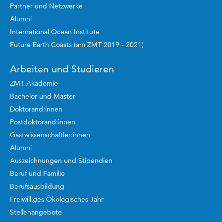
Partner und Netzwerke
Alumni
International Ocean Institute
Future Earth Coasts (am ZMT 2019 - 2021)
Arbeiten und Studieren
ZMT Akademie
Bachelor und Master
Doktorand:innen
Postdoktorand:innen
Gastwissenschaftler:innen
Alumni
Auszeichnungen und Stipendien
Beruf und Familie
Berufsausbildung
Freiwilliges Ökologisches Jahr
Stellenangebote