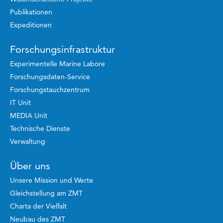
Publikationen
Expeditionen
Forschungsinfrastruktur
Experimentelle Marine Labore
Forschungsdaten-Service
Forschungstauchzentrum
IT Unit
MEDIA Unit
Technische Dienste
Verwaltung
Über uns
Unsere Mission und Werte
Gleichstellung am ZMT
Charta der Vielfalt
Neubau des ZMT