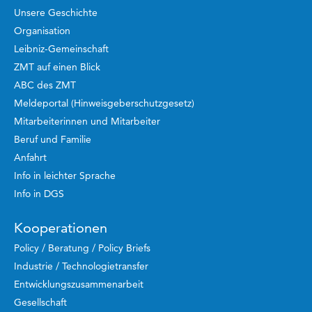
Unsere Geschichte
Organisation
Leibniz-Gemeinschaft
ZMT auf einen Blick
ABC des ZMT
Meldeportal (Hinweisgeberschutzgesetz)
Mitarbeiterinnen und Mitarbeiter
Beruf und Familie
Anfahrt
Info in leichter Sprache
Info in DGS
Kooperationen
Policy / Beratung / Policy Briefs
Industrie / Technologietransfer
Entwicklungszusammenarbeit
Gesellschaft