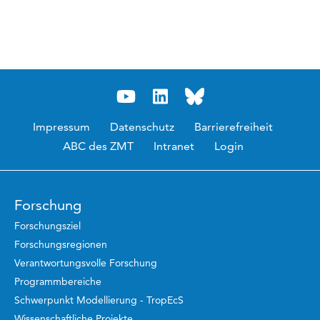
Impressum
Datenschutz
Barrierefreiheit
ABC des ZMT
Intranet
Login
Forschung
Forschungsziel
Forschungsregionen
Verantwortungsvolle Forschung
Programmbereiche
Schwerpunkt Modellierung - TropEcS
Wissenschaftliche Projekte