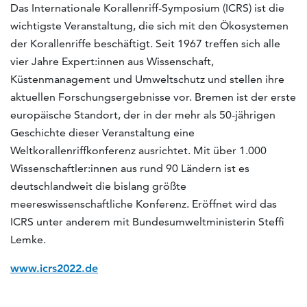
Das Internationale Korallenriff-Symposium (ICRS) ist die
wichtigste Veranstaltung, die sich mit den Ökosystemen
der Korallenriffe beschäftigt. Seit 1967 treffen sich alle
vier Jahre Expert:innen aus Wissenschaft,
Küstenmanagement und Umweltschutz und stellen ihre
aktuellen Forschungsergebnisse vor. Bremen ist der erste
europäische Standort, der in der mehr als 50-jährigen
Geschichte dieser Veranstaltung eine
Weltkorallenriffkonferenz ausrichtet. Mit über 1.000
Wissenschaftler:innen aus rund 90 Ländern ist es
deutschlandweit die bislang größte
meereswissenschaftliche Konferenz. Eröffnet wird das
ICRS unter anderem mit Bundesumweltministerin Steffi
Lemke.
www.icrs2022.de