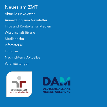
Neues am ZMT
Aktuelle Newsletter
Anmeldung zum Newsletter
Infos und Kontakte für Medien
Wissenschaft für alle
Medienecho
Infomaterial
Im Fokus
Nachrichten / Aktuelles
Veranstaltungen