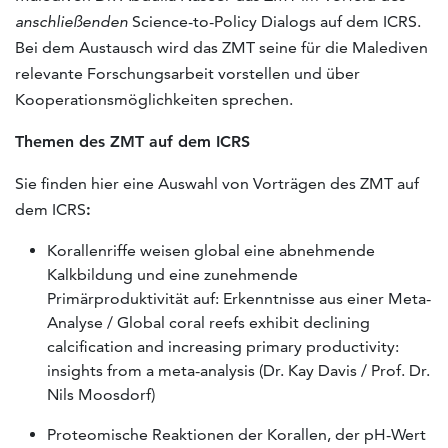
anschließenden
Science-to-Policy Dialogs auf dem ICRS.
Bei dem Austausch wird das ZMT seine für die Malediven
relevante Forschungsarbeit vorstellen und über
Kooperationsmöglichkeiten sprechen.
Themen des ZMT auf dem ICRS
Sie finden hier eine Auswahl von Vorträgen des ZMT auf
dem ICRS
:
Korallenriffe weisen global eine abnehmende
Kalkbildung und eine zunehmende
Primärproduktivität auf: Erkenntnisse aus einer Meta-
Analyse / Global coral reefs exhibit declining
calcification and increasing primary productivity:
insights from a meta-analysis (Dr. Kay Davis / Prof. Dr.
Nils Moosdorf)
Proteomische Reaktionen der Korallen, der pH-Wert