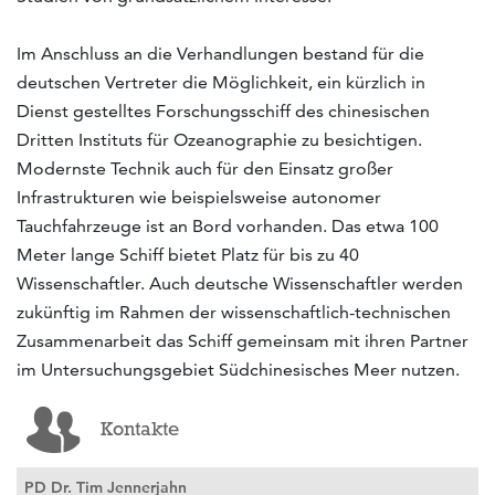
Im Anschluss an die Verhandlungen bestand für die
deutschen Vertreter die Möglichkeit, ein kürzlich in
Dienst gestelltes Forschungsschiff des chinesischen
Dritten Instituts für Ozeanographie zu besichtigen.
Modernste Technik auch für den Einsatz großer
Infrastrukturen wie beispielsweise autonomer
Tauchfahrzeuge ist an Bord vorhanden. Das etwa 100
Meter lange Schiff bietet Platz für bis zu 40
Wissenschaftler. Auch deutsche Wissenschaftler werden
zukünftig im Rahmen der wissenschaftlich-technischen
Zusammenarbeit das Schiff gemeinsam mit ihren Partner
im Untersuchungsgebiet Südchinesisches Meer nutzen.
Kontakte
PD Dr. Tim Jennerjahn