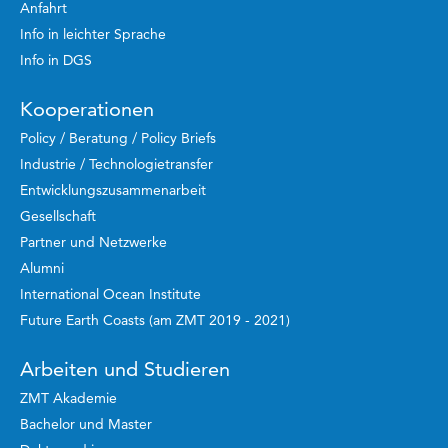
Anfahrt
Info in leichter Sprache
Info in DGS
Kooperationen
Policy / Beratung / Policy Briefs
Industrie / Technologietransfer
Entwicklungszusammenarbeit
Gesellschaft
Partner und Netzwerke
Alumni
International Ocean Institute
Future Earth Coasts (am ZMT 2019 - 2021)
Arbeiten und Studieren
ZMT Akademie
Bachelor und Master