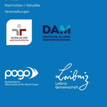
Nachrichten / Aktuelles
Veranstaltungen