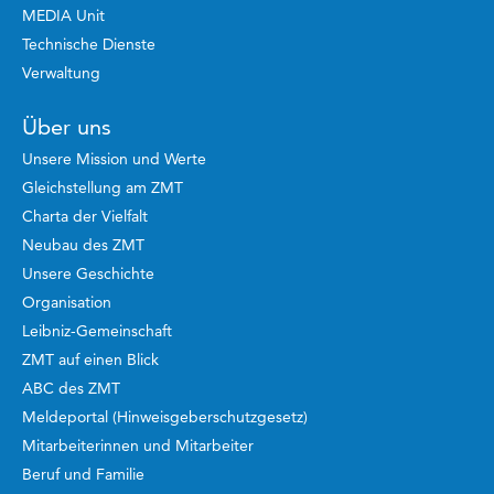
MEDIA Unit
Technische Dienste
Verwaltung
Über uns
Unsere Mission und Werte
Gleichstellung am ZMT
Charta der Vielfalt
Neubau des ZMT
Unsere Geschichte
Organisation
Leibniz-Gemeinschaft
ZMT auf einen Blick
ABC des ZMT
Meldeportal (Hinweisgeberschutzgesetz)
Mitarbeiterinnen und Mitarbeiter
Beruf und Familie