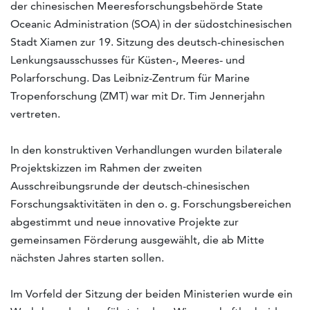
der chinesischen Meeresforschungsbehörde State
Oceanic Administration (SOA) in der südostchinesischen
Stadt Xiamen zur 19. Sitzung des deutsch-chinesischen
Lenkungsausschusses für Küsten-, Meeres- und
Polarforschung. Das Leibniz-Zentrum für Marine
Tropenforschung (ZMT) war mit Dr. Tim Jennerjahn
vertreten.
In den konstruktiven Verhandlungen wurden bilaterale
Projektskizzen im Rahmen der zweiten
Ausschreibungsrunde der deutsch-chinesischen
Forschungsaktivitäten in den o. g. Forschungsbereichen
abgestimmt und neue innovative Projekte zur
gemeinsamen Förderung ausgewählt, die ab Mitte
nächsten Jahres starten sollen.
Im Vorfeld der Sitzung der beiden Ministerien wurde ein