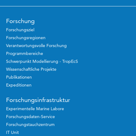
Forschung
Forschungsziel
Forschungsregionen
Verantwortungsvolle Forschung
Programmbereiche
Schwerpunkt Modellierung - TropEcS
Wissenschaftliche Projekte
Publikationen
Expeditionen
Forschungsinfrastruktur
Experimentelle Marine Labore
Forschungsdaten-Service
Forschungstauchzentrum
IT Unit