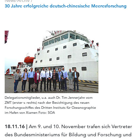
News-Archiv
/
30 Jahre erfolgreiche deutsch-chinesische Meeresforschung
Delegationsmitglieder, u.a. auch Dr. Tim Jennerjahn vom
ZMT (erster v. rechts) nach der Besichtigung des neuen
Forschungsschiffes des Dritten Instituts für Ozeanographie
im Hafen von Xiamen Foto: SOA
18.11.16 |
Am 9. und 10. November trafen sich Vertreter
des Bundesministeriums für Bildung und Forschung und