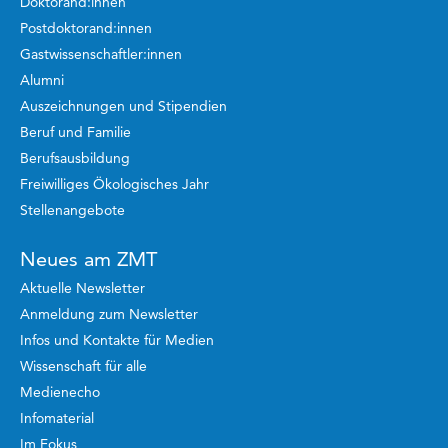
Doktorand:innen
Postdoktorand:innen
Gastwissenschaftler:innen
Alumni
Auszeichnungen und Stipendien
Beruf und Familie
Berufsausbildung
Freiwilliges Ökologisches Jahr
Stellenangebote
Neues am ZMT
Aktuelle Newsletter
Anmeldung zum Newsletter
Infos und Kontakte für Medien
Wissenschaft für alle
Medienecho
Infomaterial
Im Fokus