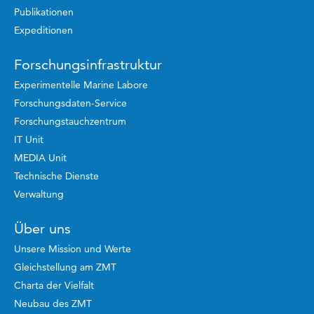
Publikationen
Expeditionen
Forschungsinfrastruktur
Experimentelle Marine Labore
Forschungsdaten-Service
Forschungstauchzentrum
IT Unit
MEDIA Unit
Technische Dienste
Verwaltung
Über uns
Unsere Mission und Werte
Gleichstellung am ZMT
Charta der Vielfalt
Neubau des ZMT