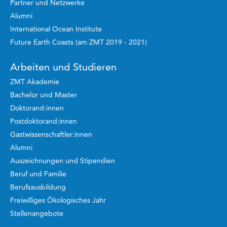
Partner und Netzwerke
Alumni
International Ocean Institute
Future Earth Coasts (am ZMT 2019 - 2021)
Arbeiten und Studieren
ZMT Akademie
Bachelor und Master
Doktorand:innen
Postdoktorand:innen
Gastwissenschaftler:innen
Alumni
Auszeichnungen und Stipendien
Beruf und Familie
Berufsausbildung
Freiwilliges Ökologisches Jahr
Stellenangebote