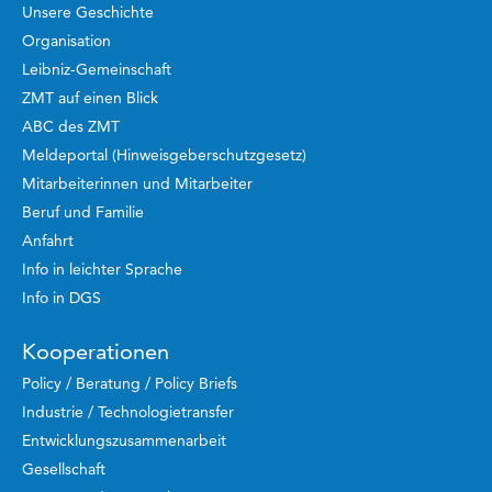
Unsere Geschichte
Organisation
Leibniz-Gemeinschaft
ZMT auf einen Blick
ABC des ZMT
Meldeportal (Hinweisgeberschutzgesetz)
Mitarbeiterinnen und Mitarbeiter
Beruf und Familie
Anfahrt
Info in leichter Sprache
Info in DGS
Kooperationen
Policy / Beratung / Policy Briefs
Industrie / Technologietransfer
Entwicklungszusammenarbeit
Gesellschaft