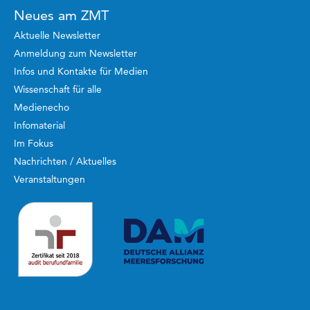
Neues am ZMT
Aktuelle Newsletter
Anmeldung zum Newsletter
Infos und Kontakte für Medien
Wissenschaft für alle
Medienecho
Infomaterial
Im Fokus
Nachrichten / Aktuelles
Veranstaltungen