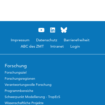
Impressum
Datenschutz
Barrierefreiheit
ABC des ZMT
Intranet
Login
Forschung
Forschungsziel
Forschungsregionen
Verantwortungsvolle Forschung
Programmbereiche
Schwerpunkt Modellierung - TropEcS
Wissenschaftliche Projekte