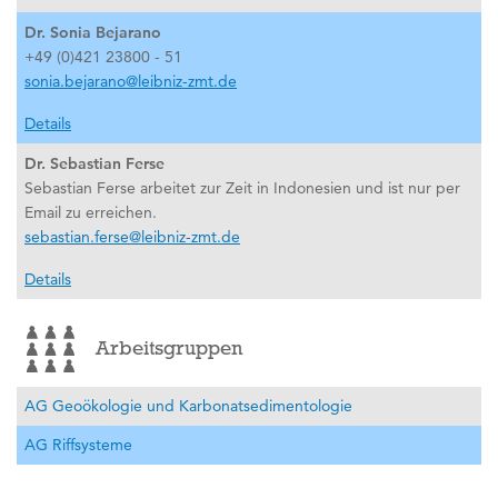
Dr. Sonia Bejarano
+49 (0)421 23800 - 51
sonia.bejarano@leibniz-zmt.de
Details
Dr. Sebastian Ferse
Sebastian Ferse arbeitet zur Zeit in Indonesien und ist nur per
Email zu erreichen.
sebastian.ferse@leibniz-zmt.de
Details
Arbeitsgruppen
AG Geoökologie und Karbonatsedimentologie
AG Riffsysteme