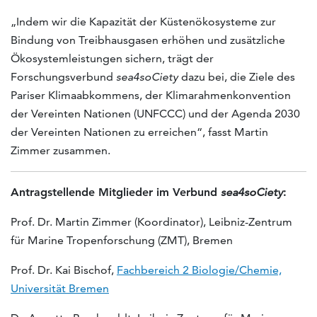
„Indem wir die Kapazität der Küstenökosysteme zur
Bindung von Treibhausgasen erhöhen und zusätzliche
Ökosystemleistungen sichern, trägt der
Forschungsverbund
sea4soCiety
dazu bei, die Ziele des
Pariser Klimaabkommens, der Klimarahmenkonvention
der Vereinten Nationen (UNFCCC) und der Agenda 2030
der Vereinten Nationen zu erreichen“, fasst Martin
Zimmer zusammen.
Antragstellende Mitglieder im Verbund
sea4soCiety
:
Prof. Dr. Martin Zimmer (Koordinator), Leibniz-Zentrum
für Marine Tropenforschung (ZMT), Bremen
Prof. Dr. Kai Bischof,
Fachbereich 2 Biologie/Chemie,
Universität Bremen