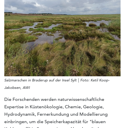
Salzmarschen in Braderup auf der Insel Sylt | Foto:
Ketil Koop-
Jakobsen, AWI
Die Forschenden werden naturwissenschaftliche
Expertise in Küstenökologie, Chemie, Geologie,
Hydrodynamik, Fernerkundung und Modellierung
einbringen, um die Speicherkapazität für "blauen