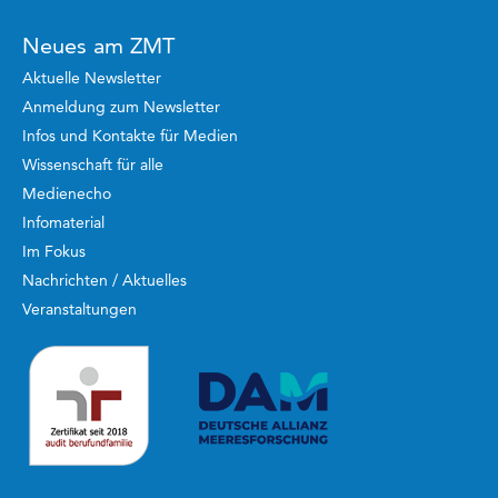
Neues am ZMT
Aktuelle Newsletter
Anmeldung zum Newsletter
Infos und Kontakte für Medien
Wissenschaft für alle
Medienecho
Infomaterial
Im Fokus
Nachrichten / Aktuelles
Veranstaltungen