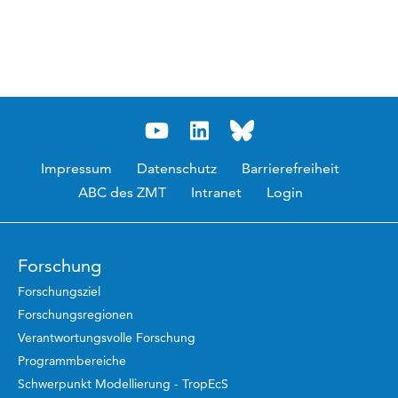
Impressum
Datenschutz
Barrierefreiheit
ABC des ZMT
Intranet
Login
Forschung
Forschungsziel
Forschungsregionen
Verantwortungsvolle Forschung
Programmbereiche
Schwerpunkt Modellierung - TropEcS