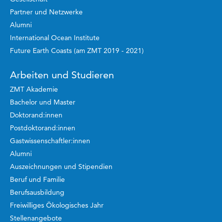
Partner und Netzwerke
Alumni
International Ocean Institute
Future Earth Coasts (am ZMT 2019 - 2021)
Arbeiten und Studieren
ZMT Akademie
Bachelor und Master
Doktorand:innen
Postdoktorand:innen
Gastwissenschaftler:innen
Alumni
Auszeichnungen und Stipendien
Beruf und Familie
Berufsausbildung
Freiwilliges Ökologisches Jahr
Stellenangebote