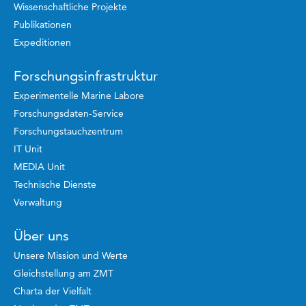
Wissenschaftliche Projekte
Publikationen
Expeditionen
Forschungsinfrastruktur
Experimentelle Marine Labore
Forschungsdaten-Service
Forschungstauchzentrum
IT Unit
MEDIA Unit
Technische Dienste
Verwaltung
Über uns
Unsere Mission und Werte
Gleichstellung am ZMT
Charta der Vielfalt