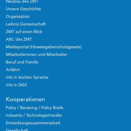
Neubau des ZMT
Unsere Geschichte
Organisation
Leibniz-Gemeinschaft
ZMT auf einen Blick
ABC des ZMT
Meldeportal (Hinweisgeberschutzgesetz)
Mitarbeiterinnen und Mitarbeiter
Beruf und Familie
Anfahrt
Info in leichter Sprache
Info in DGS
Kooperationen
Policy / Beratung / Policy Briefs
Industrie / Technologietransfer
Entwicklungszusammenarbeit
Gesellschaft