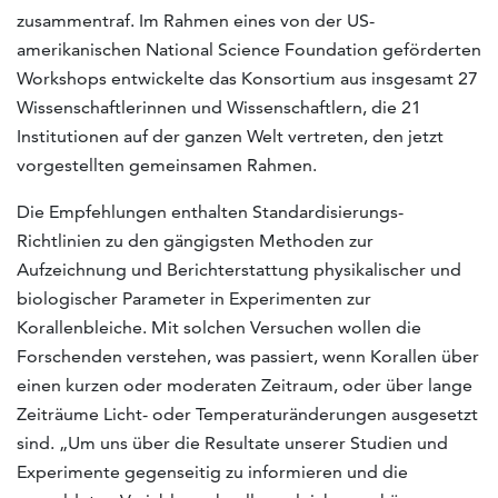
zusammentraf. Im Rahmen eines von der US-
amerikanischen National Science Foundation geförderten
Workshops entwickelte das Konsortium aus insgesamt 27
Wissenschaftlerinnen und Wissenschaftlern, die 21
Institutionen auf der ganzen Welt vertreten, den jetzt
vorgestellten gemeinsamen Rahmen.
Die Empfehlungen enthalten Standardisierungs-
Richtlinien zu den gängigsten Methoden zur
Aufzeichnung und Berichterstattung physikalischer und
biologischer Parameter in Experimenten zur
Korallenbleiche. Mit solchen Versuchen wollen die
Forschenden verstehen, was passiert, wenn Korallen über
einen kurzen oder moderaten Zeitraum, oder über lange
Zeiträume Licht- oder Temperaturänderungen ausgesetzt
sind. „Um uns über die Resultate unserer Studien und
Experimente gegenseitig zu informieren und die