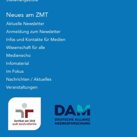
Neues am ZMT
Aktuelle Newsletter
Anmeldung zum Newsletter
Infos und Kontakte für Medien
Wissenschaft für alle
Medienecho
Infomaterial
Im Fokus
Nachrichten / Aktuelles
Veranstaltungen