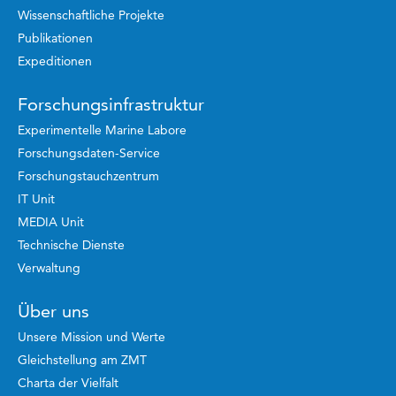
Wissenschaftliche Projekte
Publikationen
Expeditionen
Forschungsinfrastruktur
Experimentelle Marine Labore
Forschungsdaten-Service
Forschungstauchzentrum
IT Unit
MEDIA Unit
Technische Dienste
Verwaltung
Über uns
Unsere Mission und Werte
Gleichstellung am ZMT
Charta der Vielfalt