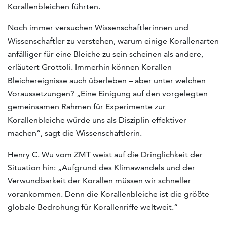
Korallenbleichen führten.
Noch immer versuchen Wissenschaftlerinnen und
Wissenschaftler zu verstehen, warum einige Korallenarten
anfälliger für eine Bleiche zu sein scheinen als andere,
erläutert Grottoli. Immerhin können Korallen
Bleichereignisse auch überleben – aber unter welchen
Voraussetzungen? „Eine Einigung auf den vorgelegten
gemeinsamen Rahmen für Experimente zur
Korallenbleiche würde uns als Disziplin effektiver
machen“, sagt die Wissenschaftlerin.
Henry C. Wu vom ZMT weist auf die Dringlichkeit der
Situation hin: „Aufgrund des Klimawandels und der
Verwundbarkeit der Korallen müssen wir schneller
vorankommen. Denn die Korallenbleiche ist die größte
globale Bedrohung für Korallenriffe weltweit.“