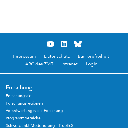
Impressum
Datenschutz
Barrierefreiheit
ABC des ZMT
Intranet
Login
Forschung
Forschungsziel
Forschungsregionen
Verantwortungsvolle Forschung
Programmbereiche
Schwerpunkt Modellierung - TropEcS