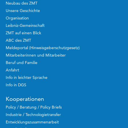
Neubau des ZMT
Unsere Geschichte
Organisation
Leibniz-Gemeinschaft
ZMT auf einen Blick
ABC des ZMT
Meldeportal (Hinweisgeberschutzgesetz)
Mitarbeiterinnen und Mitarbeiter
Beruf und Familie
Anfahrt
Info in leichter Sprache
Info in DGS
Kooperationen
Policy / Beratung / Policy Briefs
Industrie / Technologietransfer
Entwicklungszusammenarbeit