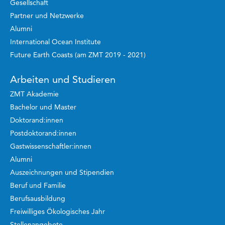
Gesellschaft
Partner und Netzwerke
Alumni
International Ocean Institute
Future Earth Coasts (am ZMT 2019 - 2021)
Arbeiten und Studieren
ZMT Akademie
Bachelor und Master
Doktorand:innen
Postdoktorand:innen
Gastwissenschaftler:innen
Alumni
Auszeichnungen und Stipendien
Beruf und Familie
Berufsausbildung
Freiwilliges Ökologisches Jahr
Stellenangebote