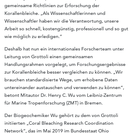
gemeinsame Richtlinien zur Erforschung der
Korallenbleiche. „Als Wissenschaftlerinnen und
Wissenschaftler haben wir die Verantwortung, unsere
Arbeit so schnell, kostengünstig, professionell und so gut
wie möglich zu erledigen.“
Deshalb hat nun ein internationales Forscherteam unter
Leitung von Grottoli einen gemeinsamen
Handlungsrahmen vorgelegt, um Forschungsergebnisse
zur Korallenbleiche besser vergleichen zu können. „Wir
brauchen standardisierte Wege, um erhobene Daten
untereinander austauschen und verwenden zu können“,
betont Mitautor Dr. Henry C. Wu vom Leibniz-Zentrum
für Marine Tropenforschung (ZMT) in Bremen.
Der Biogeochemiker Wu gehört zu dem von Grottoli
initiierten „Coral Bleaching Research Coordination
Network“, das im Mai 2019 im Bundesstaat Ohio