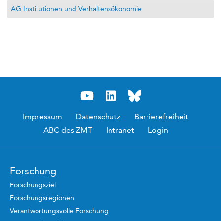
AG Institutionen und Verhaltensökonomie
Impressum
Datenschutz
Barrierefreiheit
ABC des ZMT
Intranet
Login
Forschung
Forschungsziel
Forschungsregionen
Verantwortungsvolle Forschung