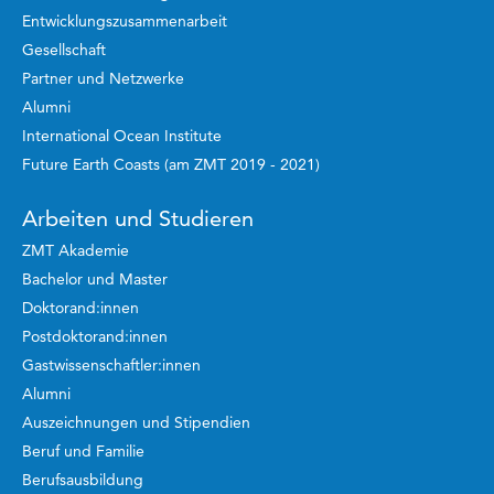
Entwicklungszusammenarbeit
Gesellschaft
Partner und Netzwerke
Alumni
International Ocean Institute
Future Earth Coasts (am ZMT 2019 - 2021)
Arbeiten und Studieren
ZMT Akademie
Bachelor und Master
Doktorand:innen
Postdoktorand:innen
Gastwissenschaftler:innen
Alumni
Auszeichnungen und Stipendien
Beruf und Familie
Berufsausbildung