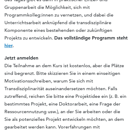
Gruppenarbeit die Möglichkeit, sich mit
Programmkolleg:innen zu vernetzen, und dabei die
Unterrichtsarbeit anknüpfend die transdisziplinäre
Komponente eines bestehenden oder zukünftigen
Projekts zu entwickeln.
Das vollständige Programm steht
hier
.
Jetzt anmelden
Die Teilnahme an dem Kurs ist kostenlos, aber die Plätze
sind begrenzt. Bitte skizzieren Sie in einem einseitigen
Motivationsschreiben, warum Sie sich mit
Transdisziplinarität auseinandersetzen möchten. Falls
zutreffend, reichen Sie bitte eine Projektidee ein (z. B. ein
bestimmtes Projekt, eine Doktorarbeit, eine Frage der
Ressourcennutzung usw.), an der Sie arbeiten oder die
Sie als potenzielles Projekt entwickeln möchten, an dem
gearbeitet werden kann. Vorerfahrungen mit