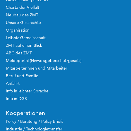
Charta der Vielfalt
Neubau des ZMT
Unsere Geschichte
Organisation
Leibniz-Gemeinschaft
ZMT auf einen Blick
ABC des ZMT
Meldeportal (Hinweisgeberschutzgesetz)
Mitarbeiterinnen und Mitarbeiter
Beruf und Familie
Anfahrt
Info in leichter Sprache
Info in DGS
Kooperationen
Policy / Beratung / Policy Briefs
Industrie / Technologietransfer