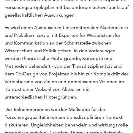
Forschungsprojektplan mit besonderem Schwerpunkt auf
gesellschaftlichen Auswirkungen.
Es wird einen Austausch mit internationalen Akademikern
und Praktikern sowie mit Experten für Wissenstransfer
und Kommunikation an der Schnittstelle zwischen
Wissenschaft und Politik geben. In den Vorlesungen
werden theoretische Hintergründe, Konzepte und
Methoden behandelt - von der Transdisziplinarität und
dem Co-Design von Projekten bis hin zur Komplexität der
Vereinbarung von Zielen und gemeinsamen Visionen im
Kontext einer Vielzahl von Akteuren mit
unterschiedlichen Hintergründen.
Die Teilnehmer:innen werden Maßstäbe für die
Forschungsqualität in einem transdisziplinären Kontext
diskutieren, Ungleichheiten behandeln und wirkungsvolle
Ergebnisse erzielen. Zu jedem Thema werden Beispiele