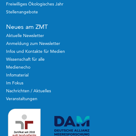
Freiwilliges Ökologisches Jahr
Stellenangebote
Neues am ZMT
Aktuelle Newsletter
Anmeldung zum Newsletter
Infos und Kontakte für Medien
Wissenschaft für alle
Medienecho
Infomaterial
Im Fokus
Nachrichten / Aktuelles
Veranstaltungen