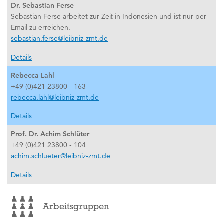
Dr. Sebastian Ferse
Sebastian Ferse arbeitet zur Zeit in Indonesien und ist nur per
Email zu erreichen.
sebastian.ferse@leibniz-zmt.de
Details
Rebecca Lahl
+49 (0)421 23800 - 163
rebecca.lahl@leibniz-zmt.de
Details
Prof. Dr. Achim Schlüter
+49 (0)421 23800 - 104
achim.schlueter@leibniz-zmt.de
Details
Arbeitsgruppen