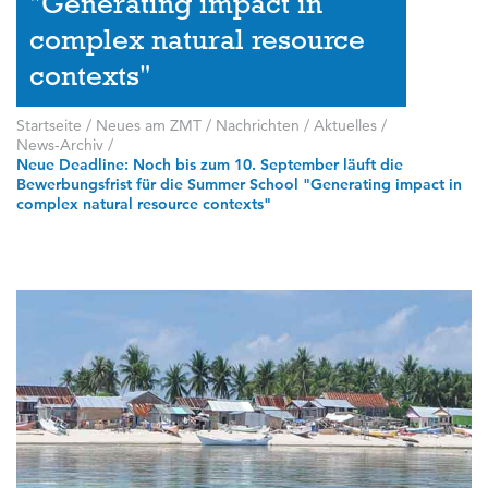
"Generating impact in
complex natural resource
contexts"
Startseite
/
Neues am ZMT
/
Nachrichten / Aktuelles
/
News-Archiv
/
Neue Deadline: Noch bis zum 10. September läuft die
Bewerbungsfrist für die Summer School "Generating impact in
complex natural resource contexts"