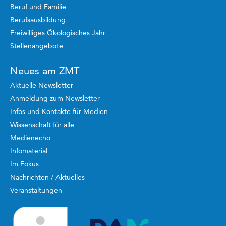
Beruf und Familie
Berufsausbildung
Freiwilliges Ökologisches Jahr
Stellenangebote
Neues am ZMT
Aktuelle Newsletter
Anmeldung zum Newsletter
Infos und Kontakte für Medien
Wissenschaft für alle
Medienecho
Infomaterial
Im Fokus
Nachrichten / Aktuelles
Veranstaltungen