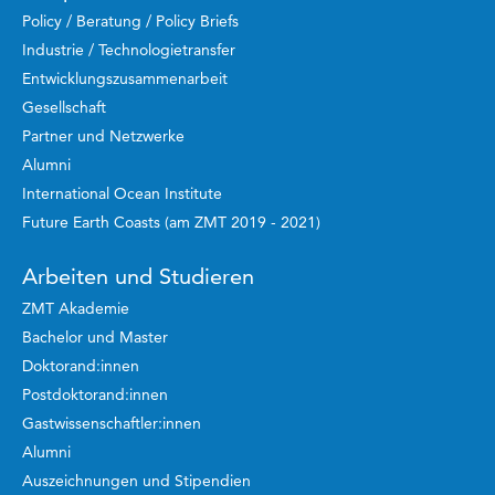
Policy / Beratung / Policy Briefs
Industrie / Technologietransfer
Entwicklungszusammenarbeit
Gesellschaft
Partner und Netzwerke
Alumni
International Ocean Institute
Future Earth Coasts (am ZMT 2019 - 2021)
Arbeiten und Studieren
ZMT Akademie
Bachelor und Master
Doktorand:innen
Postdoktorand:innen
Gastwissenschaftler:innen
Alumni
Auszeichnungen und Stipendien