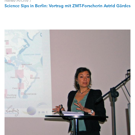
News-Archiv
/
Science Sips in Berlin: Vortrag mit ZMT-Forscherin Astrid Gärdes