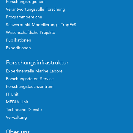
Forschungsregionen
Verantwortungsvolle Forschung
Programmbereiche
Schwerpunkt Modellierung - TropEcS
Wissenschaftliche Projekte
Publikationen
Expeditionen
Forschungsinfrastruktur
Experimentelle Marine Labore
Forschungsdaten-Service
Forschungstauchzentrum
IT Unit
MEDIA Unit
Technische Dienste
Verwaltung
Über uns