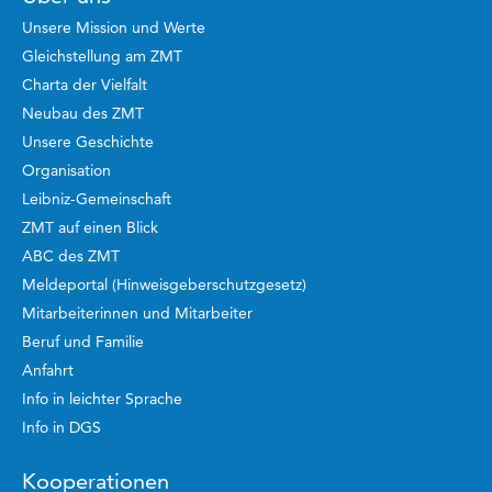
Unsere Mission und Werte
Gleichstellung am ZMT
Charta der Vielfalt
Neubau des ZMT
Unsere Geschichte
Organisation
Leibniz-Gemeinschaft
ZMT auf einen Blick
ABC des ZMT
Meldeportal (Hinweisgeberschutzgesetz)
Mitarbeiterinnen und Mitarbeiter
Beruf und Familie
Anfahrt
Info in leichter Sprache
Info in DGS
Kooperationen