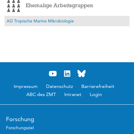
Ehemalige Arbeitsgruppen
AG Tropische Marine Mikrobiologie
Impressum
Datenschutz
Barrierefreiheit
ABC des ZMT
Intranet
Login
Forschung
Forschungsziel