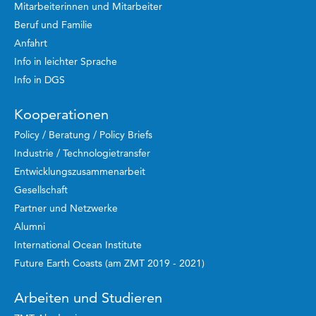
Mitarbeiterinnen und Mitarbeiter
Beruf und Familie
Anfahrt
Info in leichter Sprache
Info in DGS
Kooperationen
Policy / Beratung / Policy Briefs
Industrie / Technologietransfer
Entwicklungszusammenarbeit
Gesellschaft
Partner und Netzwerke
Alumni
International Ocean Institute
Future Earth Coasts (am ZMT 2019 - 2021)
Arbeiten und Studieren