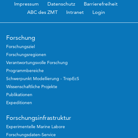
Impressum
Datenschutz
Barrierefreiheit
ABC des ZMT
Intranet
Login
Forschung
Forschungsziel
Forschungsregionen
Verantwortungsvolle Forschung
Programmbereiche
Schwerpunkt Modellierung - TropEcS
Wissenschaftliche Projekte
Publikationen
Expeditionen
Forschungsinfrastruktur
Experimentelle Marine Labore
Forschungsdaten-Service