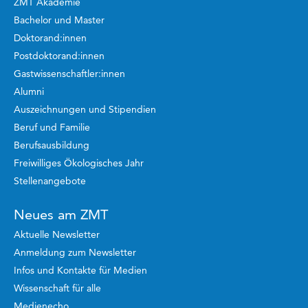
ZMT Akademie
Bachelor und Master
Doktorand:innen
Postdoktorand:innen
Gastwissenschaftler:innen
Alumni
Auszeichnungen und Stipendien
Beruf und Familie
Berufsausbildung
Freiwilliges Ökologisches Jahr
Stellenangebote
Neues am ZMT
Aktuelle Newsletter
Anmeldung zum Newsletter
Infos und Kontakte für Medien
Wissenschaft für alle
Medienecho