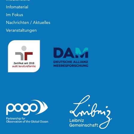
Infomaterial
Im Fokus
Nachrichten / Aktuelles
Veranstaltungen