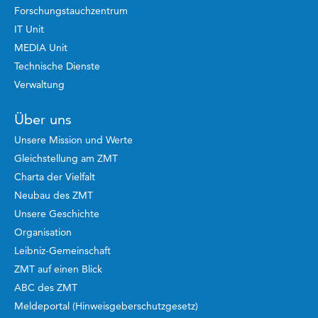
Forschungstauchzentrum
IT Unit
MEDIA Unit
Technische Dienste
Verwaltung
Über uns
Unsere Mission und Werte
Gleichstellung am ZMT
Charta der Vielfalt
Neubau des ZMT
Unsere Geschichte
Organisation
Leibniz-Gemeinschaft
ZMT auf einen Blick
ABC des ZMT
Meldeportal (Hinweisgeberschutzgesetz)