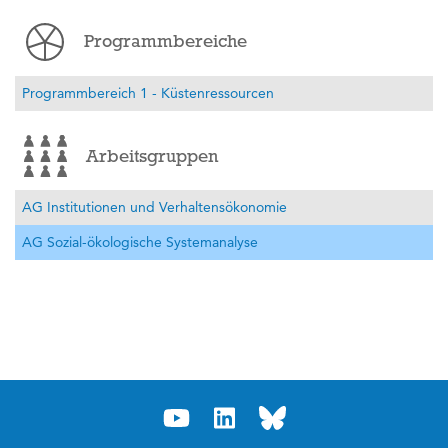
Programmbereiche
Programmbereich 1 - Küstenressourcen
Arbeitsgruppen
AG Institutionen und Verhaltensökonomie
AG Sozial-ökologische Systemanalyse