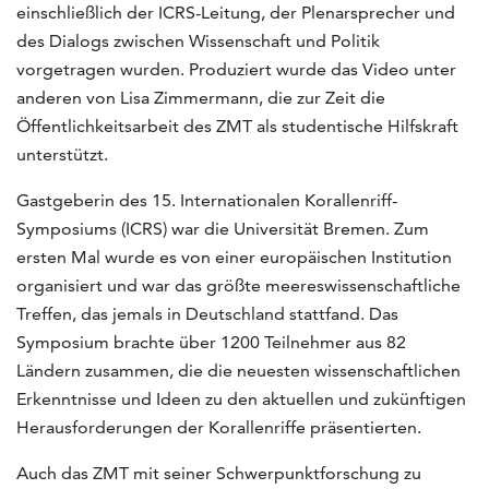
einschließlich der ICRS-Leitung, der Plenarsprecher und
des Dialogs zwischen Wissenschaft und Politik
vorgetragen wurden. Produziert wurde das Video unter
anderen von Lisa Zimmermann, die zur Zeit die
Öffentlichkeitsarbeit des ZMT als studentische Hilfskraft
unterstützt.
Gastgeberin des 15. Internationalen Korallenriff-
Symposiums (ICRS) war die Universität Bremen. Zum
ersten Mal wurde es von einer europäischen Institution
organisiert und war das größte meereswissenschaftliche
Treffen, das jemals in Deutschland stattfand. Das
Symposium brachte über 1200 Teilnehmer aus 82
Ländern zusammen, die die neuesten wissenschaftlichen
Erkenntnisse und Ideen zu den aktuellen und zukünftigen
Herausforderungen der Korallenriffe präsentierten.
Auch das ZMT mit seiner Schwerpunktforschung zu