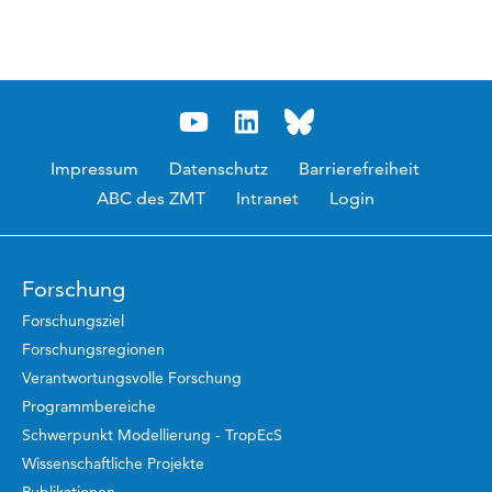
Impressum
Datenschutz
Barrierefreiheit
ABC des ZMT
Intranet
Login
Forschung
Forschungsziel
Forschungsregionen
Verantwortungsvolle Forschung
Programmbereiche
Schwerpunkt Modellierung - TropEcS
Wissenschaftliche Projekte