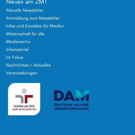
Neues am ZMT
Aktuelle Newsletter
Anmeldung zum Newsletter
Infos und Kontakte für Medien
Wissenschaft für alle
Medienecho
Infomaterial
Im Fokus
Nachrichten / Aktuelles
Veranstaltungen