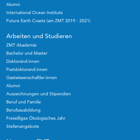
Alumni
International Ocean Institute
Future Earth Coasts (am ZMT 2019 - 2021)
Arbeiten und Studieren
ZMT Akademie
Bachelor und Master
Doktorand:innen
Postdoktorand:innen
Gastwissenschaftler:innen
Alumni
Auszeichnungen und Stipendien
Beruf und Familie
Berufsausbildung
Freiwilliges Ökologisches Jahr
Stellenangebote