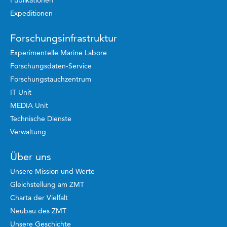
Publikationen
Expeditionen
Forschungsinfrastruktur
Experimentelle Marine Labore
Forschungsdaten-Service
Forschungstauchzentrum
IT Unit
MEDIA Unit
Technische Dienste
Verwaltung
Über uns
Unsere Mission und Werte
Gleichstellung am ZMT
Charta der Vielfalt
Neubau des ZMT
Unsere Geschichte