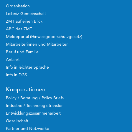
Organisation
Leibniz-Gemeinschaft
ZMT auf einen Blick
ABC des ZMT
Meldeportal (Hinweisgeberschutzgesetz)
Mitarbeiterinnen und Mitarbeiter
Beruf und Familie
Anfahrt
Info in leichter Sprache
Info in DGS
Kooperationen
Policy / Beratung / Policy Briefs
Industrie / Technologietransfer
Entwicklungszusammenarbeit
Gesellschaft
Partner und Netzwerke