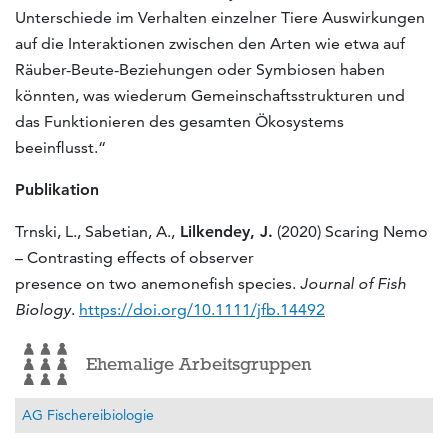
Unterschiede im Verhalten einzelner Tiere Auswirkungen
auf die Interaktionen zwischen den Arten wie etwa auf
Räuber-Beute-Beziehungen oder Symbiosen haben
könnten, was wiederum Gemeinschaftsstrukturen und
das Funktionieren des gesamten Ökosystems
beeinflusst.“
Publikation
Trnski, L., Sabetian, A.,
Lilkendey, J.
(2020) Scaring Nemo
– Contrasting effects of observer
presence on two anemonefish species.
Journal of Fish
Biology
.
https://doi.org/10.1111/jfb.14492
Ehemalige Arbeitsgruppen
AG Fischereibiologie