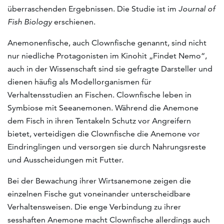
überraschenden Ergebnissen. Die Studie ist im
Journal of
Fish Biology
erschienen.
Anemonenfische, auch Clownfische genannt, sind nicht
nur niedliche Protagonisten im Kinohit „Findet Nemo“,
auch in der Wissenschaft sind sie gefragte Darsteller und
dienen häufig als Modellorganismen für
Verhaltensstudien an Fischen. Clownfische leben in
Symbiose mit Seeanemonen. Während die Anemone
dem Fisch in ihren Tentakeln Schutz vor Angreifern
bietet, verteidigen die Clownfische die Anemone vor
Eindringlingen und versorgen sie durch Nahrungsreste
und Ausscheidungen mit Futter.
Bei der Bewachung ihrer Wirtsanemone zeigen die
einzelnen Fische gut voneinander unterscheidbare
Verhaltensweisen. Die enge Verbindung zu ihrer
sesshaften Anemone macht Clownfische allerdings auch