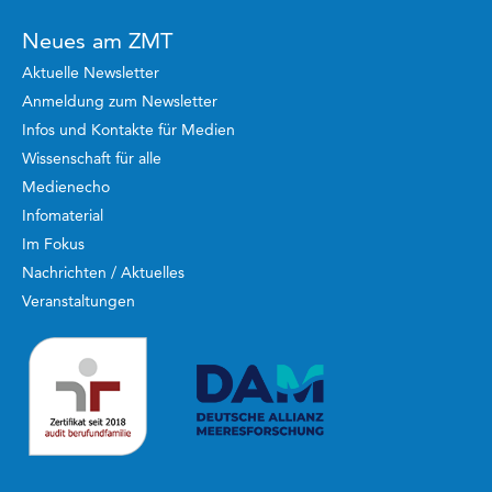
Neues am ZMT
Aktuelle Newsletter
Anmeldung zum Newsletter
Infos und Kontakte für Medien
Wissenschaft für alle
Medienecho
Infomaterial
Im Fokus
Nachrichten / Aktuelles
Veranstaltungen