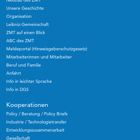
Neubau des ZMT
Unsere Geschichte
Organisation
Leibniz-Gemeinschaft
ZMT auf einen Blick
ABC des ZMT
Meldeportal (Hinweisgeberschutzgesetz)
Mitarbeiterinnen und Mitarbeiter
Beruf und Familie
Anfahrt
Info in leichter Sprache
Info in DGS
Kooperationen
Policy / Beratung / Policy Briefs
Industrie / Technologietransfer
Entwicklungszusammenarbeit
Gesellschaft