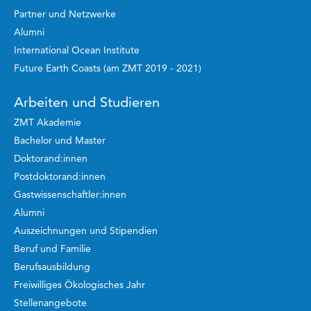
Partner und Netzwerke
Alumni
International Ocean Institute
Future Earth Coasts (am ZMT 2019 - 2021)
Arbeiten und Studieren
ZMT Akademie
Bachelor und Master
Doktorand:innen
Postdoktorand:innen
Gastwissenschaftler:innen
Alumni
Auszeichnungen und Stipendien
Beruf und Familie
Berufsausbildung
Freiwilliges Ökologisches Jahr
Stellenangebote