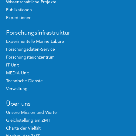
Wissenschaftliche Projekte
Publikationen
Expeditionen
Forschungsinfrastruktur
Experimentelle Marine Labore
Forschungsdaten-Service
Forschungstauchzentrum
IT Unit
MEDIA Unit
Technische Dienste
Verwaltung
Über uns
Unsere Mission und Werte
Gleichstellung am ZMT
Charta der Vielfalt