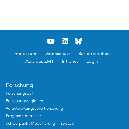
Impressum
Datenschutz
Barrierefreiheit
ABC des ZMT
Intranet
Login
Forschung
Forschungsziel
Forschungsregionen
Verantwortungsvolle Forschung
Programmbereiche
Schwerpunkt Modellierung - TropEcS