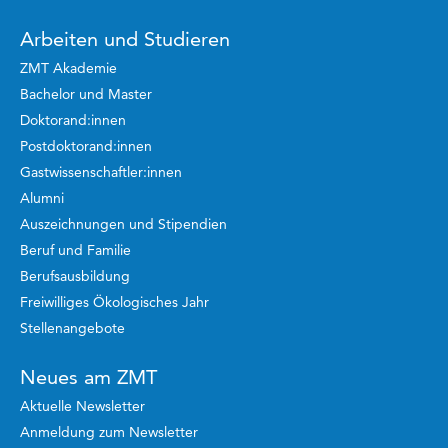
Arbeiten und Studieren
ZMT Akademie
Bachelor und Master
Doktorand:innen
Postdoktorand:innen
Gastwissenschaftler:innen
Alumni
Auszeichnungen und Stipendien
Beruf und Familie
Berufsausbildung
Freiwilliges Ökologisches Jahr
Stellenangebote
Neues am ZMT
Aktuelle Newsletter
Anmeldung zum Newsletter