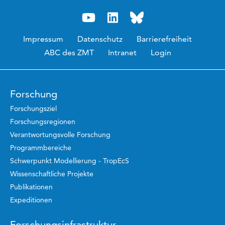
Impressum
Datenschutz
Barrierefreiheit
ABC des ZMT
Intranet
Login
Forschung
Forschungsziel
Forschungsregionen
Verantwortungsvolle Forschung
Programmbereiche
Schwerpunkt Modellierung - TropEcS
Wissenschaftliche Projekte
Publikationen
Expeditionen
Forschungsinfrastruktur