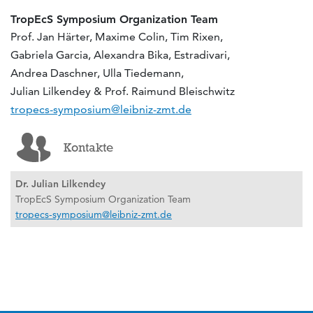
TropEcS Symposium Organization Team
Prof. Jan Härter, Maxime Colin, Tim Rixen,
Gabriela Garcia, Alexandra Bika, Estradivari,
Andrea Daschner, Ulla Tiedemann,
Julian Lilkendey & Prof. Raimund Bleischwitz
tropecs-symposium@leibniz-zmt.de
Kontakte
Dr. Julian Lilkendey
TropEcS Symposium Organization Team
tropecs-symposium@leibniz-zmt.de