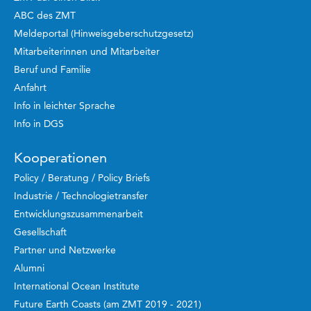
ABC des ZMT
Meldeportal (Hinweisgeberschutzgesetz)
Mitarbeiterinnen und Mitarbeiter
Beruf und Familie
Anfahrt
Info in leichter Sprache
Info in DGS
Kooperationen
Policy / Beratung / Policy Briefs
Industrie / Technologietransfer
Entwicklungszusammenarbeit
Gesellschaft
Partner und Netzwerke
Alumni
International Ocean Institute
Future Earth Coasts (am ZMT 2019 - 2021)