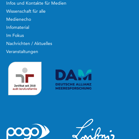
Infos und Kontakte für Medien
Wissenschaft für alle
Medienecho
Infomaterial
Im Fokus
Nachrichten / Aktuelles
Veranstaltungen