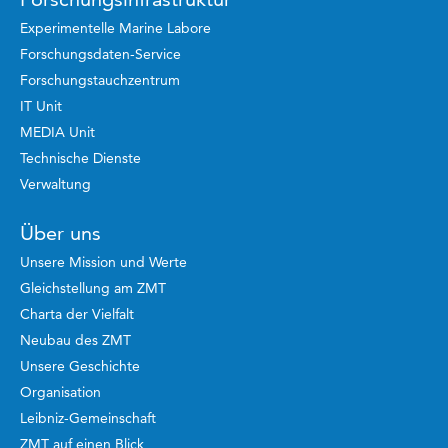
Experimentelle Marine Labore
Forschungsdaten-Service
Forschungstauchzentrum
IT Unit
MEDIA Unit
Technische Dienste
Verwaltung
Über uns
Unsere Mission und Werte
Gleichstellung am ZMT
Charta der Vielfalt
Neubau des ZMT
Unsere Geschichte
Organisation
Leibniz-Gemeinschaft
ZMT auf einen Blick