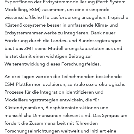
Expert*innen der Erdsystemmodellierung (Earth System
Modelling, ESM) zusammen, um eine drängende
wissenschaftliche Herausforderung anzugehen: tropische
Küstenökosysteme besser in umfassende Klima- und
Erdsystemrahmenwerke zu integrieren. Dank neuer
Förderung durch die Landes- und Bundesregierungen
baut das ZMT seine Modellierungskapazitäten aus und
leistet damit einen wichtigen Beitrag zur
Weiterentwicklung dieses Forschungsfeldes.
An drei Tagen werden die Teilnehmenden bestehende
ESM-Plattformen evaluieren, zentrale sozio-ökologische
Prozesse für die Integration identifizieren und
Modellierungsstrategien entwickeln, die für
Küstendynamiken, Biosphäreninteraktionen und
menschliche Dimensionen relevant sind. Das Symposium
fördert die Zusammenarbeit mit führenden
Forschungseinrichtungen weltweit und initiiert eine