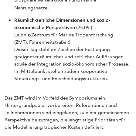
Nahrungsnetze.
Räumlich-zeitliche Dimensionen und sozio-
ökonomische Perspektiven
(25.09.)
Leibniz-Zentrum für Marine Tropenforschung
(ZMT), Fahrenheitstraße 6
Dieser Tag steht im Zeichen der Festlegung
geeigneter räumlicher und zeitlicher Auflösungen
sowie der Integration sozio-ökonomischer Prozesse.
Im Mittelpunkt stehen zudem kooperative
Steuerungs- und Entscheidungsstrukturen.
Das ZMT wird im Vorfeld des Symposiums ein
Hintergrundpapier vorbereiten. Referentinnen und
Teilnehmerinnen sind eingeladen, zu einer gemeinsamen
Perspektive beizutragen, die langfristige Prioritäten für
die Modellierung tropischer Küsten definiert.