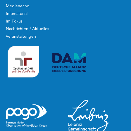
Medienecho
Infomaterial
Im Fokus
Nachrichten / Aktuelles
Veranstaltungen