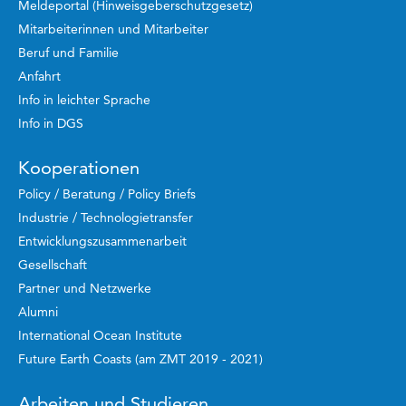
Meldeportal (Hinweisgeberschutzgesetz)
Mitarbeiterinnen und Mitarbeiter
Beruf und Familie
Anfahrt
Info in leichter Sprache
Info in DGS
Kooperationen
Policy / Beratung / Policy Briefs
Industrie / Technologietransfer
Entwicklungszusammenarbeit
Gesellschaft
Partner und Netzwerke
Alumni
International Ocean Institute
Future Earth Coasts (am ZMT 2019 - 2021)
Arbeiten und Studieren