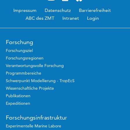
Impressum
Datenschutz
Barrierefreiheit
ABC des ZMT
Intranet
Login
Forschung
Forschungsziel
Forschungsregionen
Verantwortungsvolle Forschung
Programmbereiche
Schwerpunkt Modellierung - TropEcS
Wissenschaftliche Projekte
Publikationen
Expeditionen
Forschungsinfrastruktur
Experimentelle Marine Labore