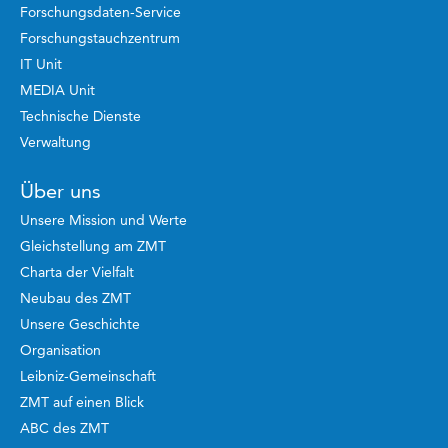
Forschungsdaten-Service
Forschungstauchzentrum
IT Unit
MEDIA Unit
Technische Dienste
Verwaltung
Über uns
Unsere Mission und Werte
Gleichstellung am ZMT
Charta der Vielfalt
Neubau des ZMT
Unsere Geschichte
Organisation
Leibniz-Gemeinschaft
ZMT auf einen Blick
ABC des ZMT