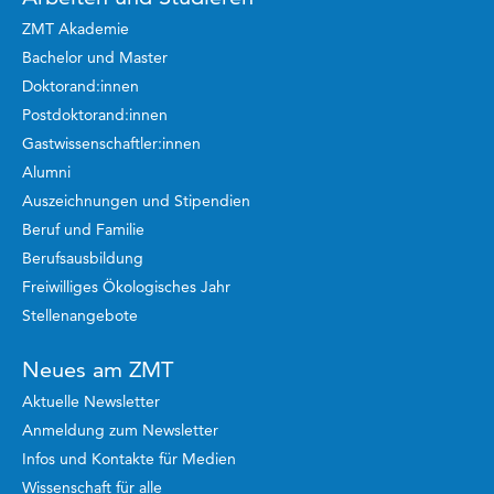
ZMT Akademie
Bachelor und Master
Doktorand:innen
Postdoktorand:innen
Gastwissenschaftler:innen
Alumni
Auszeichnungen und Stipendien
Beruf und Familie
Berufsausbildung
Freiwilliges Ökologisches Jahr
Stellenangebote
Neues am ZMT
Aktuelle Newsletter
Anmeldung zum Newsletter
Infos und Kontakte für Medien
Wissenschaft für alle