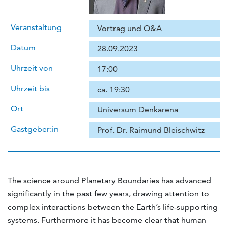
Veranstaltung
Vortrag und Q&A
Datum
28.09.2023
Uhrzeit von
17:00
Uhrzeit bis
ca. 19:30
Ort
Universum Denkarena
Gastgeber:in
Prof. Dr. Raimund Bleischwitz
The science around Planetary Boundaries has advanced
significantly in the past few years, drawing attention to
complex interactions between the Earth’s life-supporting
systems. Furthermore it has become clear that human