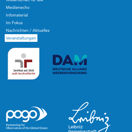
Medienecho
Infomaterial
Im Fokus
Nachrichten / Aktuelles
Veranstaltungen