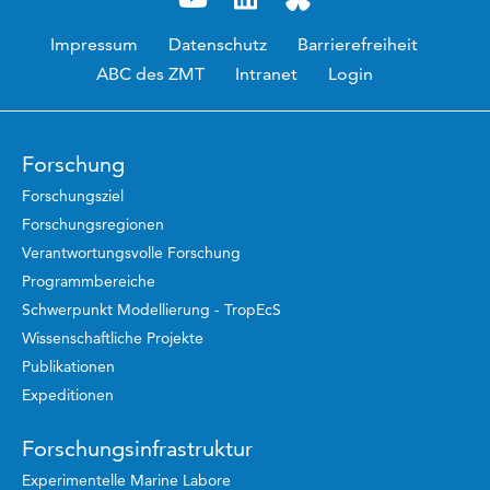
Impressum
Datenschutz
Barrierefreiheit
ABC des ZMT
Intranet
Login
Forschung
Forschungsziel
Forschungsregionen
Verantwortungsvolle Forschung
Programmbereiche
Schwerpunkt Modellierung - TropEcS
Wissenschaftliche Projekte
Publikationen
Expeditionen
Forschungsinfrastruktur
Experimentelle Marine Labore