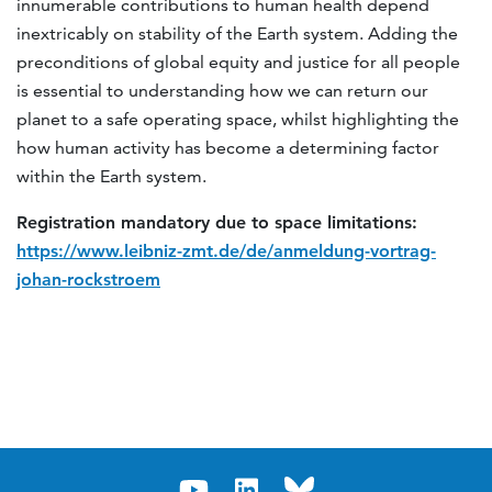
innumerable contributions to human health depend
inextricably on stability of the Earth system. Adding the
preconditions of global equity and justice for all people
is essential to understanding how we can return our
planet to a safe operating space, whilst highlighting the
how human activity has become a determining factor
within the Earth system.
Registration mandatory due to space limitations:
https://www.leibniz-zmt.de/de/anmeldung-vortrag-
johan-rockstroem