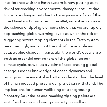
interference with the Earth system is now putting us at
risk of far-reaching environmental damage: not just due
to climate change, but due to transgression of six of the
nine Planetary Boundaries. In parallel, recent advances in
the science of tipping elements show that we are rapidly
approaching global warming levels at which the risk of
triggering several tipping elements in the Earth system
becomes high, and with it the risk of irreversible and
catastrophic change. In particular the world’s oceans are
both an essential component of the global carbon-
climate cycle, as well as a victim of accelerating global
change. Deeper knowledge of ocean dynamics and
biology will be essential in better understanding the level
of human-induced pressure our planet can withstand. The
implications for human wellbeing of transgressing
Planetary Boundaries and reaching tipping points are
vast: food, water and energy security, as well as