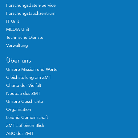
Forschungsdaten-Service
Forschungstauchzentrum
IT Unit
MEDIA Unit
Technische Dienste
Verwaltung
Über uns
Unsere Mission und Werte
Gleichstellung am ZMT
Charta der Vielfalt
Neubau des ZMT
Unsere Geschichte
Organisation
Leibniz-Gemeinschaft
ZMT auf einen Blick
ABC des ZMT