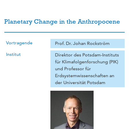
Planetary Change in the Anthropocene
Vortragende
Prof. Dr. Johan Rockström
Institut
Direktor des Potsdam-Instituts
für Klimafolgenforschung (PIK)
und Professor für
Erdsystemwissenschaften an
der Universität Potsdam