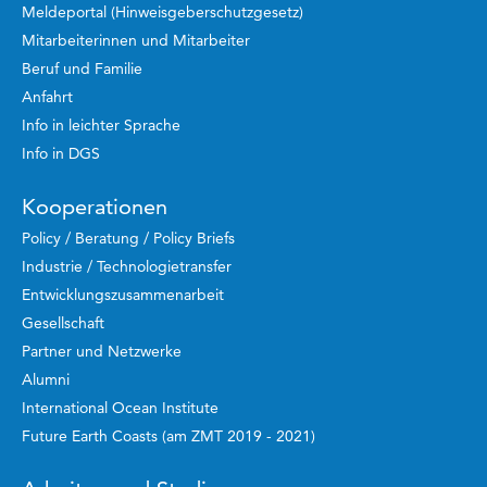
Meldeportal (Hinweisgeberschutzgesetz)
Mitarbeiterinnen und Mitarbeiter
Beruf und Familie
Anfahrt
Info in leichter Sprache
Info in DGS
Kooperationen
Policy / Beratung / Policy Briefs
Industrie / Technologietransfer
Entwicklungszusammenarbeit
Gesellschaft
Partner und Netzwerke
Alumni
International Ocean Institute
Future Earth Coasts (am ZMT 2019 - 2021)