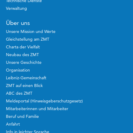
Technische Dienste
Verwaltung
Über uns
Unsere Mission und Werte
Gleichstellung am ZMT
Charta der Vielfalt
Neubau des ZMT
Unsere Geschichte
Organisation
Leibniz-Gemeinschaft
ZMT auf einen Blick
ABC des ZMT
Meldeportal (Hinweisgeberschutzgesetz)
Mitarbeiterinnen und Mitarbeiter
Beruf und Familie
Anfahrt
Info in leichter Sprache