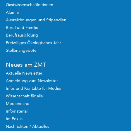
Gastwissenschaftler:innen
Alumni
Auszeichnungen und Stipendien
Beruf und Familie
Berufsausbildung
Freiwilliges Ökologisches Jahr
Stellenangebote
Neues am ZMT
Aktuelle Newsletter
Anmeldung zum Newsletter
Infos und Kontakte für Medien
Wissenschaft für alle
Medienecho
Infomaterial
Im Fokus
Nachrichten / Aktuelles