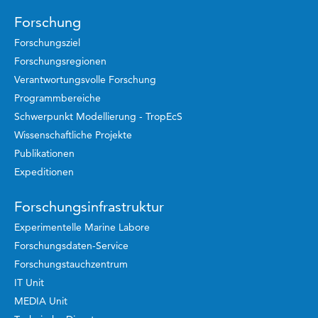
Forschung
Forschungsziel
Forschungsregionen
Verantwortungsvolle Forschung
Programmbereiche
Schwerpunkt Modellierung - TropEcS
Wissenschaftliche Projekte
Publikationen
Expeditionen
Forschungsinfrastruktur
Experimentelle Marine Labore
Forschungsdaten-Service
Forschungstauchzentrum
IT Unit
MEDIA Unit