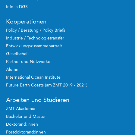
Info in DGS
Kooperationen
Policy / Beratung / Policy Briefs
Industrie / Technologietransfer
Entwicklungszusammenarbeit
Gesellschaft
Partner und Netzwerke
Alumni
International Ocean Institute
Future Earth Coasts (am ZMT 2019 - 2021)
Arbeiten und Studieren
ZMT Akademie
Bachelor und Master
Doktorand:innen
Postdoktorand:innen