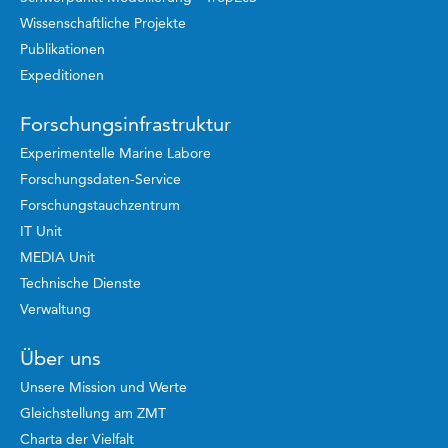
Wissenschaftliche Projekte
Publikationen
Expeditionen
Forschungsinfrastruktur
Experimentelle Marine Labore
Forschungsdaten-Service
Forschungstauchzentrum
IT Unit
MEDIA Unit
Technische Dienste
Verwaltung
Über uns
Unsere Mission und Werte
Gleichstellung am ZMT
Charta der Vielfalt