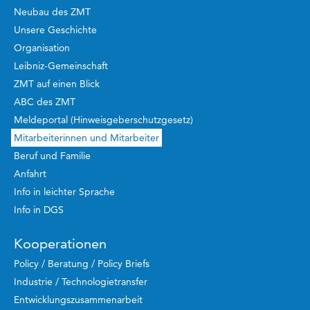
Neubau des ZMT
Unsere Geschichte
Organisation
Leibniz-Gemeinschaft
ZMT auf einen Blick
ABC des ZMT
Meldeportal (Hinweisgeberschutzgesetz)
Mitarbeiterinnen und Mitarbeiter
Beruf und Familie
Anfahrt
Info in leichter Sprache
Info in DGS
Kooperationen
Policy / Beratung / Policy Briefs
Industrie / Technologietransfer
Entwicklungszusammenarbeit