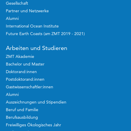
Gesellschaft
Partner und Netzwerke
Alumni
International Ocean Institute
Future Earth Coasts (am ZMT 2019 - 2021)
Arbeiten und Studieren
ZMT Akademie
Bachelor und Master
Doktorand:innen
Postdoktorand:innen
Gastwissenschaftler:innen
Alumni
Auszeichnungen und Stipendien
Beruf und Familie
Berufsausbildung
Freiwilliges Ökologisches Jahr