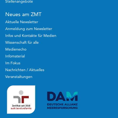
Stellenangebote
Neues am ZMT
Aktuelle Newsletter
Anmeldung zum Newsletter
Infos und Kontakte für Medien
Wissenschaft für alle
Medienecho
Infomaterial
Im Fokus
Nachrichten / Aktuelles
Veranstaltungen