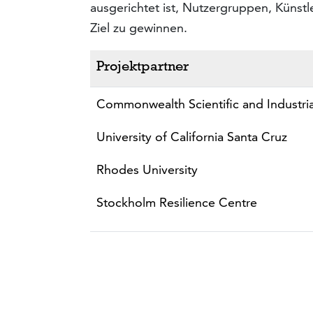
ausgerichtet ist, Nutzergruppen, Künst
Ziel zu gewinnen.
Projektpartner
Commonwealth Scientific and Industri
University of California Santa Cruz
Rhodes University
Stockholm Resilience Centre