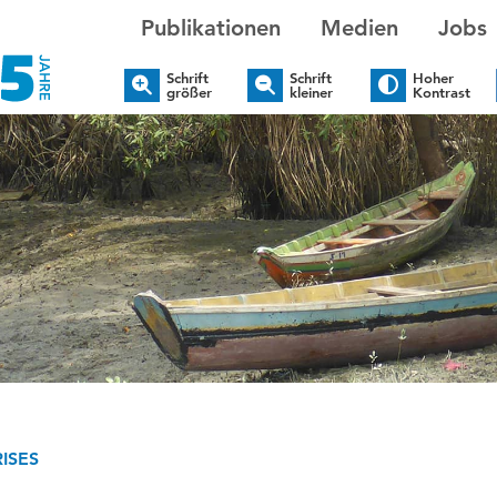
Publikationen
Medien
Jobs
Schrift
Schrift
Hoher
größer
kleiner
Kontrast
ISES