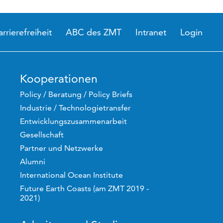
arrierefreiheit
ABC des ZMT
Intranet
Login
Kooperationen
Policy / Beratung / Policy Briefs
Industrie / Technologietransfer
Entwicklungszusammenarbeit
Gesellschaft
Partner und Netzwerke
Alumni
International Ocean Institute
Future Earth Coasts (am ZMT 2019 -
2021)