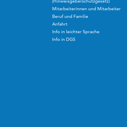
(Hinweisgeberschutzgesetz)
Mitarbeiterinnen und Mitarbeiter
Beruf und Familie
Anfahrt
Info in leichter Sprache
Info in DGS