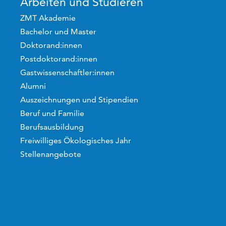
Arbeiten und Studieren
ZMT Akademie
Bachelor und Master
Doktorand:innen
Postdoktorand:innen
Gastwissenschaftler:innen
Alumni
Auszeichnungen und Stipendien
Beruf und Familie
Berufsausbildung
Freiwilliges Ökologisches Jahr
Stellenangebote