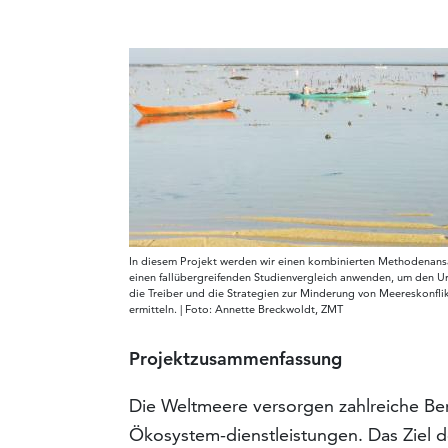
In diesem Projekt werden wir einen kombinierten Methodenans
einen fallübergreifenden Studienvergleich anwenden, um den U
die Treiber und die Strategien zur Minderung von Meereskonfli
ermitteln. | Foto: Annette Breckwoldt, ZMT
Projektzusammenfassung
Die Weltmeere versorgen zahlreiche Be
Ökosystem-dienstleistungen. Das Ziel 