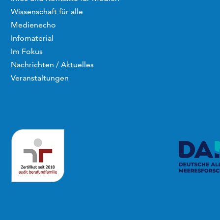
Wissenschaft für alle
Medienecho
Infomaterial
Im Fokus
Nachrichten / Aktuelles
Veranstaltungen