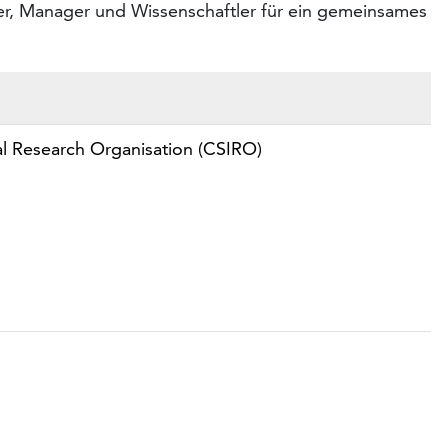
ler, Manager und Wissenschaftler für ein gemeinsames
al Research Organisation (CSIRO)