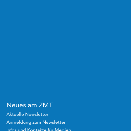
Neues am ZMT
Aktuelle Newsletter
Anmeldung zum Newsletter
Infos und Kontakte für Medien