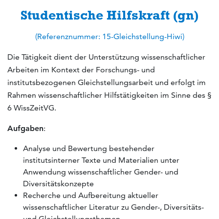
Studentische Hilfskraft (gn)
(Referenznummer: 15-Gleichstellung-Hiwi)
Die Tätigkeit dient der Unterstützung wissenschaftlicher
Arbeiten im Kontext der Forschungs- und
institutsbezogenen Gleichstellungsarbeit und erfolgt im
Rahmen wissenschaftlicher Hilfstätigkeiten im Sinne des §
6 WissZeitVG.
Aufgaben
:
Analyse und Bewertung bestehender
institutsinterner Texte und Materialien unter
Anwendung wissenschaftlicher Gender- und
Diversitätskonzepte
Recherche und Aufbereitung aktueller
wissenschaftlicher Literatur zu Gender-, Diversitäts-
und Gleichstellungsthemen