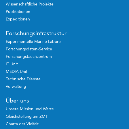
Wissenschaftliche Projekte
Publikationen
Expeditionen
Forschungsinfrastruktur
Experimentelle Marine Labore
Forschungsdaten-Service
Forschungstauchzentrum
IT Unit
MEDIA Unit
Technische Dienste
Verwaltung
Über uns
Unsere Mission und Werte
Gleichstellung am ZMT
Charta der Vielfalt