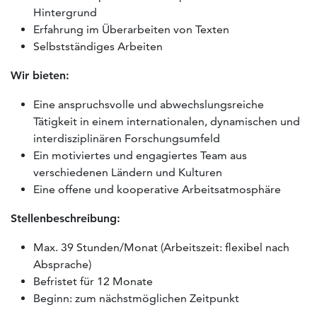
Hintergrund
Erfahrung im Überarbeiten von Texten
Selbstständiges Arbeiten
Wir bieten:
Eine anspruchsvolle und abwechslungsreiche
Tätigkeit in einem internationalen, dynamischen und
interdisziplinären Forschungsumfeld
Ein motiviertes und engagiertes Team aus
verschiedenen Ländern und Kulturen
Eine offene und kooperative Arbeitsatmosphäre
Stellenbeschreibung:
Max. 39 Stunden/Monat (Arbeitszeit: flexibel nach
Absprache)
Befristet für 12 Monate
Beginn: zum nächstmöglichen Zeitpunkt