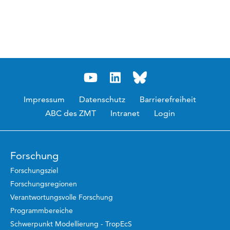
Impressum
Datenschutz
Barrierefreiheit
ABC des ZMT
Intranet
Login
Forschung
Forschungsziel
Forschungsregionen
Verantwortungsvolle Forschung
Programmbereiche
Schwerpunkt Modellierung - TropEcS