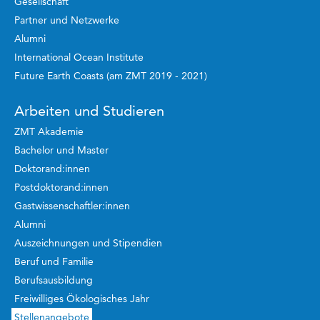
Gesellschaft
Partner und Netzwerke
Alumni
International Ocean Institute
Future Earth Coasts (am ZMT 2019 - 2021)
Arbeiten und Studieren
ZMT Akademie
Bachelor und Master
Doktorand:innen
Postdoktorand:innen
Gastwissenschaftler:innen
Alumni
Auszeichnungen und Stipendien
Beruf und Familie
Berufsausbildung
Freiwilliges Ökologisches Jahr
Stellenangebote