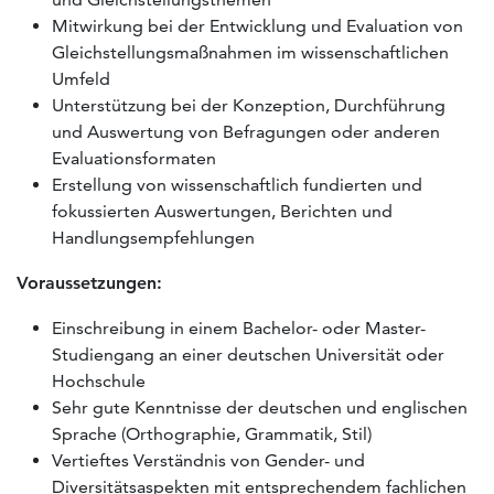
Mitwirkung bei der Entwicklung und Evaluation von
Gleichstellungsmaßnahmen im wissenschaftlichen
Umfeld
Unterstützung bei der Konzeption, Durchführung
und Auswertung von Befragungen oder anderen
Evaluationsformaten
Erstellung von wissenschaftlich fundierten und
fokussierten Auswertungen, Berichten und
Handlungsempfehlungen
Voraussetzungen:
Einschreibung in einem Bachelor- oder Master-
Studiengang an einer deutschen Universität oder
Hochschule
Sehr gute Kenntnisse der deutschen und englischen
Sprache (Orthographie, Grammatik, Stil)
Vertieftes Verständnis von Gender- und
Diversitätsaspekten mit entsprechendem fachlichen