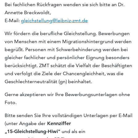
Bei fachlichen Rückfragen wenden sie sich bitte an Dr.
Annette Breckwoldt,
E-Mail:
gleichstellung@leibniz-zmt.de
Wir fördern die berufliche Gleichstellung. Bewerbungen
von Menschen mit einem Migrationshintergrund werden
begrüßt. Personen mit Schwerbehinderung werden bei
gleicher fachlicher und persönlicher Eignung besonders
berücksichtigt. ZMT schätzt die Vielfalt der Beschäftigten
und verfolgt die Ziele der Chancengleichheit, was die
Geschlechterneutralität (gn) beinhaltet.
Gerne akzeptieren wir Ihre Bewerbungsunterlagen ohne
Foto.
Bitte senden Sie Ihre vollständigen Unterlagen per E-Mail
(unter Angabe der
Kennziffer
„15-Gleichstellung-Hiwi"
und als ein