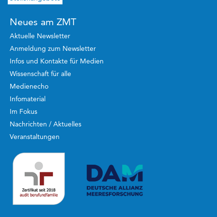
Neues am ZMT
Aktuelle Newsletter
Anmeldung zum Newsletter
Infos und Kontakte für Medien
Wissenschaft für alle
Medienecho
Infomaterial
Im Fokus
Nachrichten / Aktuelles
Veranstaltungen