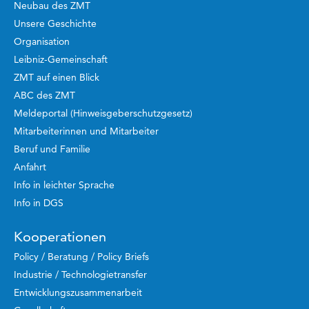
Neubau des ZMT
Unsere Geschichte
Organisation
Leibniz-Gemeinschaft
ZMT auf einen Blick
ABC des ZMT
Meldeportal (Hinweisgeberschutzgesetz)
Mitarbeiterinnen und Mitarbeiter
Beruf und Familie
Anfahrt
Info in leichter Sprache
Info in DGS
Kooperationen
Policy / Beratung / Policy Briefs
Industrie / Technologietransfer
Entwicklungszusammenarbeit