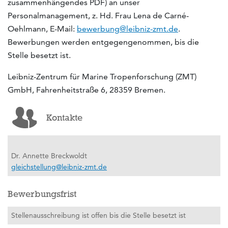
zusammenhängendes PDF) an unser
Personalmanagement, z. Hd. Frau Lena de Carné-
Oehlmann, E-Mail:
bewerbung@leibniz-zmt.de
.
Bewerbungen werden entgegengenommen, bis die
Stelle besetzt ist.
Leibniz-Zentrum für Marine Tropenforschung (ZMT)
GmbH, Fahrenheitstraße 6, 28359 Bremen.
Kontakte
Dr. Annette Breckwoldt
gleichstellung@leibniz-zmt.de
Bewerbungsfrist
Stellenausschreibung ist offen bis die Stelle besetzt ist