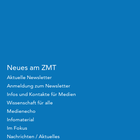
Neues am ZMT
Aktuelle Newsletter
Anmeldung zum Newsletter
Infos und Kontakte für Medien
Wissenschaft für alle
Medienecho
Infomaterial
Im Fokus
Nachrichten / Aktuelles