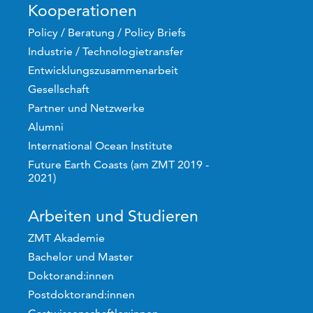
Kooperationen
Policy / Beratung / Policy Briefs
Industrie / Technologietransfer
Entwicklungszusammenarbeit
Gesellschaft
Partner und Netzwerke
Alumni
International Ocean Institute
Future Earth Coasts (am ZMT 2019 -
2021)
Arbeiten und Studieren
ZMT Akademie
Bachelor und Master
Doktorand:innen
Postdoktorand:innen