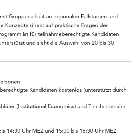
 mit Gruppenarbeit an regionalen Fallstudien und
e Konzepte direkt auf praktische Fragen der
ogramm ist für teilnahmeberechtigte Kandidaten
terstützt und sieht die Auswahl von 20 bis 30
Personen
berechtigte Kandidaten kostenlos (unterstützt durch
lüter (Institutional Economics) und Tim Jennerjahn
bis 14:30 Uhr MEZ und 15:00 bis 16:30 Uhr MEZ,