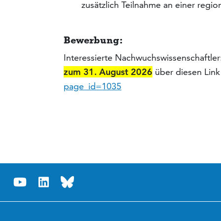
zusätzlich Teilnahme an einer regi
Bewerbung:
Interessierte Nachwuchswissenschaftle
zum 31. August 2026
über diesen Link
page_id=1035