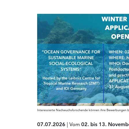
Interessierte Nachwuchsforschende können ihre Bewerbungen bi
07.07.2026
| Vom
02. bis 13. Novemb