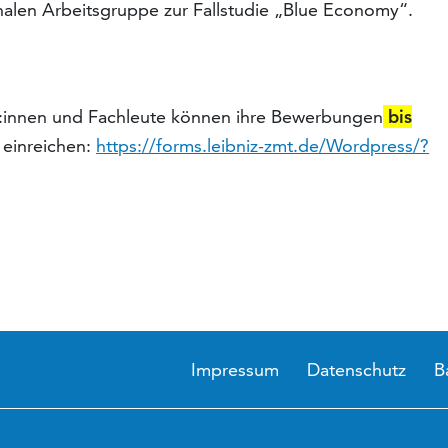
onalen Arbeitsgruppe zur Fallstudie „Blue Economy“.
r:innen und Fachleute können ihre Bewerbungen
bis
 einreichen:
https://forms.leibniz-zmt.de/Wordpress/?
Impressum
Datenschutz
B