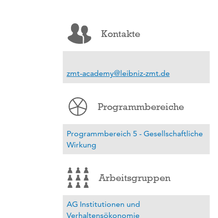
Kontakte
zmt-academy@leibniz-zmt.de
Programmbereiche
Programmbereich 5 - Gesellschaftliche
Wirkung
Arbeitsgruppen
AG Institutionen und
Verhaltensökonomie