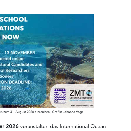
s zum 31. August 2026 einreichen | Grafik: Johanna Vogel
er 2026
veranstalten das International Ocean