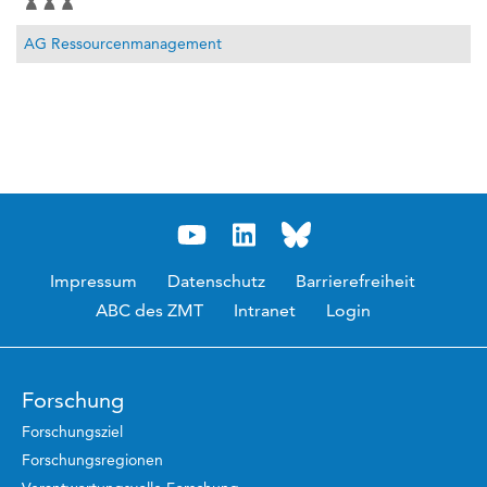
AG Ressourcenmanagement
Impressum
Datenschutz
Barrierefreiheit
ABC des ZMT
Intranet
Login
Forschung
Forschungsziel
Forschungsregionen