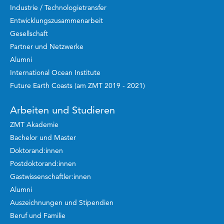
Industrie / Technologietransfer
Entwicklungszusammenarbeit
Gesellschaft
Partner und Netzwerke
Alumni
International Ocean Institute
Future Earth Coasts (am ZMT 2019 - 2021)
Arbeiten und Studieren
ZMT Akademie
Bachelor und Master
Doktorand:innen
Postdoktorand:innen
Gastwissenschaftler:innen
Alumni
Auszeichnungen und Stipendien
Beruf und Familie