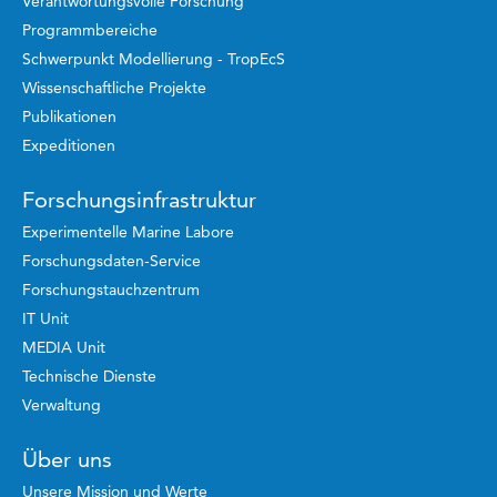
Verantwortungsvolle Forschung
Programmbereiche
Schwerpunkt Modellierung - TropEcS
Wissenschaftliche Projekte
Publikationen
Expeditionen
Forschungsinfrastruktur
Experimentelle Marine Labore
Forschungsdaten-Service
Forschungstauchzentrum
IT Unit
MEDIA Unit
Technische Dienste
Verwaltung
Über uns
Unsere Mission und Werte