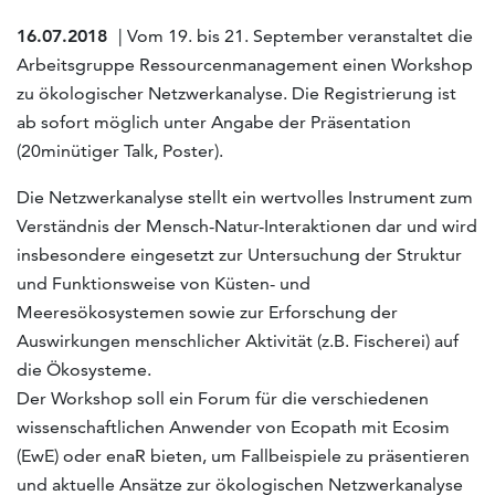
16.07.2018
| Vom 19. bis 21. September veranstaltet die
Arbeitsgruppe Ressourcenmanagement einen Workshop
zu ökologischer Netzwerkanalyse. Die Registrierung ist
ab sofort möglich unter Angabe der Präsentation
(20minütiger Talk, Poster).
Die Netzwerkanalyse stellt ein wertvolles Instrument zum
Verständnis der Mensch-Natur-Interaktionen dar und wird
insbesondere eingesetzt zur Untersuchung der Struktur
und Funktionsweise von Küsten- und
Meeresökosystemen sowie zur Erforschung der
Auswirkungen menschlicher Aktivität (z.B. Fischerei) auf
die Ökosysteme.
Der Workshop soll ein Forum für die verschiedenen
wissenschaftlichen Anwender von Ecopath mit Ecosim
(EwE) oder enaR bieten, um Fallbeispiele zu präsentieren
und aktuelle Ansätze zur ökologischen Netzwerkanalyse