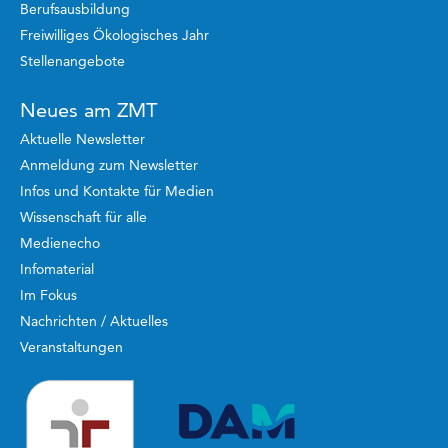
Berufsausbildung
Freiwilliges Ökologisches Jahr
Stellenangebote
Neues am ZMT
Aktuelle Newsletter
Anmeldung zum Newsletter
Infos und Kontakte für Medien
Wissenschaft für alle
Medienecho
Infomaterial
Im Fokus
Nachrichten / Aktuelles
Veranstaltungen