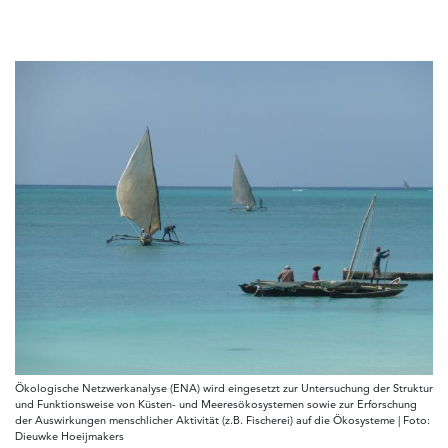
Ökologische Netzwerkanalyse (ENA) wird eingesetzt zur Untersuchung der Struktur
und Funktionsweise von Küsten- und Meeresökosystemen sowie zur Erforschung
der Auswirkungen menschlicher Aktivität (z.B. Fischerei) auf die Ökosysteme | Foto:
Dieuwke Hoeijmakers