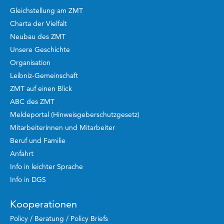
Gleichstellung am ZMT
Charta der Vielfalt
Neubau des ZMT
Unsere Geschichte
Organisation
Leibniz-Gemeinschaft
ZMT auf einen Blick
ABC des ZMT
Meldeportal (Hinweisgeberschutzgesetz)
Mitarbeiterinnen und Mitarbeiter
Beruf und Familie
Anfahrt
Info in leichter Sprache
Info in DGS
Kooperationen
Policy / Beratung / Policy Briefs