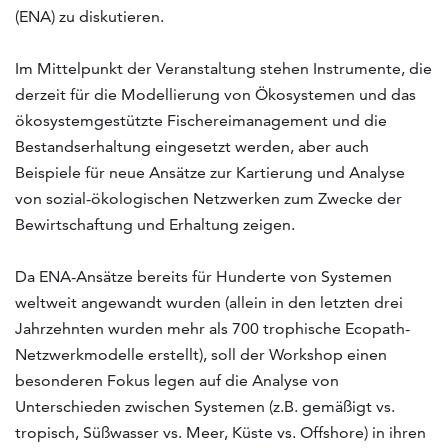
(ENA) zu diskutieren.
Im Mittelpunkt der Veranstaltung stehen Instrumente, die
derzeit für die Modellierung von Ökosystemen und das
ökosystemgestützte Fischereimanagement und die
Bestandserhaltung eingesetzt werden, aber auch
Beispiele für neue Ansätze zur Kartierung und Analyse
von sozial-ökologischen Netzwerken zum Zwecke der
Bewirtschaftung und Erhaltung zeigen.
Da ENA-Ansätze bereits für Hunderte von Systemen
weltweit angewandt wurden (allein in den letzten drei
Jahrzehnten wurden mehr als 700 trophische Ecopath-
Netzwerkmodelle erstellt), soll der Workshop einen
besonderen Fokus legen auf die Analyse von
Unterschieden zwischen Systemen (z.B. gemäßigt vs.
tropisch, Süßwasser vs. Meer, Küste vs. Offshore) in ihren