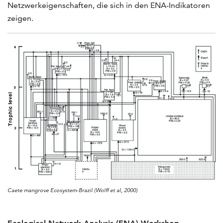
Netzwerkeigenschaften, die sich in den ENA-Indikatoren
zeigen.
Caete mangrove Ecosystem-Brazil (Wolff et al, 2000)