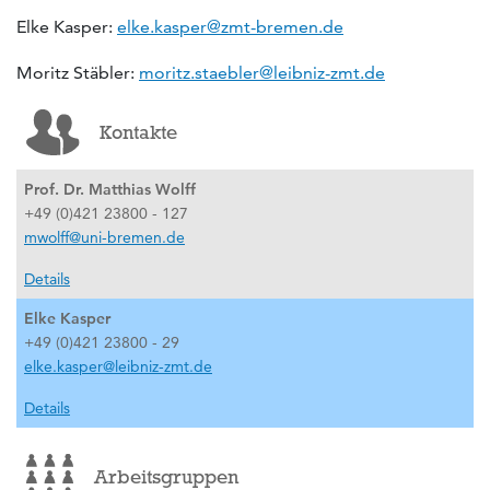
Elke Kasper:
elke.kasper@zmt-bremen.de
Moritz Stäbler:
moritz.staebler@leibniz-zmt.de
Kontakte
Prof. Dr. Matthias Wolff
+49 (0)421 23800 - 127
mwolff@uni-bremen.de
Details
Elke Kasper
+49 (0)421 23800 - 29
elke.kasper@leibniz-zmt.de
Details
Arbeitsgruppen